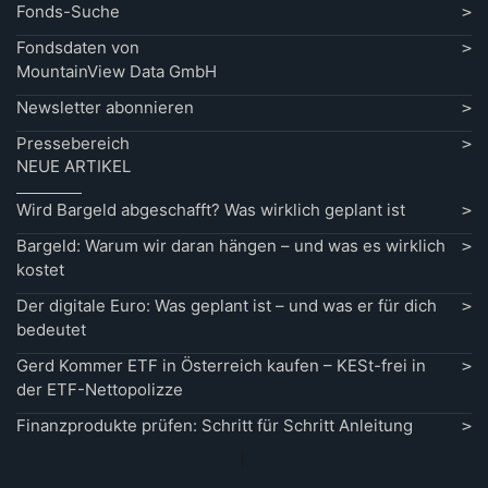
Fonds-Suche
Fondsdaten von
MountainView Data GmbH
Newsletter abonnieren
Pressebereich
NEUE ARTIKEL
Wird Bargeld abgeschafft? Was wirklich geplant ist
Bargeld: Warum wir daran hängen – und was es wirklich
kostet
Der digitale Euro: Was geplant ist – und was er für dich
bedeutet
Gerd Kommer ETF in Österreich kaufen – KESt-frei in
der ETF-Nettopolizze
Finanzprodukte prüfen: Schritt für Schritt Anleitung