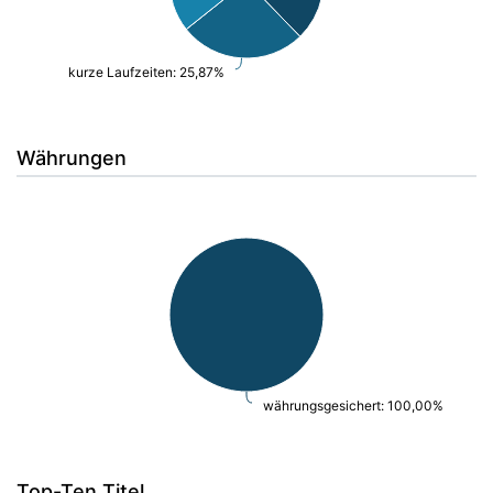
kurze Laufzeiten: 25,87%
Währungen
währungsgesichert: 100,00%
Top-Ten Titel