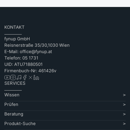
KONTAKT
fynup GmbH
Reisnerstraße 35/30,1030 Wien
E-Mail: office@fynup.at
Telefon: 05 1731
UID: ATU71880501
Firmenbuch-Nr: 461426v
SERVICES
Wissen
Prüfen
Beratung
Produkt-Suche