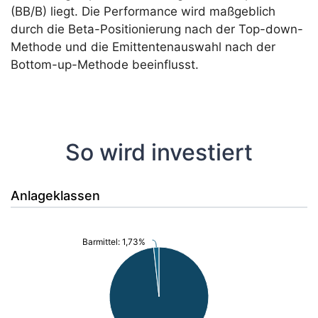
(BB/B) liegt. Die Performance wird maßgeblich
durch die Beta-Positionierung nach der Top-down-
Methode und die Emittentenauswahl nach der
Bottom-up-Methode beeinflusst.
So wird investiert
Anlageklassen
Barmittel: 1,73%