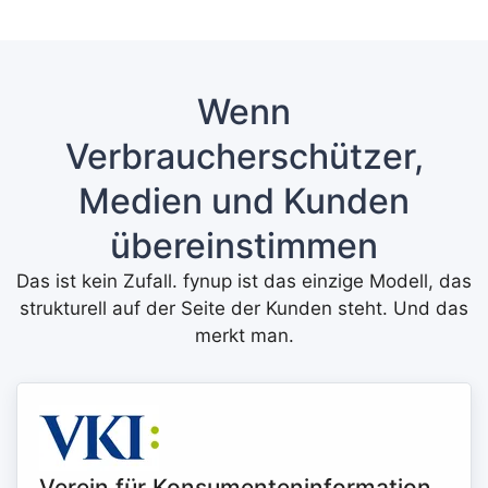
Wenn
Verbraucherschützer,
Medien und Kunden
übereinstimmen
Das ist kein Zufall. fynup ist das einzige Modell, das
strukturell auf der Seite der Kunden steht. Und das
merkt man.
Verein für Konsumenteninformation