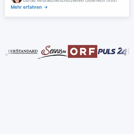
Obfrau Verbraucherschutzverein Österreich (VSV)
Mehr erfahren