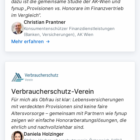
dazu ist die gemeinsame Studie der AK-Wien und
fynup „Provisionen vs. Honorare im Finanzvertrieb
im Vergleich“.
Christian Prantner
Konsumentenschützer Finanzdienstleistungen
(Banken, Versicherungen), AK Wien
Mehr erfahren
Verbraucherschutz-Verein
Für mich als Obfrau ist klar: Lebensversicherungen
mit verdeckten Provisionen sind keine faire
Altersvorsorge – gemeinsam mit Partnern wie fynup
zeigen wir einfache Honorarberatungslösungen, die
ehrlich und nachvollziehbar sind.
Daniela Holzinger