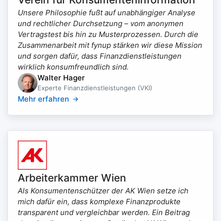
Unsere Philosophie fußt auf unabhängiger Analyse
und rechtlicher Durchsetzung – vom anonymen
Vertragstest bis hin zu Musterprozessen. Durch die
Zusammenarbeit mit fynup stärken wir diese Mission
und sorgen dafür, dass Finanzdienstleistungen
wirklich konsumfreundlich sind.
Walter Hager
Experte Finanzdienstleistungen (VKI)
Mehr erfahren
Arbeiterkammer Wien
Als Konsumentenschützer der AK Wien setze ich
mich dafür ein, dass komplexe Finanzprodukte
transparent und vergleichbar werden. Ein Beitrag