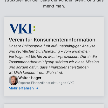
strukturell auf der Seite der Kunden steht. Und das
merkt man.
Verein für Konsumenteninformation
Unsere Philosophie fußt auf unabhängiger Analyse
und rechtlicher Durchsetzung – vom anonymen
Vertragstest bis hin zu Musterprozessen. Durch die
Zusammenarbeit mit fynup stärken wir diese Mission
und sorgen dafür, dass Finanzdienstleistungen
wirklich konsumfreundlich sind.
Walter Hager
Experte Finanzdienstleistungen (VKI)
Mehr erfahren