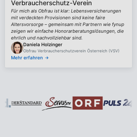
Verbraucherschutz-Verein
Für mich als Obfrau ist klar: Lebensversicherungen
mit verdeckten Provisionen sind keine faire
Altersvorsorge – gemeinsam mit Partnern wie fynup
zeigen wir einfache Honorarberatungslösungen, die
ehrlich und nachvollziehbar sind.
Daniela Holzinger
Obfrau Verbraucherschutzverein Österreich (VSV)
Mehr erfahren