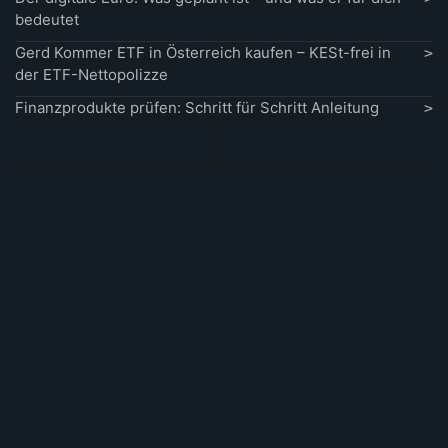
bedeutet
Gerd Kommer ETF in Österreich kaufen – KESt-frei in
der ETF-Nettopolizze
Finanzprodukte prüfen: Schritt für Schritt Anleitung