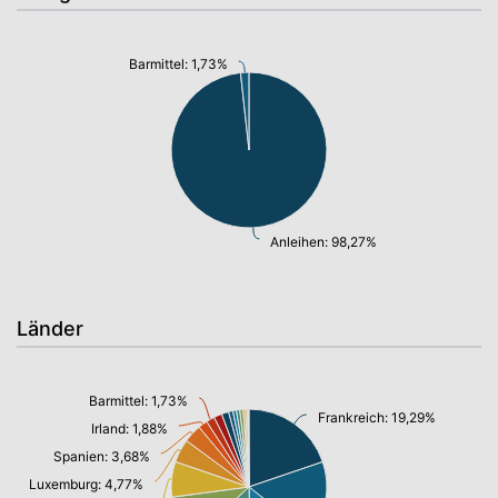
Barmittel: 1,73%
Anleihen: 98,27%
Länder
Barmittel: 1,73%
Frankreich: 19,29%
Irland: 1,88%
Spanien: 3,68%
Luxemburg: 4,77%