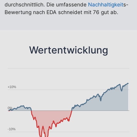
durchschnittlich. Die umfassende
Nachhaltigkeit
s-
Bewertung nach EDA schneidet mit 76 gut ab.
Wertentwicklung
+10%
0%
-10%