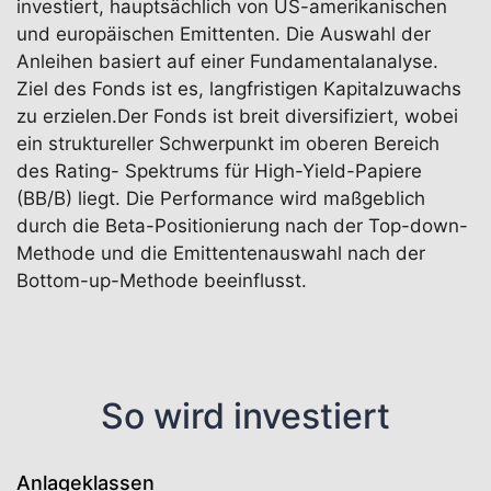
investiert, hauptsächlich von US-amerikanischen
und europäischen Emittenten. Die Auswahl der
Anleihen basiert auf einer Fundamentalanalyse.
Ziel des Fonds ist es, langfristigen Kapitalzuwachs
zu erzielen.Der Fonds ist breit diversifiziert, wobei
ein struktureller Schwerpunkt im oberen Bereich
des Rating- Spektrums für High-Yield-Papiere
(BB/B) liegt. Die Performance wird maßgeblich
durch die Beta-Positionierung nach der Top-down-
Methode und die Emittentenauswahl nach der
Bottom-up-Methode beeinflusst.
So wird investiert
Anlageklassen