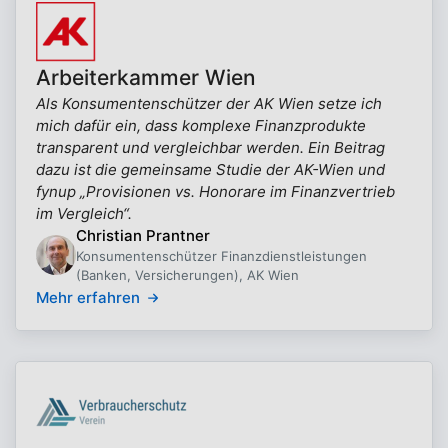
Arbeiterkammer Wien
Als Konsumentenschützer der AK Wien setze ich
mich dafür ein, dass komplexe Finanzprodukte
transparent und vergleichbar werden. Ein Beitrag
dazu ist die gemeinsame Studie der AK-Wien und
fynup „Provisionen vs. Honorare im Finanzvertrieb
im Vergleich“.
Christian Prantner
Konsumentenschützer Finanzdienstleistungen
(Banken, Versicherungen), AK Wien
Mehr erfahren