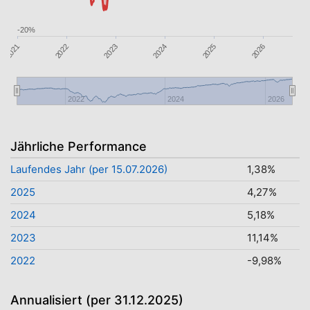
-20%
2024
2025
2021
2023
2026
2022
2022
2024
2026
Jährliche Performance
Laufendes Jahr (per 15.07.2026)
1,38%
2025
4,27%
2024
5,18%
2023
11,14%
2022
-9,98%
Annualisiert (per 31.12.2025)