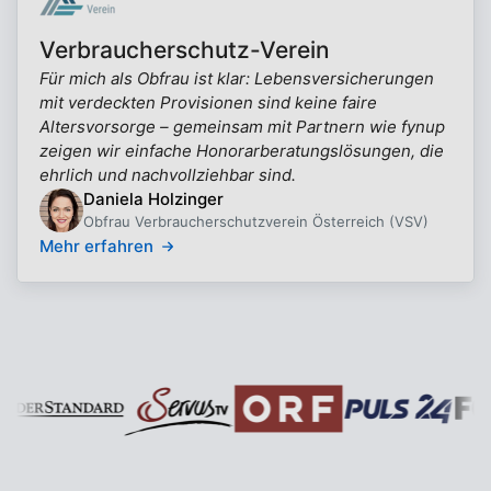
Verbraucherschutz-Verein
Für mich als Obfrau ist klar: Lebensversicherungen
mit verdeckten Provisionen sind keine faire
Altersvorsorge – gemeinsam mit Partnern wie fynup
zeigen wir einfache Honorarberatungslösungen, die
ehrlich und nachvollziehbar sind.
Daniela Holzinger
Obfrau Verbraucherschutzverein Österreich (VSV)
Mehr erfahren