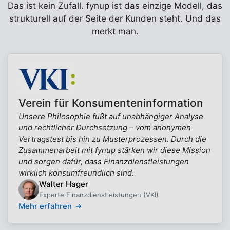
Das ist kein Zufall. fynup ist das einzige Modell, das
strukturell auf der Seite der Kunden steht. Und das
merkt man.
Verein für Konsumenteninformation
Unsere Philosophie fußt auf unabhängiger Analyse
und rechtlicher Durchsetzung – vom anonymen
Vertragstest bis hin zu Musterprozessen. Durch die
Zusammenarbeit mit fynup stärken wir diese Mission
und sorgen dafür, dass Finanzdienstleistungen
wirklich konsumfreundlich sind.
Walter Hager
Experte Finanzdienstleistungen (VKI)
Mehr erfahren