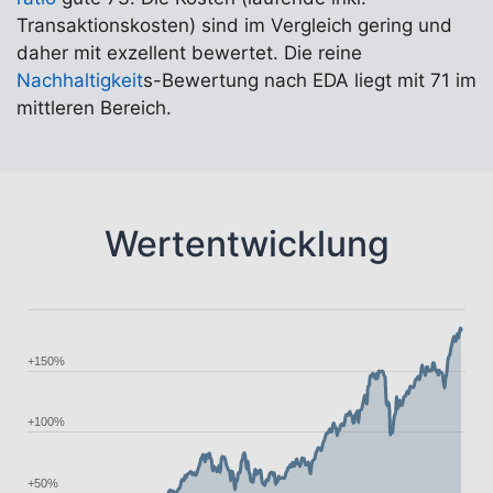
Transaktionskosten) sind im Vergleich gering und
daher mit exzellent bewertet. Die reine
Nachhaltigkeit
s-Bewertung nach EDA liegt mit 71 im
mittleren Bereich.
Wertentwicklung
+150%
+100%
+50%