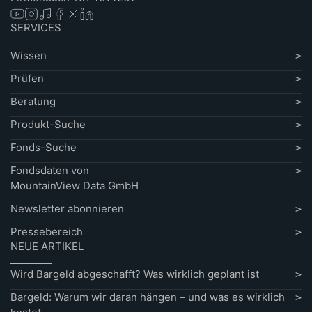
SERVICES
Wissen
Prüfen
Beratung
Produkt-Suche
Fonds-Suche
Fondsdaten von
MountainView Data GmbH
Newsletter abonnieren
Pressebereich
NEUE ARTIKEL
Wird Bargeld abgeschafft? Was wirklich geplant ist
Bargeld: Warum wir daran hängen – und was es wirklich