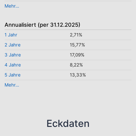
Mehr...
Annualisiert (per 31.12.2025)
1 Jahr
2,71%
2 Jahre
15,77%
3 Jahre
17,09%
4 Jahre
8,22%
5 Jahre
13,33%
Mehr...
Eckdaten