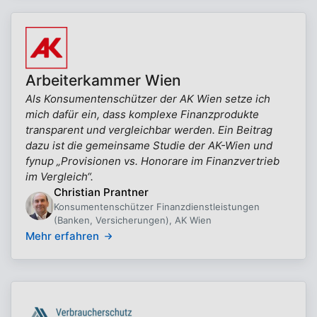
Arbeiterkammer Wien
Als Konsumentenschützer der AK Wien setze ich
mich dafür ein, dass komplexe Finanzprodukte
transparent und vergleichbar werden. Ein Beitrag
dazu ist die gemeinsame Studie der AK-Wien und
fynup „Provisionen vs. Honorare im Finanzvertrieb
im Vergleich“.
Christian Prantner
Konsumentenschützer Finanzdienstleistungen
(Banken, Versicherungen), AK Wien
Mehr erfahren