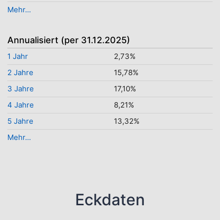
Mehr...
Annualisiert (per 31.12.2025)
1 Jahr
2,73%
2 Jahre
15,78%
3 Jahre
17,10%
4 Jahre
8,21%
5 Jahre
13,32%
Mehr...
Eckdaten