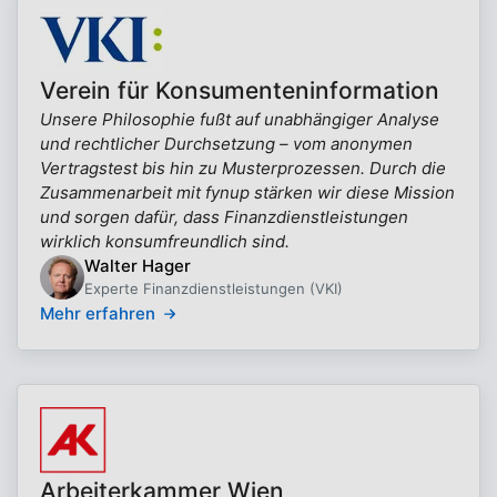
Verein für Konsumenteninformation
Unsere Philosophie fußt auf unabhängiger Analyse
und rechtlicher Durchsetzung – vom anonymen
Vertragstest bis hin zu Musterprozessen. Durch die
Zusammenarbeit mit fynup stärken wir diese Mission
und sorgen dafür, dass Finanzdienstleistungen
wirklich konsumfreundlich sind.
Walter Hager
Experte Finanzdienstleistungen (VKI)
Mehr erfahren
Arbeiterkammer Wien