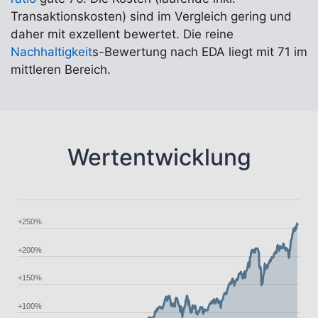
Transaktionskosten) sind im Vergleich gering und
daher mit exzellent bewertet. Die reine
Nachhaltigkeit
s-Bewertung nach EDA liegt mit 71 im
mittleren Bereich.
Wertentwicklung
+250%
+200%
+150%
+100%