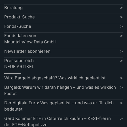
Beratung
Produkt-Suche
Fonds-Suche
Fondsdaten von
MountainView Data GmbH
Newsletter abonnieren
Pressebereich
NEUE ARTIKEL
Wird Bargeld abgeschafft? Was wirklich geplant ist
Bargeld: Warum wir daran hängen – und was es wirklich
kostet
Der digitale Euro: Was geplant ist – und was er für dich
bedeutet
Gerd Kommer ETF in Österreich kaufen – KESt-frei in
der ETF-Nettopolizze