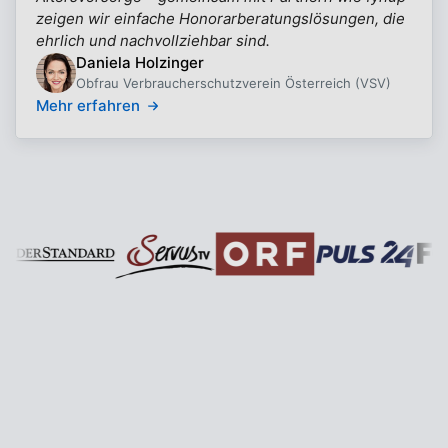
zeigen wir einfache Honorarberatungslösungen, die
ehrlich und nachvollziehbar sind.
Daniela Holzinger
Obfrau Verbraucherschutzverein Österreich (VSV)
Mehr erfahren