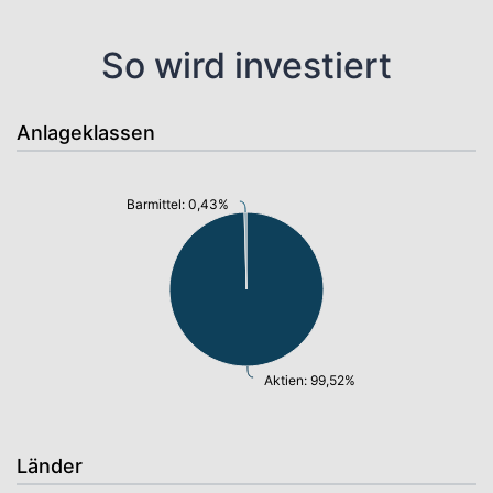
So wird investiert
Anlageklassen
Barmittel: 0,43%
Aktien: 99,52%
Länder