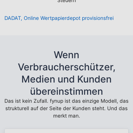
Steuern
DADAT, Online Wertpapierdepot provisionsfrei
Wenn
Verbraucherschützer,
Medien und Kunden
übereinstimmen
Das ist kein Zufall. fynup ist das einzige Modell, das
strukturell auf der Seite der Kunden steht. Und das
merkt man.