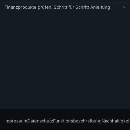
Finanzprodukte prüfen: Schritt für Schritt Anleitung
Impressum
Datenschutz
Funktionsbeschreibung
Nachhaltigkei