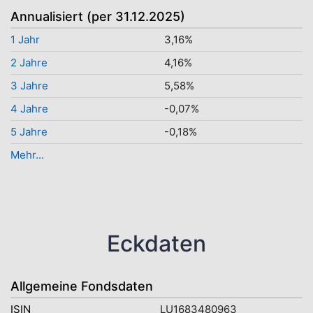
Annualisiert (per 31.12.2025)
1 Jahr
3,16%
2 Jahre
4,16%
3 Jahre
5,58%
4 Jahre
-0,07%
5 Jahre
-0,18%
Mehr...
Eckdaten
Allgemeine Fondsdaten
ISIN
LU1683480963