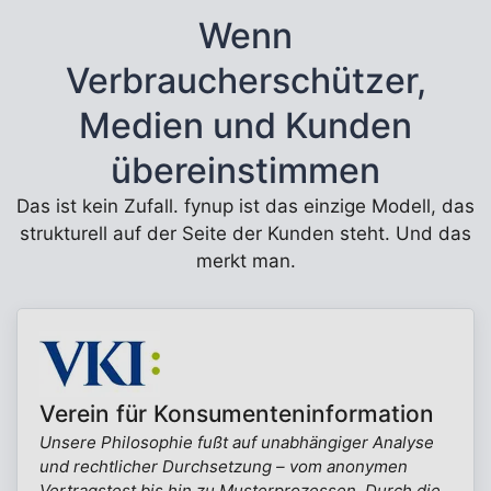
Wenn
Verbraucherschützer,
Medien und Kunden
übereinstimmen
Das ist kein Zufall. fynup ist das einzige Modell, das
strukturell auf der Seite der Kunden steht. Und das
merkt man.
Verein für Konsumenteninformation
Unsere Philosophie fußt auf unabhängiger Analyse
und rechtlicher Durchsetzung – vom anonymen
Vertragstest bis hin zu Musterprozessen. Durch die