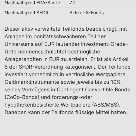
Nachhaltigkeit EDA-Score
72
Nachhaltigkeit SFDR
Artikel-8-Fonds
Dieser aktiv verwaltete Teilfonds beabsichtigt, mit
Anlagen im bonitätsschwächeren Teil des
Universums auf EUR lautender Investment-Grade-
Unternehmensschuldtitel bestmögliche
Anlagerenditen in EUR zu erzielen. Er ist als Artikel
8 der SFDR-Verordnung kategorisiert. Der Teilfonds
investiert vornehmlich in verzinsliche Wertpapiere,
Geldmarktinstrumente sowie jeweils bis zu 10%
seines Vermögens in Contingent Convertible Bonds
(CoCo-Bonds) und forderungs-oder
hypothekenbesicherte Wertpapiere (ABS/MBS).
Daneben kann der Teilfonds flüssige Mittel halten.