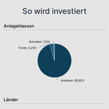
So wird investiert
Anlageklassen
Barmittel: 1,15%
Fonds: 3,25%
Anleihen: 95,60%
Länder