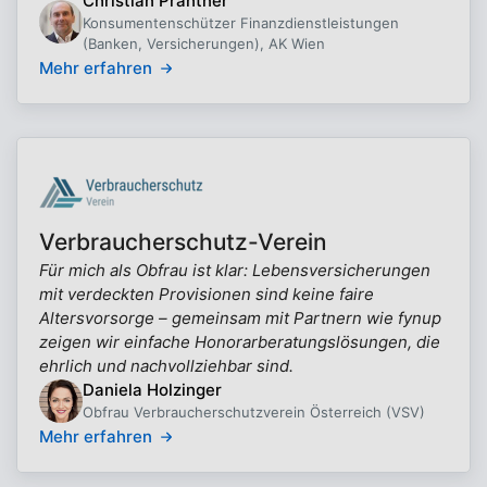
Christian Prantner
Konsumentenschützer Finanzdienstleistungen
(Banken, Versicherungen), AK Wien
Mehr erfahren
Verbraucherschutz-Verein
Für mich als Obfrau ist klar: Lebensversicherungen
mit verdeckten Provisionen sind keine faire
Altersvorsorge – gemeinsam mit Partnern wie fynup
zeigen wir einfache Honorarberatungslösungen, die
ehrlich und nachvollziehbar sind.
Daniela Holzinger
Obfrau Verbraucherschutzverein Österreich (VSV)
Mehr erfahren