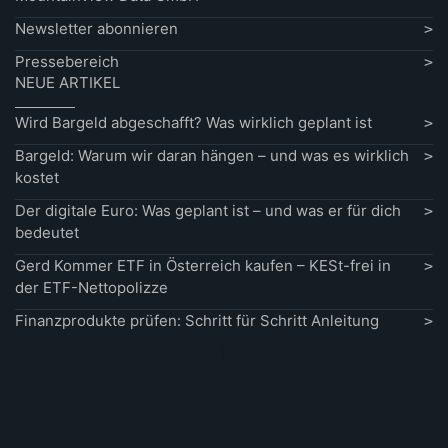
Newsletter abonnieren
Pressebereich
NEUE ARTIKEL
Wird Bargeld abgeschafft? Was wirklich geplant ist
Bargeld: Warum wir daran hängen – und was es wirklich
kostet
Der digitale Euro: Was geplant ist – und was er für dich
bedeutet
Gerd Kommer ETF in Österreich kaufen – KESt-frei in
der ETF-Nettopolizze
Finanzprodukte prüfen: Schritt für Schritt Anleitung