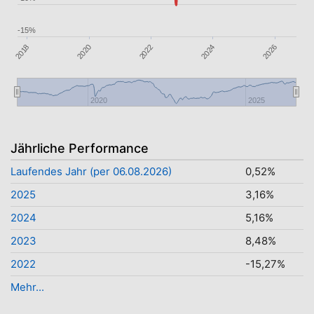
-15%
2026
2024
2022
2020
2018
2020
2025
Jährliche Performance
Laufendes Jahr (per 06.08.2026)
0,52%
2025
3,16%
2024
5,16%
2023
8,48%
2022
-15,27%
Mehr...