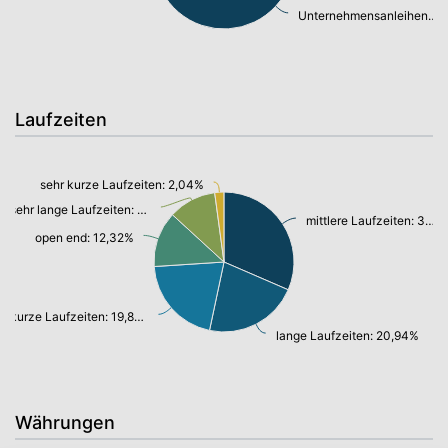
Unternehmensanleihen: 70,48%
Laufzeiten
sehr kurze Laufzeiten: 2,04%
sehr lange Laufzeiten: 10,61%
mittlere Laufzeiten: 30,24%
open end: 12,32%
kurze Laufzeiten: 19,81%
lange Laufzeiten: 20,94%
Währungen