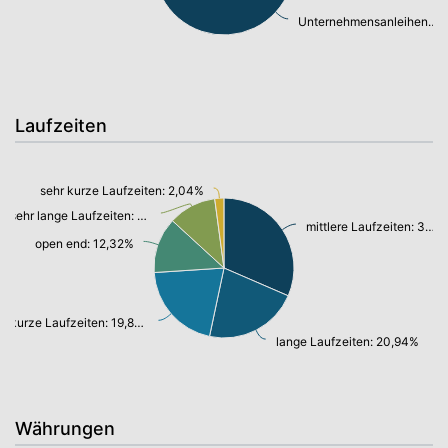
Unternehmensanleihen: 70,48%
Laufzeiten
sehr kurze Laufzeiten: 2,04%
sehr lange Laufzeiten: 10,61%
mittlere Laufzeiten: 30,24%
open end: 12,32%
kurze Laufzeiten: 19,81%
lange Laufzeiten: 20,94%
Währungen