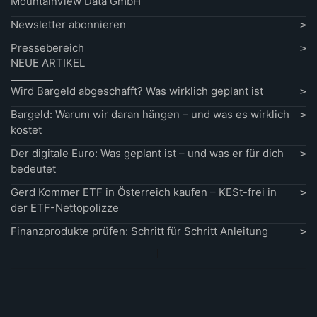
MountainView Data GmbH
Newsletter abonnieren
Pressebereich
NEUE ARTIKEL
Wird Bargeld abgeschafft? Was wirklich geplant ist
Bargeld: Warum wir daran hängen – und was es wirklich
kostet
Der digitale Euro: Was geplant ist – und was er für dich
bedeutet
Gerd Kommer ETF in Österreich kaufen – KESt-frei in
der ETF-Nettopolizze
Finanzprodukte prüfen: Schritt für Schritt Anleitung