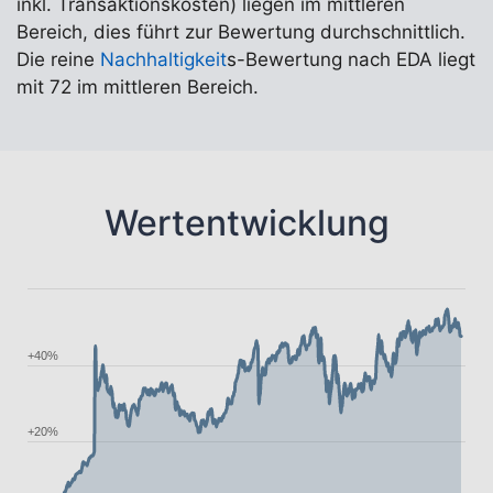
inkl. Transaktionskosten) liegen im mittleren
Bereich, dies führt zur Bewertung durchschnittlich.
Die reine
Nachhaltigkeit
s-Bewertung nach EDA liegt
mit 72 im mittleren Bereich.
Wertentwicklung
+40%
+20%