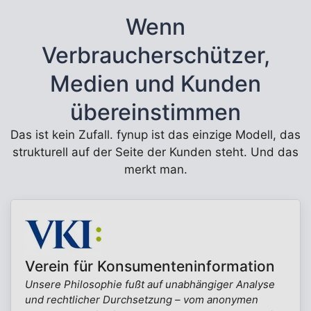
Wenn
Verbraucherschützer,
Medien und Kunden
übereinstimmen
Das ist kein Zufall. fynup ist das einzige Modell, das
strukturell auf der Seite der Kunden steht. Und das
merkt man.
Verein für Konsumenteninformation
Unsere Philosophie fußt auf unabhängiger Analyse
und rechtlicher Durchsetzung – vom anonymen