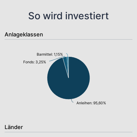
So wird investiert
Anlageklassen
Barmittel: 1,15%
Fonds: 3,25%
Anleihen: 95,60%
Länder