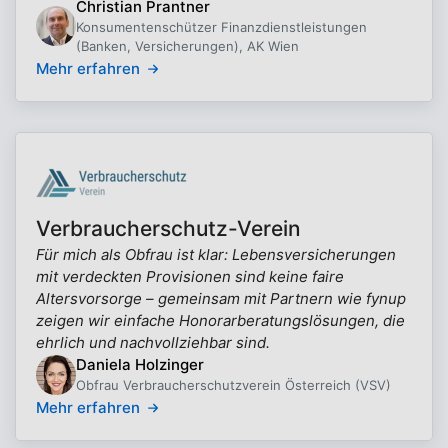
Christian Prantner
Konsumentenschützer Finanzdienstleistungen
(Banken, Versicherungen), AK Wien
Mehr erfahren
Verbraucherschutz-Verein
Für mich als Obfrau ist klar: Lebensversicherungen
mit verdeckten Provisionen sind keine faire
Altersvorsorge – gemeinsam mit Partnern wie fynup
zeigen wir einfache Honorarberatungslösungen, die
ehrlich und nachvollziehbar sind.
Daniela Holzinger
Obfrau Verbraucherschutzverein Österreich (VSV)
Mehr erfahren