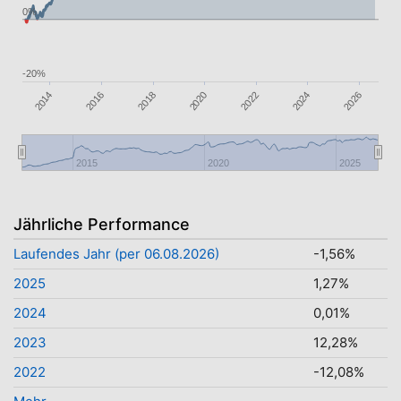
0%
-20%
2016
2022
2024
2018
2020
2026
2014
2015
2020
2025
Jährliche Performance
Laufendes Jahr (per 06.08.2026)
-1,56%
2025
1,27%
2024
0,01%
2023
12,28%
2022
-12,08%