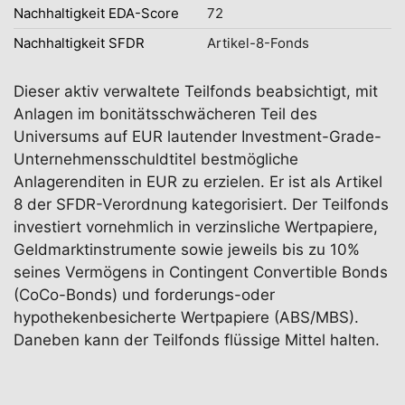
Nachhaltigkeit EDA-Score
72
Nachhaltigkeit SFDR
Artikel-8-Fonds
Dieser aktiv verwaltete Teilfonds beabsichtigt, mit
Anlagen im bonitätsschwächeren Teil des
Universums auf EUR lautender Investment-Grade-
Unternehmensschuldtitel bestmögliche
Anlagerenditen in EUR zu erzielen. Er ist als Artikel
8 der SFDR-Verordnung kategorisiert. Der Teilfonds
investiert vornehmlich in verzinsliche Wertpapiere,
Geldmarktinstrumente sowie jeweils bis zu 10%
seines Vermögens in Contingent Convertible Bonds
(CoCo-Bonds) und forderungs-oder
hypothekenbesicherte Wertpapiere (ABS/MBS).
Daneben kann der Teilfonds flüssige Mittel halten.