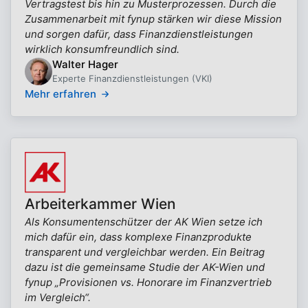
Vertragstest bis hin zu Musterprozessen. Durch die
Zusammenarbeit mit fynup stärken wir diese Mission
und sorgen dafür, dass Finanzdienstleistungen
wirklich konsumfreundlich sind.
Walter Hager
Experte Finanzdienstleistungen (VKI)
Mehr erfahren
Arbeiterkammer Wien
Als Konsumentenschützer der AK Wien setze ich
mich dafür ein, dass komplexe Finanzprodukte
transparent und vergleichbar werden. Ein Beitrag
dazu ist die gemeinsame Studie der AK-Wien und
fynup „Provisionen vs. Honorare im Finanzvertrieb
im Vergleich“.