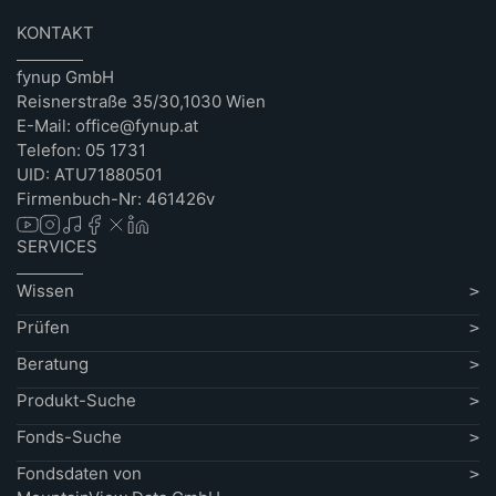
KONTAKT
fynup GmbH
Reisnerstraße 35/30,1030 Wien
E-Mail: office@fynup.at
Telefon: 05 1731
UID: ATU71880501
Firmenbuch-Nr: 461426v
SERVICES
Wissen
Prüfen
Beratung
Produkt-Suche
Fonds-Suche
Fondsdaten von