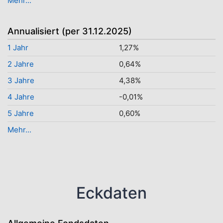
Mehr...
Annualisiert (per 31.12.2025)
1 Jahr
1,27%
2 Jahre
0,64%
3 Jahre
4,38%
4 Jahre
-0,01%
5 Jahre
0,60%
Mehr...
Eckdaten