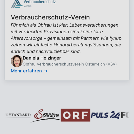
Verbraucherschutz-Verein
Für mich als Obfrau ist klar: Lebensversicherungen
mit verdeckten Provisionen sind keine faire
Altersvorsorge – gemeinsam mit Partnern wie fynup
zeigen wir einfache Honorarberatungslösungen, die
ehrlich und nachvollziehbar sind.
Daniela Holzinger
Obfrau Verbraucherschutzverein Österreich (VSV)
Mehr erfahren