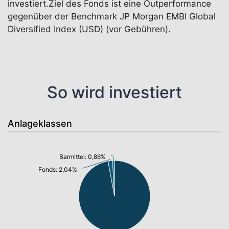
investiert.Ziel des Fonds ist eine Outperformance
gegenüber der Benchmark JP Morgan EMBI Global
Diversified Index (USD) (vor Gebühren).
So wird investiert
Anlageklassen
Barmittel: 0,86%
Fonds: 2,04%