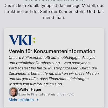
Das ist kein Zufall. fynup ist das einzige Modell, das
strukturell auf der Seite der Kunden steht. Und das
merkt man.
Verein für Konsumenteninformation
Unsere Philosophie fußt auf unabhängiger Analyse
und rechtlicher Durchsetzung – vom anonymen
Vertragstest bis hin zu Musterprozessen. Durch die
Zusammenarbeit mit fynup stärken wir diese Mission
und sorgen dafür, dass Finanzdienstleistungen
wirklich konsumfreundlich sind.
Walter Hager
Experte Finanzdienstleistungen (VKI)
Mehr erfahren