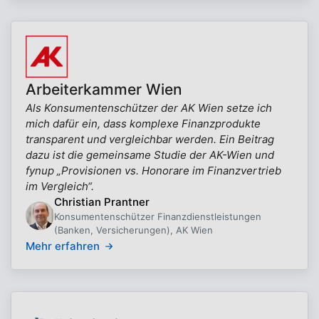
Arbeiterkammer Wien
Als Konsumentenschützer der AK Wien setze ich
mich dafür ein, dass komplexe Finanzprodukte
transparent und vergleichbar werden. Ein Beitrag
dazu ist die gemeinsame Studie der AK-Wien und
fynup „Provisionen vs. Honorare im Finanzvertrieb
im Vergleich“.
Christian Prantner
Konsumentenschützer Finanzdienstleistungen
(Banken, Versicherungen), AK Wien
Mehr erfahren