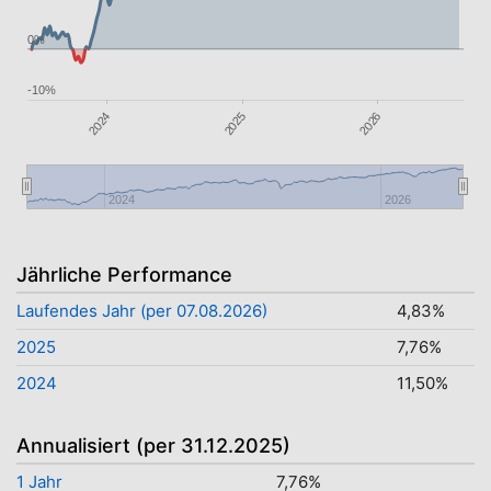
0%
-10%
2024
2026
2025
2024
2026
Jährliche Performance
Laufendes Jahr (per 07.08.2026)
4,83%
2025
7,76%
2024
11,50%
Annualisiert (per 31.12.2025)
1 Jahr
7,76%