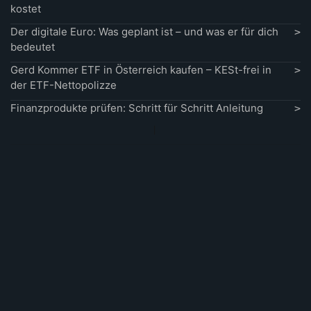
kostet
Der digitale Euro: Was geplant ist – und was er für dich
bedeutet
Gerd Kommer ETF in Österreich kaufen – KESt-frei in
der ETF-Nettopolizze
Finanzprodukte prüfen: Schritt für Schritt Anleitung