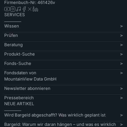
Firmenbuch-Nr: 461426v
SERVICES
Wissen
Prüfen
Beratung
Produkt-Suche
Fonds-Suche
Fondsdaten von
MountainView Data GmbH
Newsletter abonnieren
Pressebereich
NEUE ARTIKEL
Wird Bargeld abgeschafft? Was wirklich geplant ist
Bargeld: Warum wir daran hängen – und was es wirklich