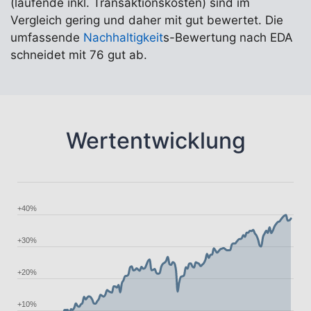
(laufende inkl. Transaktionskosten) sind im
Vergleich gering und daher mit gut bewertet. Die
umfassende
Nachhaltigkeit
s-Bewertung nach EDA
schneidet mit 76 gut ab.
Wertentwicklung
+40%
+30%
+20%
+10%