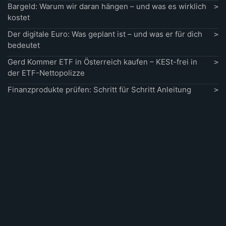
Bargeld: Warum wir daran hängen – und was es wirklich
kostet
Der digitale Euro: Was geplant ist – und was er für dich
bedeutet
Gerd Kommer ETF in Österreich kaufen – KESt-frei in
der ETF-Nettopolizze
Finanzprodukte prüfen: Schritt für Schritt Anleitung