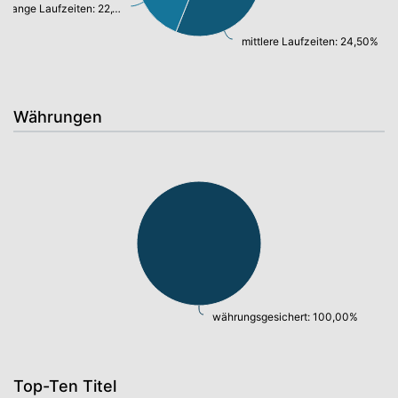
lange Laufzeiten: 22,19%
mittlere Laufzeiten: 24,50%
Währungen
währungsgesichert: 100,00%
Top-Ten Titel