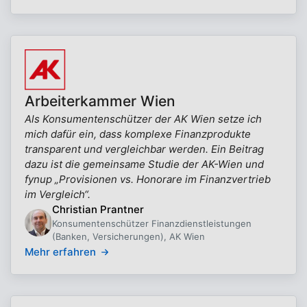
Arbeiterkammer Wien
Als Konsumentenschützer der AK Wien setze ich
mich dafür ein, dass komplexe Finanzprodukte
transparent und vergleichbar werden. Ein Beitrag
dazu ist die gemeinsame Studie der AK-Wien und
fynup „Provisionen vs. Honorare im Finanzvertrieb
im Vergleich“.
Christian Prantner
Konsumentenschützer Finanzdienstleistungen
(Banken, Versicherungen), AK Wien
Mehr erfahren