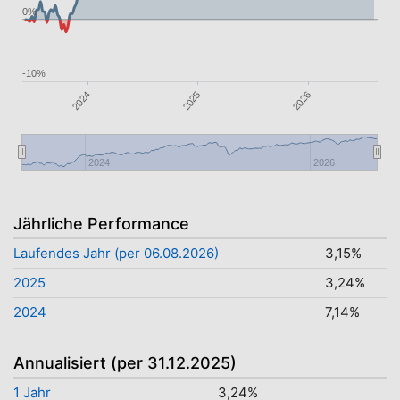
0%
-10%
2026
2024
2025
2024
2026
Jährliche Performance
Laufendes Jahr (per 06.08.2026)
3,15%
2025
3,24%
2024
7,14%
Annualisiert (per 31.12.2025)
1 Jahr
3,24%