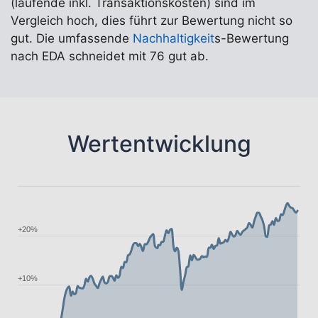
(laufende inkl. Transaktionskosten) sind im
Vergleich hoch, dies führt zur Bewertung nicht so
gut. Die umfassende
Nachhaltigkeit
s-Bewertung
nach EDA schneidet mit 76 gut ab.
Wertentwicklung
+20%
+10%