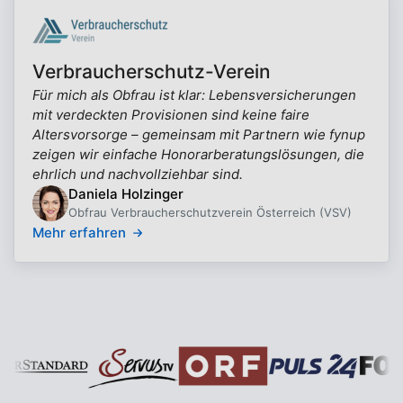
Verbraucherschutz-Verein
Für mich als Obfrau ist klar: Lebensversicherungen
mit verdeckten Provisionen sind keine faire
Altersvorsorge – gemeinsam mit Partnern wie fynup
zeigen wir einfache Honorarberatungslösungen, die
ehrlich und nachvollziehbar sind.
Daniela Holzinger
Obfrau Verbraucherschutzverein Österreich (VSV)
Mehr erfahren