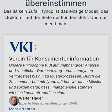
übereinstimmen
Das ist kein Zufall. fynup ist das einzige Modell, das
strukturell auf der Seite der Kunden steht. Und das
merkt man.
Verein für Konsumenteninformation
Unsere Philosophie fußt auf unabhängiger Analyse
und rechtlicher Durchsetzung – vom anonymen
Vertragstest bis hin zu Musterprozessen. Durch die
Zusammenarbeit mit fynup stärken wir diese Mission
und sorgen dafür, dass Finanzdienstleistungen
wirklich konsumfreundlich sind.
Walter Hager
Experte Finanzdienstleistungen (VKI)
Mehr erfahren