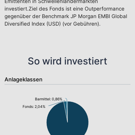
Emittenten in Schwellenländermärkten
investiert.Ziel des Fonds ist eine Outperformance
gegenüber der Benchmark JP Morgan EMBI Global
Diversified Index (USD) (vor Gebühren).
So wird investiert
Anlageklassen
Barmittel: 0,86%
Fonds: 2,04%