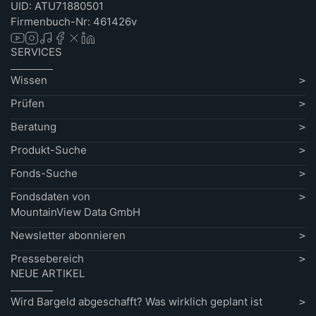
UID: ATU71880501
Firmenbuch-Nr: 461426v
SERVICES
Wissen
Prüfen
Beratung
Produkt-Suche
Fonds-Suche
Fondsdaten von
MountainView Data GmbH
Newsletter abonnieren
Pressebereich
NEUE ARTIKEL
Wird Bargeld abgeschafft? Was wirklich geplant ist