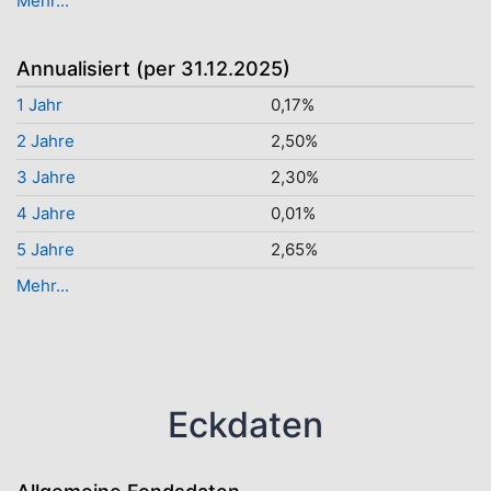
Mehr...
Annualisiert (per 31.12.2025)
1 Jahr
0,17%
2 Jahre
2,50%
3 Jahre
2,30%
4 Jahre
0,01%
5 Jahre
2,65%
Mehr...
Eckdaten