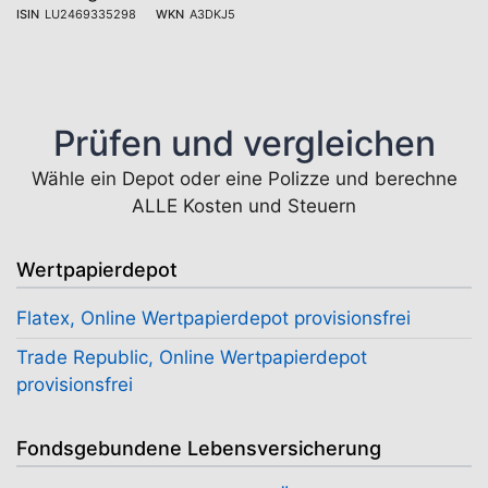
ISIN
LU2469335298
WKN
A3DKJ5
Prüfen und vergleichen
Wähle ein Depot oder eine Polizze und berechne
ALLE Kosten und Steuern
Wertpapierdepot
Flatex, Online Wertpapierdepot provisionsfrei
Trade Republic, Online Wertpapierdepot
provisionsfrei
Fondsgebundene Lebensversicherung