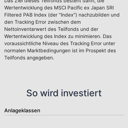
Das Ziel dieses Teilfonds besteht darin, die
Wertentwicklung des MSCI Pacific ex Japan SRI
Filtered PAB Index (der "Index") nachzubilden und
den Tracking Error zwischen dem
Nettoinventarwert des Teilfonds und der
Wertentwicklung des Index zu minimieren. Das
voraussichtliche Niveau des Tracking Error unter
normalen Marktbedingungen ist im Prospekt des
Teilfonds angegeben.
So wird investiert
Anlageklassen