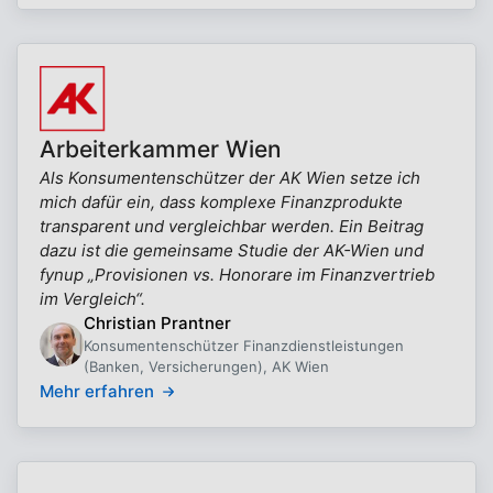
Arbeiterkammer Wien
Als Konsumentenschützer der AK Wien setze ich
mich dafür ein, dass komplexe Finanzprodukte
transparent und vergleichbar werden. Ein Beitrag
dazu ist die gemeinsame Studie der AK-Wien und
fynup „Provisionen vs. Honorare im Finanzvertrieb
im Vergleich“.
Christian Prantner
Konsumentenschützer Finanzdienstleistungen
(Banken, Versicherungen), AK Wien
Mehr erfahren