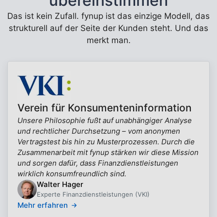
übereinstimmen
Das ist kein Zufall. fynup ist das einzige Modell, das
strukturell auf der Seite der Kunden steht. Und das
merkt man.
Verein für Konsumenteninformation
Unsere Philosophie fußt auf unabhängiger Analyse
und rechtlicher Durchsetzung – vom anonymen
Vertragstest bis hin zu Musterprozessen. Durch die
Zusammenarbeit mit fynup stärken wir diese Mission
und sorgen dafür, dass Finanzdienstleistungen
wirklich konsumfreundlich sind.
Walter Hager
Experte Finanzdienstleistungen (VKI)
Mehr erfahren