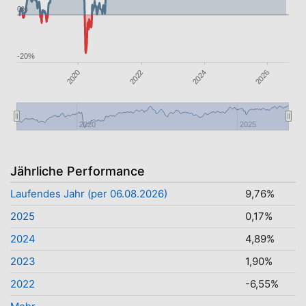
0%
-20%
2026
2020
2022
2024
2020
2025
Jährliche Performance
Laufendes Jahr (per 06.08.2026)
9,76%
2025
0,17%
2024
4,89%
2023
1,90%
2022
-6,55%