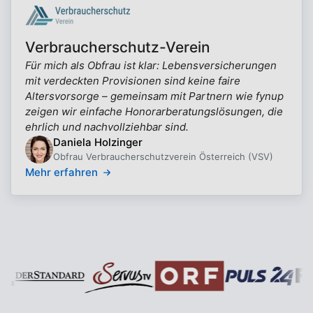
Verbraucherschutz-Verein
Für mich als Obfrau ist klar: Lebensversicherungen
mit verdeckten Provisionen sind keine faire
Altersvorsorge – gemeinsam mit Partnern wie fynup
zeigen wir einfache Honorarberatungslösungen, die
ehrlich und nachvollziehbar sind.
Daniela Holzinger
Obfrau Verbraucherschutzverein Österreich (VSV)
Mehr erfahren