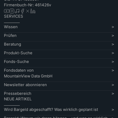
Firmenbuch-Nr: 461426v
SERVICES
Wissen
Prüfen
Beratung
Produkt-Suche
Fonds-Suche
Fondsdaten von
MountainView Data GmbH
Newsletter abonnieren
Pressebereich
NEUE ARTIKEL
Wird Bargeld abgeschafft? Was wirklich geplant ist