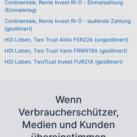
Continentale, Rente Invest RI-Ö - Einmalzahlung
(Einmalerlag)
Continentale, Rente Invest RI-Ö - laufende Zahlung
(gezillmert)
HDI Leben, Two Trust Aktiv FSR22A (ungezillmert)
HDI Leben, Two Trust Vario FRWX19A (gezillmert)
HDI Leben, TwoTrust Invest FUR21A (gezillmert)
Wenn
Verbraucherschützer,
Medien und Kunden