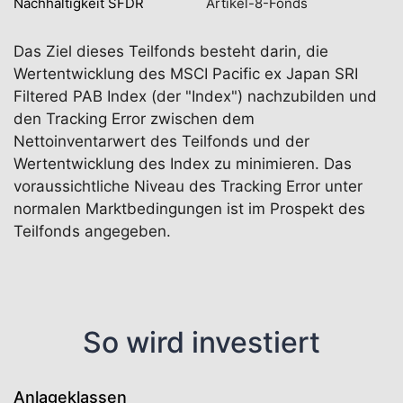
Nachhaltigkeit SFDR
Artikel-8-Fonds
Das Ziel dieses Teilfonds besteht darin, die
Wertentwicklung des MSCI Pacific ex Japan SRI
Filtered PAB Index (der "Index") nachzubilden und
den Tracking Error zwischen dem
Nettoinventarwert des Teilfonds und der
Wertentwicklung des Index zu minimieren. Das
voraussichtliche Niveau des Tracking Error unter
normalen Marktbedingungen ist im Prospekt des
Teilfonds angegeben.
So wird investiert
Anlageklassen