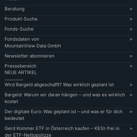
Beratung
Produkt-Suche
Fonds-Suche
Fondsdaten von
MountainView Data GmbH
Newsletter abonnieren
Pressebereich
NEUE ARTIKEL
Wird Bargeld abgeschafft? Was wirklich geplant ist
Bargeld: Warum wir daran hängen – und was es wirklich
kostet
Der digitale Euro: Was geplant ist – und was er für dich
bedeutet
Gerd Kommer ETF in Österreich kaufen – KESt-frei in
der ETF-Nettopolizze