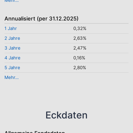
Mehr...
Annualisiert (per 31.12.2025)
1 Jahr
0,32%
2 Jahre
2,63%
3 Jahre
2,47%
4 Jahre
0,16%
5 Jahre
2,80%
Mehr...
Eckdaten