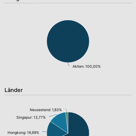
Aktien: 100,00%
Länder
Neuseeland: 1,83%
Singapur: 13,77%
Hongkong: 16,69%