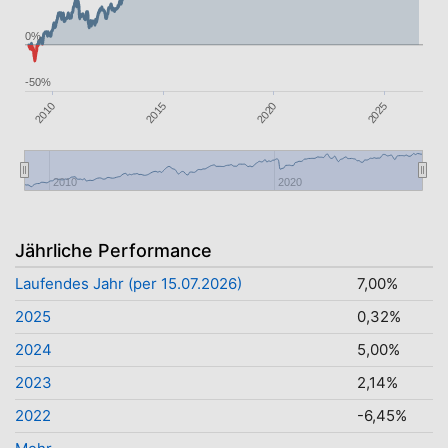
0%
-50%
2020
2015
2010
2025
2010
2020
Jährliche Performance
Laufendes Jahr (per 15.07.2026)
7,00%
2025
0,32%
2024
5,00%
2023
2,14%
2022
-6,45%