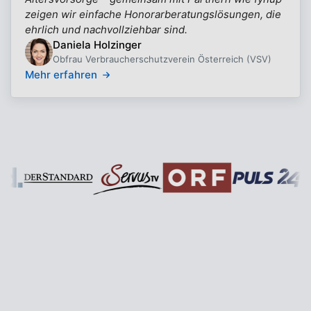
zeigen wir einfache Honorarberatungslösungen, die
ehrlich und nachvollziehbar sind.
Daniela Holzinger
Obfrau Verbraucherschutzverein Österreich (VSV)
Mehr erfahren