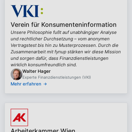
Verein für Konsumenteninformation
Unsere Philosophie fußt auf unabhängiger Analyse
und rechtlicher Durchsetzung – vom anonymen
Vertragstest bis hin zu Musterprozessen. Durch die
Zusammenarbeit mit fynup stärken wir diese Mission
und sorgen dafür, dass Finanzdienstleistungen
wirklich konsumfreundlich sind.
Walter Hager
Experte Finanzdienstleistungen (VKI)
Mehr erfahren
Arbeiterkammer Wien