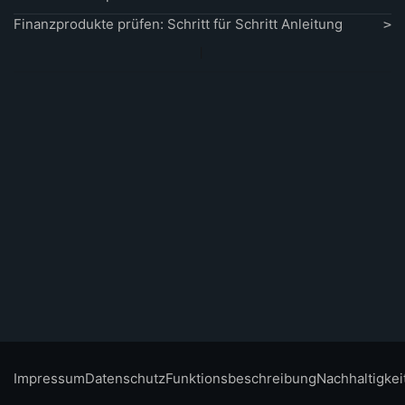
Finanzprodukte prüfen: Schritt für Schritt Anleitung
Impressum
Datenschutz
Funktionsbeschreibung
Nachhaltigkei