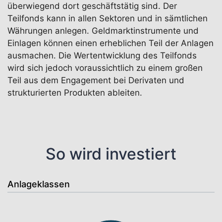
überwiegend dort geschäftstätig sind. Der
Teilfonds kann in allen Sektoren und in sämtlichen
Währungen anlegen. Geldmarktinstrumente und
Einlagen können einen erheblichen Teil der Anlagen
ausmachen. Die Wertentwicklung des Teilfonds
wird sich jedoch voraussichtlich zu einem großen
Teil aus dem Engagement bei Derivaten und
strukturierten Produkten ableiten.
So wird investiert
Anlageklassen