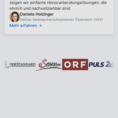
zeigen wir einfache Honorarberatungslösungen, die
ehrlich und nachvollziehbar sind.
Daniela Holzinger
Obfrau Verbraucherschutzverein Österreich (VSV)
Mehr erfahren