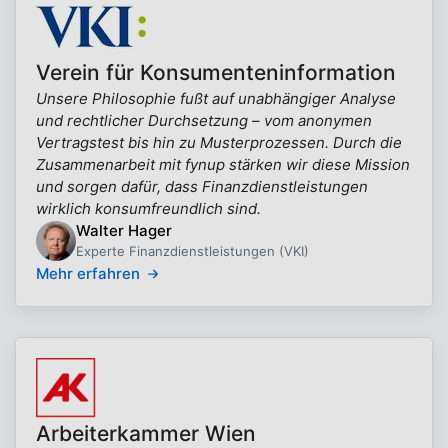
Verein für Konsumenteninformation
Unsere Philosophie fußt auf unabhängiger Analyse
und rechtlicher Durchsetzung – vom anonymen
Vertragstest bis hin zu Musterprozessen. Durch die
Zusammenarbeit mit fynup stärken wir diese Mission
und sorgen dafür, dass Finanzdienstleistungen
wirklich konsumfreundlich sind.
Walter Hager
Experte Finanzdienstleistungen (VKI)
Mehr erfahren
Arbeiterkammer Wien