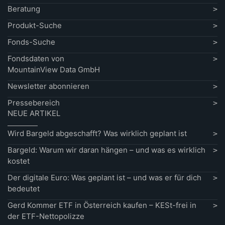
Beratung
Produkt-Suche
Fonds-Suche
Fondsdaten von
MountainView Data GmbH
Newsletter abonnieren
Pressebereich
NEUE ARTIKEL
Wird Bargeld abgeschafft? Was wirklich geplant ist
Bargeld: Warum wir daran hängen – und was es wirklich
kostet
Der digitale Euro: Was geplant ist – und was er für dich
bedeutet
Gerd Kommer ETF in Österreich kaufen – KESt-frei in
der ETF-Nettopolizze