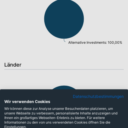
Alternative Investments: 100,00%
Länder
Datenschutzbestimmungen
Wir verwenden Cookies
Wir können diese zur Analyse unserer Besucherdaten platzieren, um
unsere Webseite zu verbessern, personalisierte Inhalte anzuzeigen und
Ihnen ein großartiges Webseiten-Erlebnis zu bieten. Für weitere
Informationen zu den von uns verwendeten Cookies öffnen Sie die
Einstellungen.