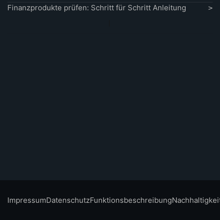
Finanzprodukte prüfen: Schritt für Schritt Anleitung
Impressum
Datenschutz
Funktionsbeschreibung
Nachhaltigkei