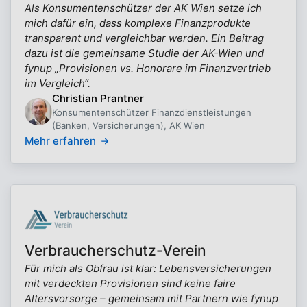
Als Konsumentenschützer der AK Wien setze ich
mich dafür ein, dass komplexe Finanzprodukte
transparent und vergleichbar werden. Ein Beitrag
dazu ist die gemeinsame Studie der AK-Wien und
fynup „Provisionen vs. Honorare im Finanzvertrieb
im Vergleich“.
Christian Prantner
Konsumentenschützer Finanzdienstleistungen
(Banken, Versicherungen), AK Wien
Mehr erfahren
Verbraucherschutz-Verein
Für mich als Obfrau ist klar: Lebensversicherungen
mit verdeckten Provisionen sind keine faire
Altersvorsorge – gemeinsam mit Partnern wie fynup