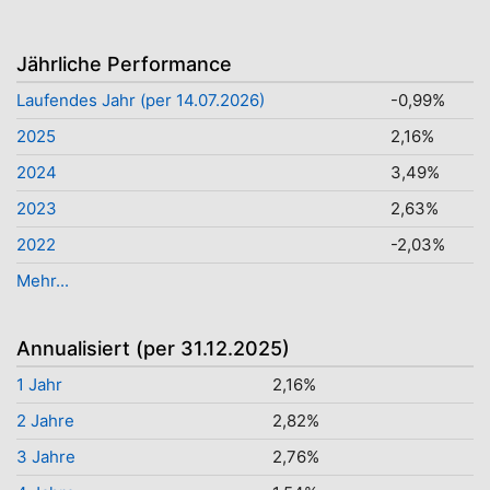
Jährliche Performance
Laufendes Jahr (per 14.07.2026)
-0,99%
2025
2,16%
2024
3,49%
2023
2,63%
2022
-2,03%
Mehr...
Annualisiert (per 31.12.2025)
1 Jahr
2,16%
2 Jahre
2,82%
3 Jahre
2,76%