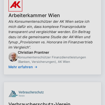
Arbeiterkammer Wien
Als Konsumentenschützer der AK Wien setze ich
mich dafür ein, dass komplexe Finanzprodukte
transparent und vergleichbar werden. Ein Beitrag
dazu ist die gemeinsame Studie der AK-Wien und
fynup „Provisionen vs. Honorare im Finanzvertrieb
im Vergleich“.
Christian Prantner
Konsumentenschützer Finanzdienstleistungen
(Banken, Versicherungen), AK Wien
Mehr erfahren
Verbraucherschutz-Verein