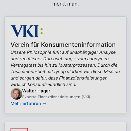
merkt man.
Verein für Konsumenteninformation
Unsere Philosophie fußt auf unabhängiger Analyse
und rechtlicher Durchsetzung – vom anonymen
Vertragstest bis hin zu Musterprozessen. Durch die
Zusammenarbeit mit fynup stärken wir diese Mission
und sorgen dafür, dass Finanzdienstleistungen
wirklich konsumfreundlich sind.
Walter Hager
Experte Finanzdienstleistungen (VKI)
Mehr erfahren