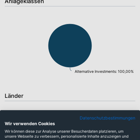
Anlageklassen
Alternative Investments: 100,00%
Länder
Datenschutzbestimmungen
Wir verwenden Cookies
Wir können diese zur Analyse unserer Besucherdaten platzieren, um
unsere Webseite zu verbessern, personalisierte Inhalte anzuzeigen und