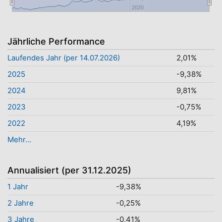
2020
Jährliche Performance
Laufendes Jahr (per 14.07.2026)
2,01%
2025
-9,38%
2024
9,81%
2023
-0,75%
2022
4,19%
Mehr...
Annualisiert (per 31.12.2025)
1 Jahr
-9,38%
2 Jahre
-0,25%
3 Jahre
-0,41%