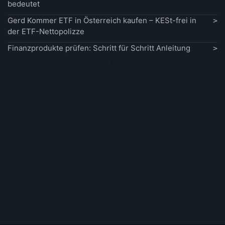
bedeutet
Gerd Kommer ETF in Österreich kaufen – KESt-frei in
der ETF-Nettopolizze
Finanzprodukte prüfen: Schritt für Schritt Anleitung