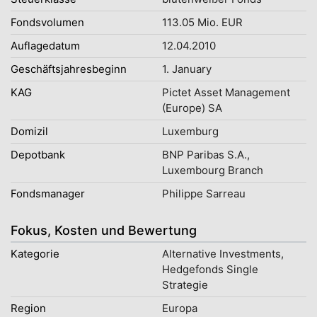
Fondsvolumen
113.05 Mio. EUR
Auflagedatum
12.04.2010
Geschäftsjahresbeginn
1. January
KAG
Pictet Asset Management
(Europe) SA
Domizil
Luxemburg
Depotbank
BNP Paribas S.A.,
Luxembourg Branch
Fondsmanager
Philippe Sarreau
Fokus, Kosten und Bewertung
Kategorie
Alternative Investments,
Hedgefonds Single
Strategie
Region
Europa