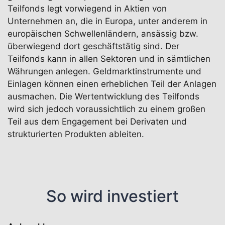
Teilfonds legt vorwiegend in Aktien von
Unternehmen an, die in Europa, unter anderem in
europäischen Schwellenländern, ansässig bzw.
überwiegend dort geschäftstätig sind. Der
Teilfonds kann in allen Sektoren und in sämtlichen
Währungen anlegen. Geldmarktinstrumente und
Einlagen können einen erheblichen Teil der Anlagen
ausmachen. Die Wertentwicklung des Teilfonds
wird sich jedoch voraussichtlich zu einem großen
Teil aus dem Engagement bei Derivaten und
strukturierten Produkten ableiten.
So wird investiert