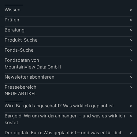
Wissen
Prüfen
Beratung
Produkt-Suche
Fonds-Suche
Fondsdaten von
MountainView Data GmbH
Newsletter abonnieren
Pressebereich
NEUE ARTIKEL
Wird Bargeld abgeschafft? Was wirklich geplant ist
Bargeld: Warum wir daran hängen – und was es wirklich
kostet
Der digitale Euro: Was geplant ist – und was er für dich