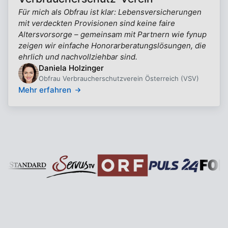
Für mich als Obfrau ist klar: Lebensversicherungen
mit verdeckten Provisionen sind keine faire
Altersvorsorge – gemeinsam mit Partnern wie fynup
zeigen wir einfache Honorarberatungslösungen, die
ehrlich und nachvollziehbar sind.
Daniela Holzinger
Obfrau Verbraucherschutzverein Österreich (VSV)
Mehr erfahren