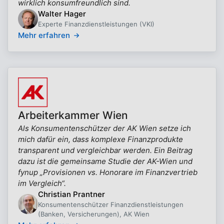
wirklich konsumfreundlich sind.
Walter Hager
Experte Finanzdienstleistungen (VKI)
Mehr erfahren
Arbeiterkammer Wien
Als Konsumentenschützer der AK Wien setze ich
mich dafür ein, dass komplexe Finanzprodukte
transparent und vergleichbar werden. Ein Beitrag
dazu ist die gemeinsame Studie der AK-Wien und
fynup „Provisionen vs. Honorare im Finanzvertrieb
im Vergleich“.
Christian Prantner
Konsumentenschützer Finanzdienstleistungen
(Banken, Versicherungen), AK Wien