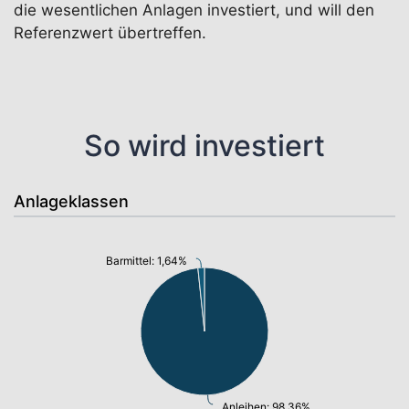
die wesentlichen Anlagen investiert, und will den
Referenzwert übertreffen.
So wird investiert
Anlageklassen
Barmittel: 1,64%
Anleihen: 98,36%