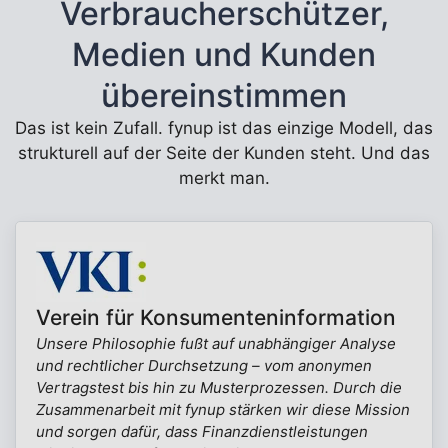
Verbraucherschützer,
Medien und Kunden
übereinstimmen
Das ist kein Zufall. fynup ist das einzige Modell, das
strukturell auf der Seite der Kunden steht. Und das
merkt man.
Verein für Konsumenteninformation
Unsere Philosophie fußt auf unabhängiger Analyse
und rechtlicher Durchsetzung – vom anonymen
Vertragstest bis hin zu Musterprozessen. Durch die
Zusammenarbeit mit fynup stärken wir diese Mission
und sorgen dafür, dass Finanzdienstleistungen