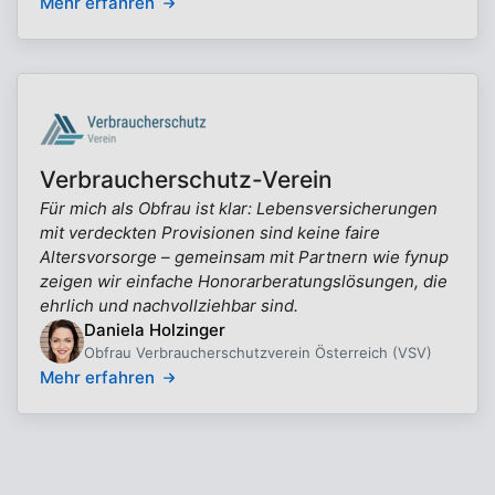
Mehr erfahren
Verbraucherschutz-Verein
Für mich als Obfrau ist klar: Lebensversicherungen
mit verdeckten Provisionen sind keine faire
Altersvorsorge – gemeinsam mit Partnern wie fynup
zeigen wir einfache Honorarberatungslösungen, die
ehrlich und nachvollziehbar sind.
Daniela Holzinger
Obfrau Verbraucherschutzverein Österreich (VSV)
Mehr erfahren