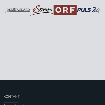
KONTAKT