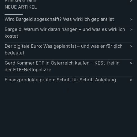
Pressebereich
NEUE ARTIKEL
Wird Bargeld abgeschafft? Was wirklich geplant ist
Bargeld: Warum wir daran hängen – und was es wirklich
kostet
Der digitale Euro: Was geplant ist – und was er für dich
bedeutet
Gerd Kommer ETF in Österreich kaufen – KESt-frei in
der ETF-Nettopolizze
Finanzprodukte prüfen: Schritt für Schritt Anleitung