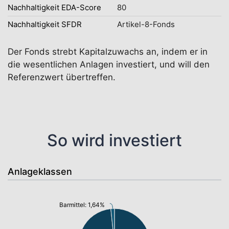
Nachhaltigkeit EDA-Score
80
Nachhaltigkeit SFDR
Artikel-8-Fonds
Der Fonds strebt Kapitalzuwachs an, indem er in
die wesentlichen Anlagen investiert, und will den
Referenzwert übertreffen.
So wird investiert
Anlageklassen
Barmittel: 1,64%