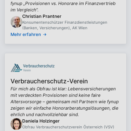
fynup „Provisionen vs. Honorare im Finanzvertrieb
im Vergleich“.
Christian Prantner
Konsumentenschützer Finanzdienstleistungen
(Banken, Versicherungen), AK Wien
Mehr erfahren
Verbraucherschutz-Verein
Für mich als Obfrau ist klar: Lebensversicherungen
mit verdeckten Provisionen sind keine faire
Altersvorsorge – gemeinsam mit Partnern wie fynup
zeigen wir einfache Honorarberatungslösungen, die
ehrlich und nachvollziehbar sind.
Daniela Holzinger
Obfrau Verbraucherschutzverein Österreich (VSV)