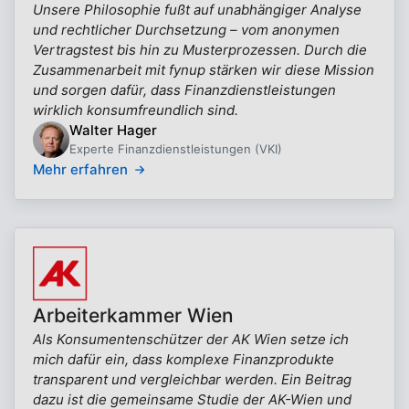
Unsere Philosophie fußt auf unabhängiger Analyse
und rechtlicher Durchsetzung – vom anonymen
Vertragstest bis hin zu Musterprozessen. Durch die
Zusammenarbeit mit fynup stärken wir diese Mission
und sorgen dafür, dass Finanzdienstleistungen
wirklich konsumfreundlich sind.
Walter Hager
Experte Finanzdienstleistungen (VKI)
Mehr erfahren
Arbeiterkammer Wien
Als Konsumentenschützer der AK Wien setze ich
mich dafür ein, dass komplexe Finanzprodukte
transparent und vergleichbar werden. Ein Beitrag
dazu ist die gemeinsame Studie der AK-Wien und