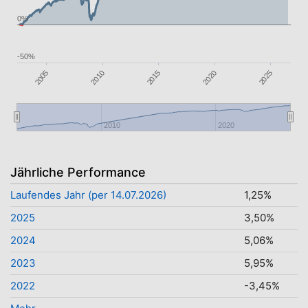
0%
-50%
2020
2025
2005
2010
2015
2010
2020
Jährliche Performance
Laufendes Jahr (per 14.07.2026)
1,25%
2025
3,50%
2024
5,06%
2023
5,95%
2022
-3,45%