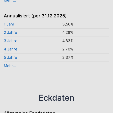
Mehr...
Annualisiert (per 31.12.2025)
1 Jahr
3,50%
2 Jahre
4,28%
3 Jahre
4,83%
4 Jahre
2,70%
5 Jahre
2,37%
Mehr...
Eckdaten