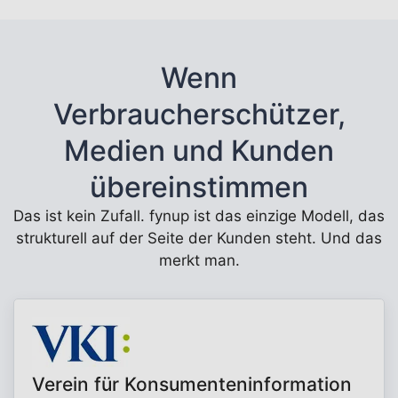
Wenn
Verbraucherschützer,
Medien und Kunden
übereinstimmen
Das ist kein Zufall. fynup ist das einzige Modell, das
strukturell auf der Seite der Kunden steht. Und das
merkt man.
Verein für Konsumenteninformation