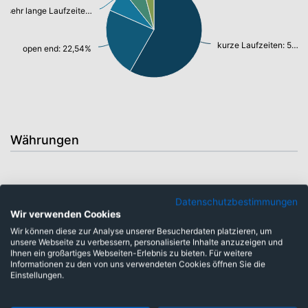
sehr lange Laufzeiten: 7,39%
kurze Laufzeiten: 56,22%
open end: 22,54%
Währungen
Datenschutzbestimmungen
Wir verwenden Cookies
Wir können diese zur Analyse unserer Besucherdaten platzieren, um
unsere Webseite zu verbessern, personalisierte Inhalte anzuzeigen und
Ihnen ein großartiges Webseiten-Erlebnis zu bieten. Für weitere
Informationen zu den von uns verwendeten Cookies öffnen Sie die
Einstellungen.
Euro: 98,65%