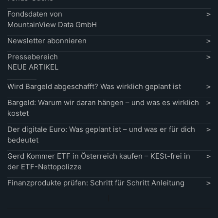
Fondsdaten von
MountainView Data GmbH
Newsletter abonnieren
Pressebereich
NEUE ARTIKEL
Wird Bargeld abgeschafft? Was wirklich geplant ist
Bargeld: Warum wir daran hängen – und was es wirklich
kostet
Der digitale Euro: Was geplant ist – und was er für dich
bedeutet
Gerd Kommer ETF in Österreich kaufen – KESt-frei in
der ETF-Nettopolizze
Finanzprodukte prüfen: Schritt für Schritt Anleitung