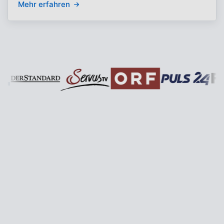
Mehr erfahren