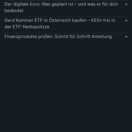
Der digitale Euro: Was geplant ist – und was er für dich
bedeutet
Gerd Kommer ETF in Österreich kaufen – KESt-frei in
der ETF-Nettopolizze
Finanzprodukte prüfen: Schritt für Schritt Anleitung