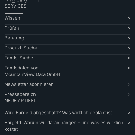
SERVICES
Wissen
Prüfen
Beratung
Produkt-Suche
Fonds-Suche
Fondsdaten von
MountainView Data GmbH
Newsletter abonnieren
Pressebereich
NEUE ARTIKEL
Wird Bargeld abgeschafft? Was wirklich geplant ist
Bargeld: Warum wir daran hängen – und was es wirklich
kostet