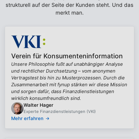
strukturell auf der Seite der Kunden steht. Und das
merkt man.
Verein für Konsumenteninformation
Unsere Philosophie fußt auf unabhängiger Analyse
und rechtlicher Durchsetzung – vom anonymen
Vertragstest bis hin zu Musterprozessen. Durch die
Zusammenarbeit mit fynup stärken wir diese Mission
und sorgen dafür, dass Finanzdienstleistungen
wirklich konsumfreundlich sind.
Walter Hager
Experte Finanzdienstleistungen (VKI)
Mehr erfahren