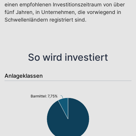
einen empfohlenen Investitionszeitraum von über
fünf Jahren, in Unternehmen, die vorwiegend in
Schwellenländern registriert sind.
So wird investiert
Anlageklassen
Barmittel: 7,75%