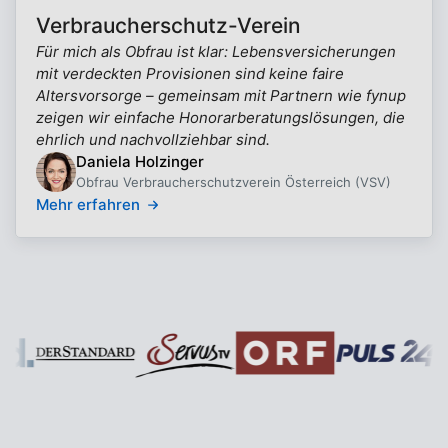
Verbraucherschutz-Verein
Für mich als Obfrau ist klar: Lebensversicherungen
mit verdeckten Provisionen sind keine faire
Altersvorsorge – gemeinsam mit Partnern wie fynup
zeigen wir einfache Honorarberatungslösungen, die
ehrlich und nachvollziehbar sind.
Daniela Holzinger
Obfrau Verbraucherschutzverein Österreich (VSV)
Mehr erfahren