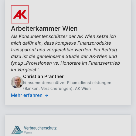
Arbeiterkammer Wien
Als Konsumentenschützer der AK Wien setze ich
mich dafür ein, dass komplexe Finanzprodukte
transparent und vergleichbar werden. Ein Beitrag
dazu ist die gemeinsame Studie der AK-Wien und
fynup „Provisionen vs. Honorare im Finanzvertrieb
im Vergleich“.
Christian Prantner
Konsumentenschützer Finanzdienstleistungen
(Banken, Versicherungen), AK Wien
Mehr erfahren