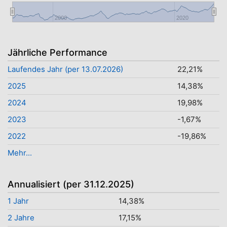
2000
2020
Jährliche Performance
Laufendes Jahr (per 13.07.2026)
22,21%
2025
14,38%
2024
19,98%
2023
-1,67%
2022
-19,86%
Mehr...
Annualisiert (per 31.12.2025)
1 Jahr
14,38%
2 Jahre
17,15%