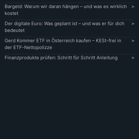
Bargeld: Warum wir daran hängen – und was es wirklich
kostet
Der digitale Euro: Was geplant ist – und was er für dich
bedeutet
Gerd Kommer ETF in Österreich kaufen – KESt-frei in
der ETF-Nettopolizze
Finanzprodukte prüfen: Schritt für Schritt Anleitung