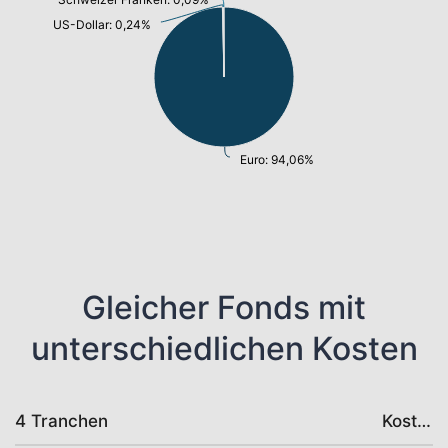
US-Dollar: 0,24%
Euro: 94,06%
Gleicher Fonds mit
unterschiedlichen Kosten
4 Tranchen
Kosten