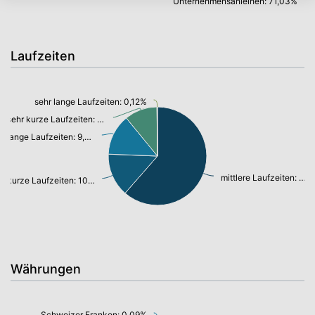
Unternehmensanleihen: 71,03%
Laufzeiten
sehr lange Laufzeiten: 0,12%
sehr kurze Laufzeiten: 7,85%
lange Laufzeiten: 9,81%
mittlere Laufzeiten: 44,85%
kurze Laufzeiten: 10,36%
Währungen
Schweizer Franken: 0,09%