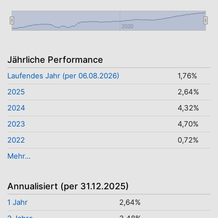
2020
Jährliche Performance
Laufendes Jahr (per 06.08.2026)
1,76%
2025
2,64%
2024
4,32%
2023
4,70%
2022
0,72%
Mehr...
Annualisiert (per 31.12.2025)
1 Jahr
2,64%