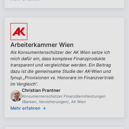
Arbeiterkammer Wien
Als Konsumentenschützer der AK Wien setze ich
mich dafür ein, dass komplexe Finanzprodukte
transparent und vergleichbar werden. Ein Beitrag
dazu ist die gemeinsame Studie der AK-Wien und
fynup „Provisionen vs. Honorare im Finanzvertrieb
im Vergleich“.
Christian Prantner
Konsumentenschützer Finanzdienstleistungen
(Banken, Versicherungen), AK Wien
Mehr erfahren