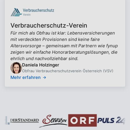
Verbraucherschutz-Verein
Für mich als Obfrau ist klar: Lebensversicherungen
mit verdeckten Provisionen sind keine faire
Altersvorsorge – gemeinsam mit Partnern wie fynup
zeigen wir einfache Honorarberatungslösungen, die
ehrlich und nachvollziehbar sind.
Daniela Holzinger
Obfrau Verbraucherschutzverein Österreich (VSV)
Mehr erfahren