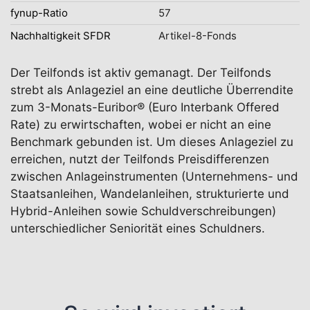
fynup-Ratio
57
Nachhaltigkeit SFDR
Artikel-8-Fonds
Der Teilfonds ist aktiv gemanagt. Der Teilfonds
strebt als Anlageziel an eine deutliche Überrendite
zum 3-Monats-Euribor® (Euro Interbank Offered
Rate) zu erwirtschaften, wobei er nicht an eine
Benchmark gebunden ist. Um dieses Anlageziel zu
erreichen, nutzt der Teilfonds Preisdifferenzen
zwischen Anlageinstrumenten (Unternehmens- und
Staatsanleihen, Wandelanleihen, strukturierte und
Hybrid-Anleihen sowie Schuldverschreibungen)
unterschiedlicher Seniorität eines Schuldners.