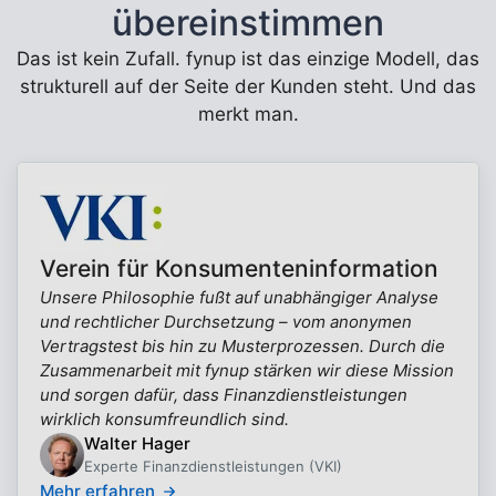
übereinstimmen
Das ist kein Zufall. fynup ist das einzige Modell, das
strukturell auf der Seite der Kunden steht. Und das
merkt man.
Verein für Konsumenteninformation
Unsere Philosophie fußt auf unabhängiger Analyse
und rechtlicher Durchsetzung – vom anonymen
Vertragstest bis hin zu Musterprozessen. Durch die
Zusammenarbeit mit fynup stärken wir diese Mission
und sorgen dafür, dass Finanzdienstleistungen
wirklich konsumfreundlich sind.
Walter Hager
Experte Finanzdienstleistungen (VKI)
Mehr erfahren