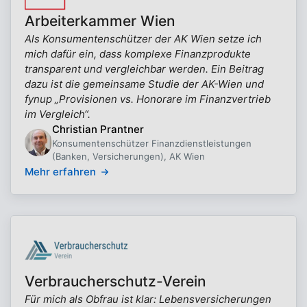
Arbeiterkammer Wien
Als Konsumentenschützer der AK Wien setze ich
mich dafür ein, dass komplexe Finanzprodukte
transparent und vergleichbar werden. Ein Beitrag
dazu ist die gemeinsame Studie der AK-Wien und
fynup „Provisionen vs. Honorare im Finanzvertrieb
im Vergleich“.
Christian Prantner
Konsumentenschützer Finanzdienstleistungen
(Banken, Versicherungen), AK Wien
Mehr erfahren
Verbraucherschutz-Verein
Für mich als Obfrau ist klar: Lebensversicherungen