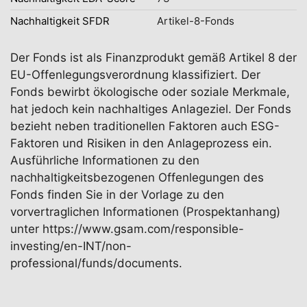
Nachhaltigkeit SFDR
Artikel-8-Fonds
Der Fonds ist als Finanzprodukt gemäß Artikel 8 der
EU-Offenlegungsverordnung klassifiziert. Der
Fonds bewirbt ökologische oder soziale Merkmale,
hat jedoch kein nachhaltiges Anlageziel. Der Fonds
bezieht neben traditionellen Faktoren auch ESG-
Faktoren und Risiken in den Anlageprozess ein.
Ausführliche Informationen zu den
nachhaltigkeitsbezogenen Offenlegungen des
Fonds finden Sie in der Vorlage zu den
vorvertraglichen Informationen (Prospektanhang)
unter https://www.gsam.com/responsible-
investing/en-INT/non-
professional/funds/documents.