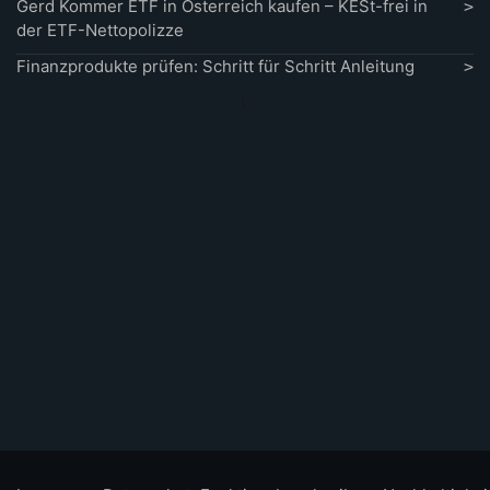
Gerd Kommer ETF in Österreich kaufen – KESt-frei in
der ETF-Nettopolizze
Finanzprodukte prüfen: Schritt für Schritt Anleitung