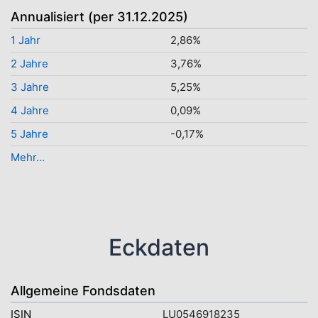
Annualisiert (per 31.12.2025)
1 Jahr
2,86%
2 Jahre
3,76%
3 Jahre
5,25%
4 Jahre
0,09%
5 Jahre
-0,17%
Mehr...
Eckdaten
Allgemeine Fondsdaten
ISIN
LU0546918235