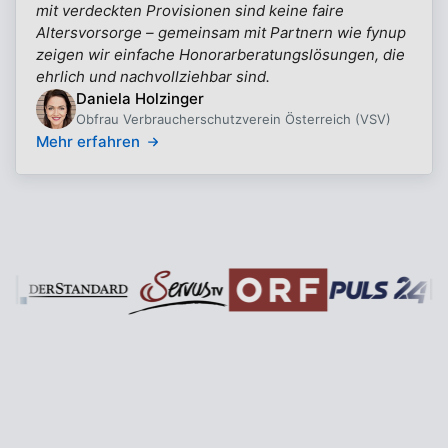
mit verdeckten Provisionen sind keine faire
Altersvorsorge – gemeinsam mit Partnern wie fynup
zeigen wir einfache Honorarberatungslösungen, die
ehrlich und nachvollziehbar sind.
Daniela Holzinger
Obfrau Verbraucherschutzverein Österreich (VSV)
Mehr erfahren