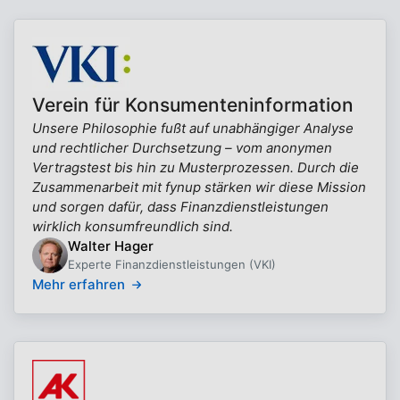
Verein für Konsumenteninformation
Unsere Philosophie fußt auf unabhängiger Analyse
und rechtlicher Durchsetzung – vom anonymen
Vertragstest bis hin zu Musterprozessen. Durch die
Zusammenarbeit mit fynup stärken wir diese Mission
und sorgen dafür, dass Finanzdienstleistungen
wirklich konsumfreundlich sind.
Walter Hager
Experte Finanzdienstleistungen (VKI)
Mehr erfahren