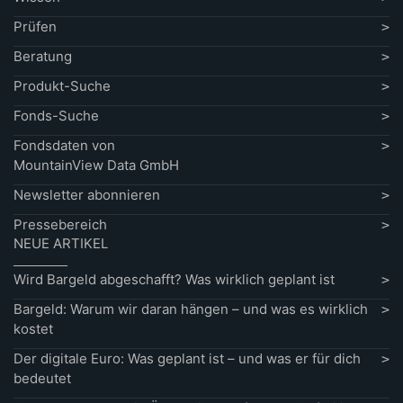
Prüfen
Beratung
Produkt-Suche
Fonds-Suche
Fondsdaten von
MountainView Data GmbH
Newsletter abonnieren
Pressebereich
NEUE ARTIKEL
Wird Bargeld abgeschafft? Was wirklich geplant ist
Bargeld: Warum wir daran hängen – und was es wirklich
kostet
Der digitale Euro: Was geplant ist – und was er für dich
bedeutet