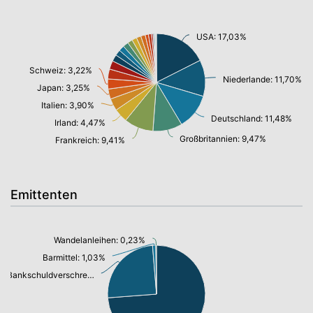
USA: 17,03%
Schweiz: 3,22%
Niederlande: 11,70%
Japan: 3,25%
Italien: 3,90%
Deutschland: 11,48%
Irland: 4,47%
Großbritannien: 9,47%
Frankreich: 9,41%
Emittenten
Wandelanleihen: 0,23%
Barmittel: 1,03%
Bankschuldverschreibung: 24,20%