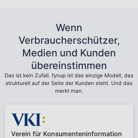
Wenn
Verbraucherschützer,
Medien und Kunden
übereinstimmen
Das ist kein Zufall. fynup ist das einzige Modell, das
strukturell auf der Seite der Kunden steht. Und das
merkt man.
Verein für Konsumenteninformation