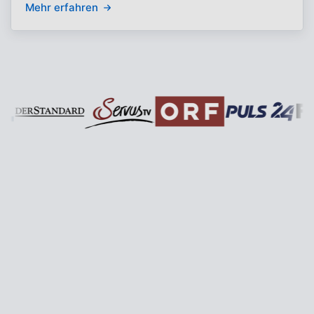
Mehr erfahren