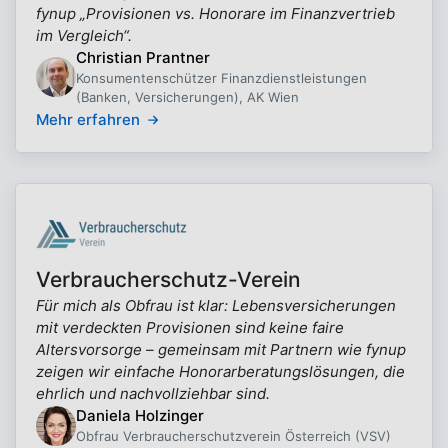
fynup „Provisionen vs. Honorare im Finanzvertrieb
im Vergleich“.
Christian Prantner
Konsumentenschützer Finanzdienstleistungen
(Banken, Versicherungen), AK Wien
Mehr erfahren
Verbraucherschutz-Verein
Für mich als Obfrau ist klar: Lebensversicherungen
mit verdeckten Provisionen sind keine faire
Altersvorsorge – gemeinsam mit Partnern wie fynup
zeigen wir einfache Honorarberatungslösungen, die
ehrlich und nachvollziehbar sind.
Daniela Holzinger
Obfrau Verbraucherschutzverein Österreich (VSV)