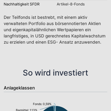
Nachhaltigkeit SFDR
Artikel-8-Fonds
Der Teilfonds ist bestrebt, mit einem aktiv
verwalteten Portfolio aus börsennotierten Aktien
und eigenkapitalähnlichen Wertpapieren ein
langfristiges, in USD gerechnetes Kapitalwachstum
zu erzielen und einen ESG- Ansatz anzuwenden.
So wird investiert
Anlageklassen
Fonds: 0,59%
Barmittel: 1,13%