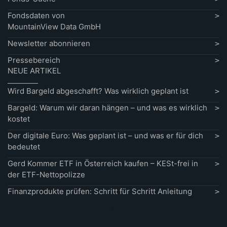
Fondsdaten von
MountainView Data GmbH
Newsletter abonnieren
Pressebereich
NEUE ARTIKEL
Wird Bargeld abgeschafft? Was wirklich geplant ist
Bargeld: Warum wir daran hängen – und was es wirklich
kostet
Der digitale Euro: Was geplant ist – und was er für dich
bedeutet
Gerd Kommer ETF in Österreich kaufen – KESt-frei in
der ETF-Nettopolizze
Finanzprodukte prüfen: Schritt für Schritt Anleitung