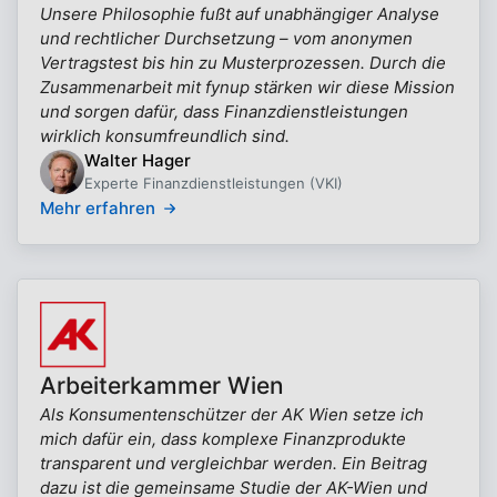
Unsere Philosophie fußt auf unabhängiger Analyse
und rechtlicher Durchsetzung – vom anonymen
Vertragstest bis hin zu Musterprozessen. Durch die
Zusammenarbeit mit fynup stärken wir diese Mission
und sorgen dafür, dass Finanzdienstleistungen
wirklich konsumfreundlich sind.
Walter Hager
Experte Finanzdienstleistungen (VKI)
Mehr erfahren
Arbeiterkammer Wien
Als Konsumentenschützer der AK Wien setze ich
mich dafür ein, dass komplexe Finanzprodukte
transparent und vergleichbar werden. Ein Beitrag
dazu ist die gemeinsame Studie der AK-Wien und