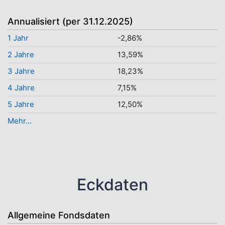
Annualisiert (per 31.12.2025)
1 Jahr
-2,86%
2 Jahre
13,59%
3 Jahre
18,23%
4 Jahre
7,15%
5 Jahre
12,50%
Mehr...
Eckdaten
Allgemeine Fondsdaten