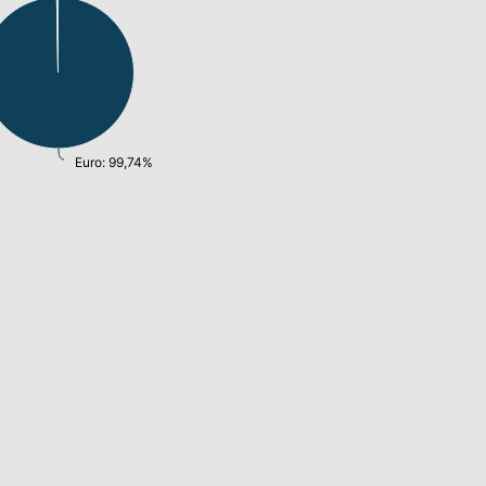
Euro: 99,74%