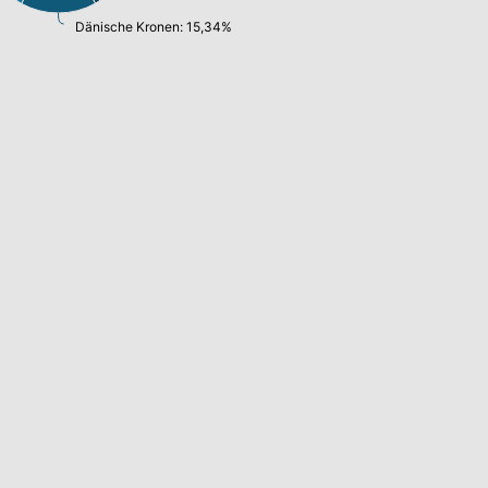
Dänische Kronen: 15,34%