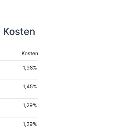
n Kosten
Kosten
1,98%
1,45%
1,29%
1,29%