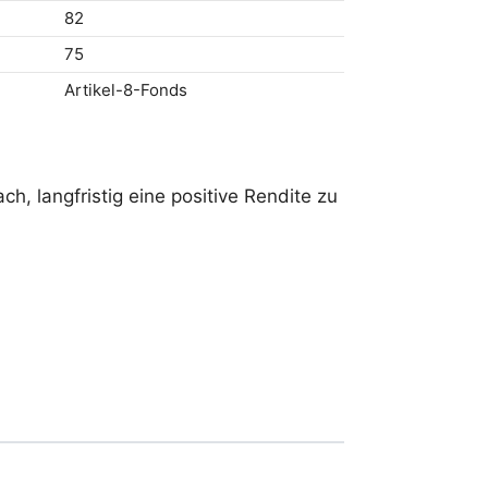
82
75
Artikel-8-Fonds
, langfristig eine positive Rendite zu