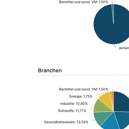
Barmittel und sonst. VM: 1,50%
Aktie
Branchen
Barmittel und sonst. VM: 1,50%
Energie: 1,75%
Industrie: 10,60%
Rohstoffe: 11,77%
Gesundheitswesen: 12,54%