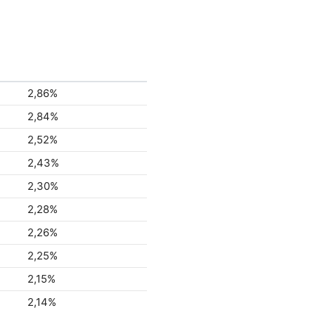
2,86%
2,84%
2,52%
2,43%
2,30%
2,28%
2,26%
2,25%
2,15%
2,14%