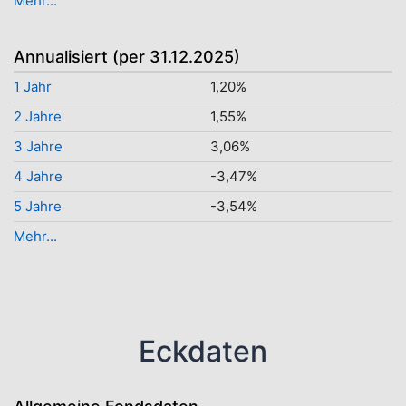
Mehr...
Annualisiert (per 31.12.2025)
1 Jahr
1,20%
2 Jahre
1,55%
3 Jahre
3,06%
4 Jahre
-3,47%
5 Jahre
-3,54%
Mehr...
Eckdaten