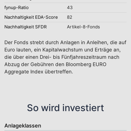
fynup-Ratio
43
Nachhaltigkeit EDA-Score
82
Nachhaltigkeit SFDR
Artikel-8-Fonds
Der Fonds strebt durch Anlagen in Anleihen, die auf
Euro lauten, ein Kapitalwachstum und Erträge an,
die über einen Drei- bis Fünfjahreszeitraum nach
Abzug der Gebühren den Bloomberg EURO
Aggregate Index übertreffen.
So wird investiert
Anlageklassen