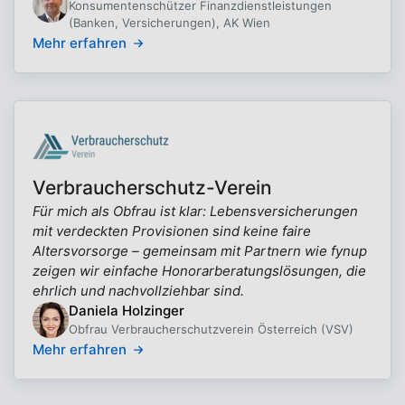
Konsumentenschützer Finanzdienstleistungen
(Banken, Versicherungen), AK Wien
Mehr erfahren
Verbraucherschutz-Verein
Für mich als Obfrau ist klar: Lebensversicherungen
mit verdeckten Provisionen sind keine faire
Altersvorsorge – gemeinsam mit Partnern wie fynup
zeigen wir einfache Honorarberatungslösungen, die
ehrlich und nachvollziehbar sind.
Daniela Holzinger
Obfrau Verbraucherschutzverein Österreich (VSV)
Mehr erfahren