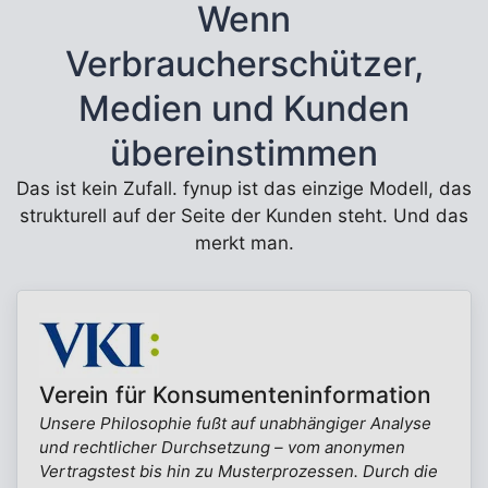
Wenn
Verbraucherschützer,
Medien und Kunden
übereinstimmen
Das ist kein Zufall. fynup ist das einzige Modell, das
strukturell auf der Seite der Kunden steht. Und das
merkt man.
Verein für Konsumenteninformation
Unsere Philosophie fußt auf unabhängiger Analyse
und rechtlicher Durchsetzung – vom anonymen
Vertragstest bis hin zu Musterprozessen. Durch die