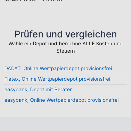
Prüfen und vergleichen
Wähle ein Depot und berechne ALLE Kosten und
Steuern
DADAT, Online Wertpapierdepot provisionsfrei
Flatex, Online Wertpapierdepot provisionsfrei
easybank, Depot mit Berater
easybank, Online Wertpapierdepot provisionsfrei