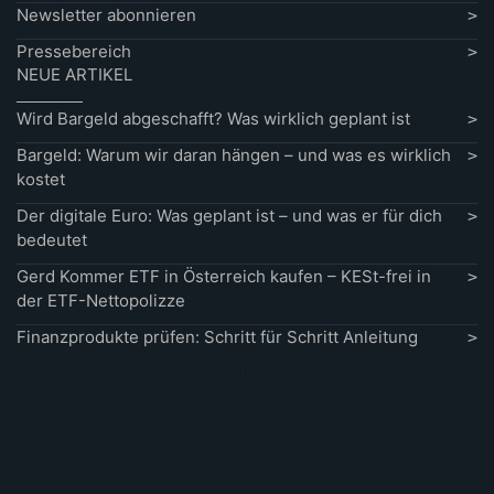
Newsletter abonnieren
Pressebereich
NEUE ARTIKEL
Wird Bargeld abgeschafft? Was wirklich geplant ist
Bargeld: Warum wir daran hängen – und was es wirklich
kostet
Der digitale Euro: Was geplant ist – und was er für dich
bedeutet
Gerd Kommer ETF in Österreich kaufen – KESt-frei in
der ETF-Nettopolizze
Finanzprodukte prüfen: Schritt für Schritt Anleitung