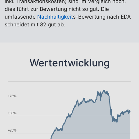
inkl. Transaktionskosten) sind im Vergleich hoch,
dies führt zur Bewertung nicht so gut. Die
umfassende
Nachhaltigkeit
s-Bewertung nach EDA
schneidet mit 82 gut ab.
Wertentwicklung
+75%
+50%
+25%