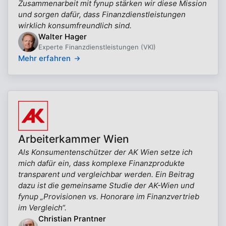
Zusammenarbeit mit fynup stärken wir diese Mission
und sorgen dafür, dass Finanzdienstleistungen
wirklich konsumfreundlich sind.
Walter Hager
Experte Finanzdienstleistungen (VKI)
Mehr erfahren
Arbeiterkammer Wien
Als Konsumentenschützer der AK Wien setze ich
mich dafür ein, dass komplexe Finanzprodukte
transparent und vergleichbar werden. Ein Beitrag
dazu ist die gemeinsame Studie der AK-Wien und
fynup „Provisionen vs. Honorare im Finanzvertrieb
im Vergleich“.
Christian Prantner