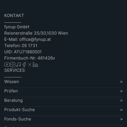
KONTAKT
fynup GmbH
Reisnerstraße 35/30,1030 Wien
E-Mail: office@fynup.at
Telefon: 05 1731
UID: ATU71880501
Firmenbuch-Nr: 461426v
SERVICES
Wissen
Prüfen
Beratung
Produkt-Suche
Fonds-Suche