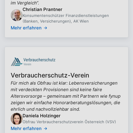
im Vergleich“.
Christian Prantner
Konsumentenschützer Finanzdienstleistungen
(Banken, Versicherungen), AK Wien
Mehr erfahren
Verbraucherschutz-Verein
Für mich als Obfrau ist klar: Lebensversicherungen
mit verdeckten Provisionen sind keine faire
Altersvorsorge – gemeinsam mit Partnern wie fynup
zeigen wir einfache Honorarberatungslösungen, die
ehrlich und nachvollziehbar sind.
Daniela Holzinger
Obfrau Verbraucherschutzverein Österreich (VSV)
Mehr erfahren