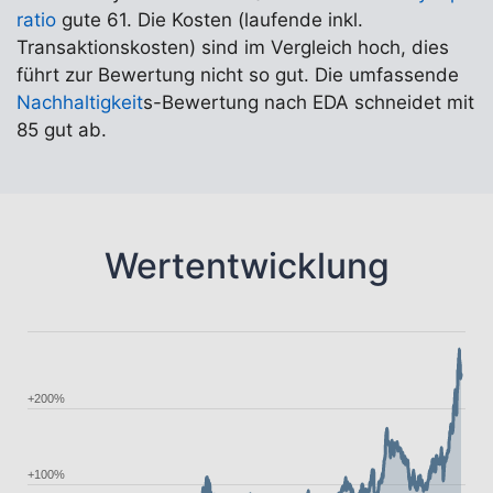
ratio
gute 61. Die Kosten (laufende inkl.
Transaktionskosten) sind im Vergleich hoch, dies
führt zur Bewertung nicht so gut. Die umfassende
Nachhaltigkeit
s-Bewertung nach EDA schneidet mit
85 gut ab.
Wertentwicklung
+200%
+100%