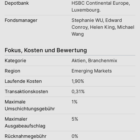
Depotbank
HSBC Continental Europe,
Luxembourg.
Fondsmanager
Stephanie WU, Edward
Conroy, Helen King, Michael
Wang
Fokus, Kosten und Bewertung
Kategorie
Aktien, Branchenmix
Region
Emerging Markets
Laufende Kosten
1,90%
Transaktionskosten
0,31%
Maximale
1%
Umschichtungsgebühr
Maximaler
5%
Ausgabeaufschlag
Rücknahmegebühr
0%