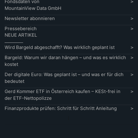
Fondsdaten von
MountainView Data GmbH
Newsletter abonnieren
Pressebereich
NEUE ARTIKEL
Wird Bargeld abgeschafft? Was wirklich geplant ist
Bargeld: Warum wir daran hängen – und was es wirklich
kostet
Der digitale Euro: Was geplant ist – und was er für dich
bedeutet
Gerd Kommer ETF in Österreich kaufen – KESt-frei in
der ETF-Nettopolizze
Finanzprodukte prüfen: Schritt für Schritt Anleitung