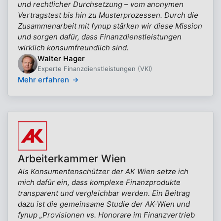
und rechtlicher Durchsetzung – vom anonymen
Vertragstest bis hin zu Musterprozessen. Durch die
Zusammenarbeit mit fynup stärken wir diese Mission
und sorgen dafür, dass Finanzdienstleistungen
wirklich konsumfreundlich sind.
Walter Hager
Experte Finanzdienstleistungen (VKI)
Mehr erfahren
Arbeiterkammer Wien
Als Konsumentenschützer der AK Wien setze ich
mich dafür ein, dass komplexe Finanzprodukte
transparent und vergleichbar werden. Ein Beitrag
dazu ist die gemeinsame Studie der AK-Wien und
fynup „Provisionen vs. Honorare im Finanzvertrieb