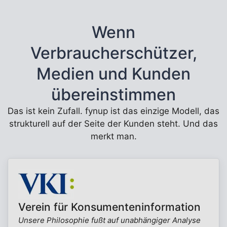
Wenn
Verbraucherschützer,
Medien und Kunden
übereinstimmen
Das ist kein Zufall. fynup ist das einzige Modell, das
strukturell auf der Seite der Kunden steht. Und das
merkt man.
Verein für Konsumenteninformation
Unsere Philosophie fußt auf unabhängiger Analyse