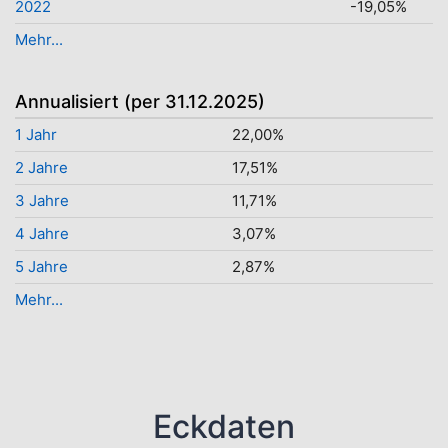
2022
-19,05%
Mehr...
Annualisiert (per 31.12.2025)
1 Jahr
22,00%
2 Jahre
17,51%
3 Jahre
11,71%
4 Jahre
3,07%
5 Jahre
2,87%
Mehr...
Eckdaten