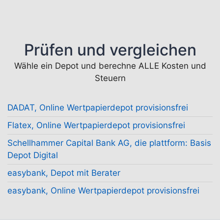
Prüfen und vergleichen
Wähle ein Depot und berechne ALLE Kosten und
Steuern
DADAT, Online Wertpapierdepot provisionsfrei
Flatex, Online Wertpapierdepot provisionsfrei
Schellhammer Capital Bank AG, die plattform: Basis
Depot Digital
easybank, Depot mit Berater
easybank, Online Wertpapierdepot provisionsfrei