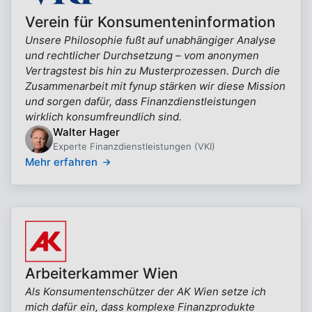
Verein für Konsumenteninformation
Unsere Philosophie fußt auf unabhängiger Analyse
und rechtlicher Durchsetzung – vom anonymen
Vertragstest bis hin zu Musterprozessen. Durch die
Zusammenarbeit mit fynup stärken wir diese Mission
und sorgen dafür, dass Finanzdienstleistungen
wirklich konsumfreundlich sind.
Walter Hager
Experte Finanzdienstleistungen (VKI)
Mehr erfahren
Arbeiterkammer Wien
Als Konsumentenschützer der AK Wien setze ich
mich dafür ein, dass komplexe Finanzprodukte