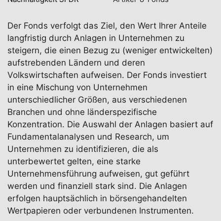
Der Fonds verfolgt das Ziel, den Wert Ihrer Anteile
langfristig durch Anlagen in Unternehmen zu
steigern, die einen Bezug zu (weniger entwickelten)
aufstrebenden Ländern und deren
Volkswirtschaften aufweisen. Der Fonds investiert
in eine Mischung von Unternehmen
unterschiedlicher Größen, aus verschiedenen
Branchen und ohne länderspezifische
Konzentration. Die Auswahl der Anlagen basiert auf
Fundamentalanalysen und Research, um
Unternehmen zu identifizieren, die als
unterbewertet gelten, eine starke
Unternehmensführung aufweisen, gut geführt
werden und finanziell stark sind. Die Anlagen
erfolgen hauptsächlich in börsengehandelten
Wertpapieren oder verbundenen Instrumenten.