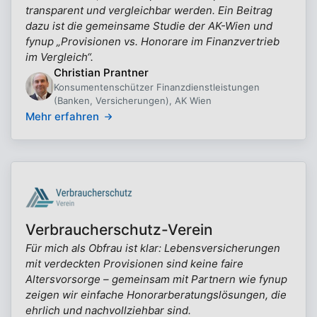
transparent und vergleichbar werden. Ein Beitrag
dazu ist die gemeinsame Studie der AK-Wien und
fynup „Provisionen vs. Honorare im Finanzvertrieb
im Vergleich“.
Christian Prantner
Konsumentenschützer Finanzdienstleistungen
(Banken, Versicherungen), AK Wien
Mehr erfahren
Verbraucherschutz-Verein
Für mich als Obfrau ist klar: Lebensversicherungen
mit verdeckten Provisionen sind keine faire
Altersvorsorge – gemeinsam mit Partnern wie fynup
zeigen wir einfache Honorarberatungslösungen, die
ehrlich und nachvollziehbar sind.