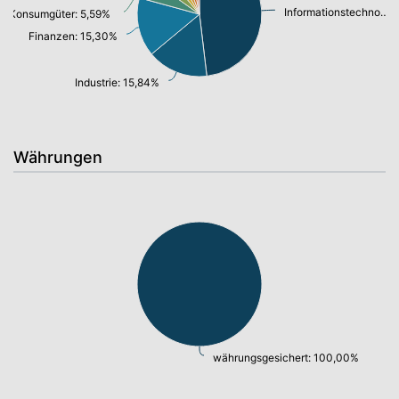
Informationstechnologie/ Telekommunikation: 48,12%
Konsumgüter: 5,59%
Finanzen: 15,30%
Industrie: 15,84%
Währungen
währungsgesichert: 100,00%