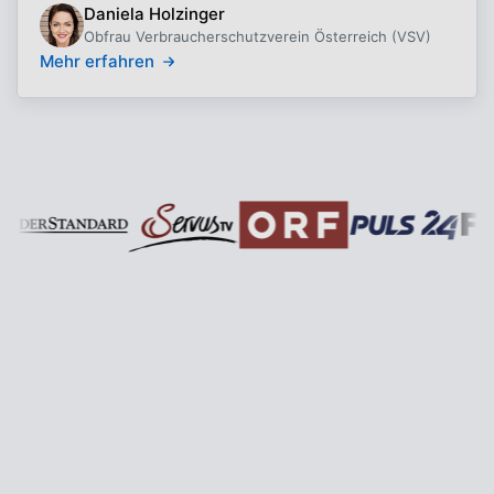
Daniela Holzinger
Obfrau Verbraucherschutzverein Österreich (VSV)
Mehr erfahren