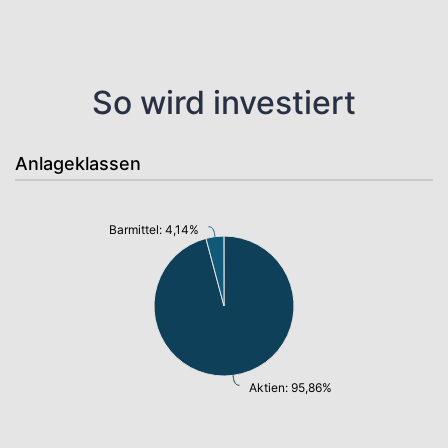
So wird investiert
Anlageklassen
Barmittel: 4,14%
Aktien: 95,86%