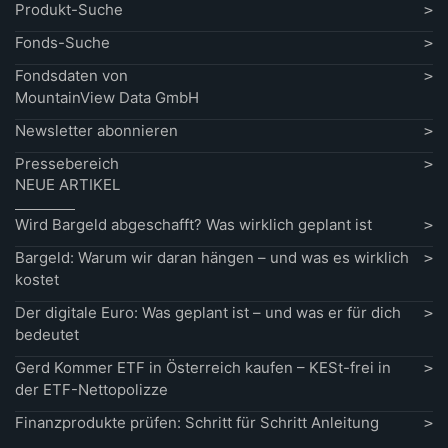
Produkt-Suche
Fonds-Suche
Fondsdaten von
MountainView Data GmbH
Newsletter abonnieren
Pressebereich
NEUE ARTIKEL
Wird Bargeld abgeschafft? Was wirklich geplant ist
Bargeld: Warum wir daran hängen – und was es wirklich
kostet
Der digitale Euro: Was geplant ist – und was er für dich
bedeutet
Gerd Kommer ETF in Österreich kaufen – KESt-frei in
der ETF-Nettopolizze
Finanzprodukte prüfen: Schritt für Schritt Anleitung