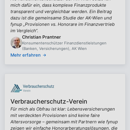
mich dafür ein, dass komplexe Finanzprodukte
transparent und vergleichbar werden. Ein Beitrag
dazu ist die gemeinsame Studie der AK-Wien und
fynup „Provisionen vs. Honorare im Finanzvertrieb
im Vergleich“.
Christian Prantner
Konsumentenschützer Finanzdienstleistungen
(Banken, Versicherungen), AK Wien
Mehr erfahren
Verbraucherschutz-Verein
Für mich als Obfrau ist klar: Lebensversicherungen
mit verdeckten Provisionen sind keine faire
Altersvorsorge – gemeinsam mit Partnern wie fynup
zeigen wir einfache Honorarberatungslösungen, die