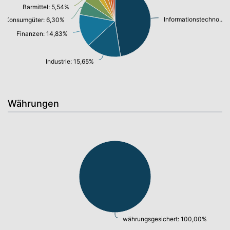
Barmittel: 5,54%
Informationstechnologie/ Telekommunikation: 47,51%
Konsumgüter: 6,30%
Finanzen: 14,83%
Industrie: 15,65%
Währungen
währungsgesichert: 100,00%