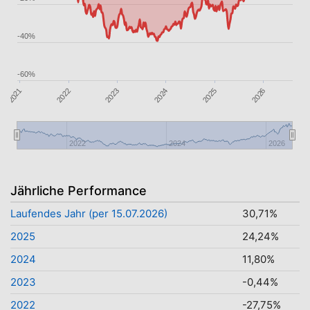
-40%
-60%
2021
2024
2025
2023
2022
2026
2022
2024
2026
Jährliche Performance
Laufendes Jahr (per 15.07.2026)
30,71%
2025
24,24%
2024
11,80%
2023
-0,44%
2022
-27,75%