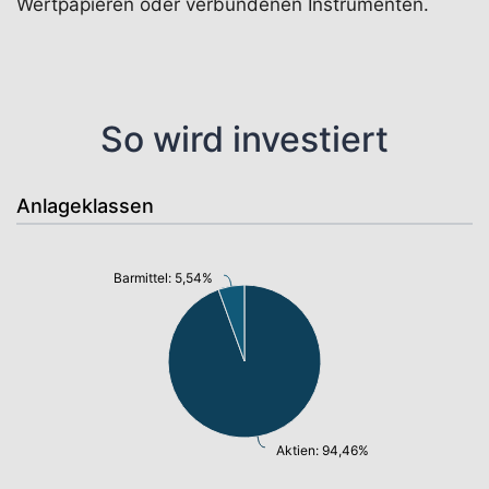
Wertpapieren oder verbundenen Instrumenten.
So wird investiert
Anlageklassen
Barmittel: 5,54%
Aktien: 94,46%