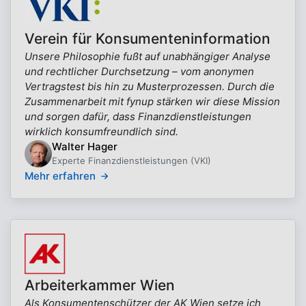
Verein für Konsumenteninformation
Unsere Philosophie fußt auf unabhängiger Analyse
und rechtlicher Durchsetzung – vom anonymen
Vertragstest bis hin zu Musterprozessen. Durch die
Zusammenarbeit mit fynup stärken wir diese Mission
und sorgen dafür, dass Finanzdienstleistungen
wirklich konsumfreundlich sind.
Walter Hager
Experte Finanzdienstleistungen (VKI)
Mehr erfahren
Arbeiterkammer Wien
Als Konsumentenschützer der AK Wien setze ich