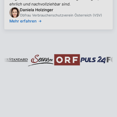
ehrlich und nachvollziehbar sind.
Daniela Holzinger
Obfrau Verbraucherschutzverein Österreich (VSV)
Mehr erfahren