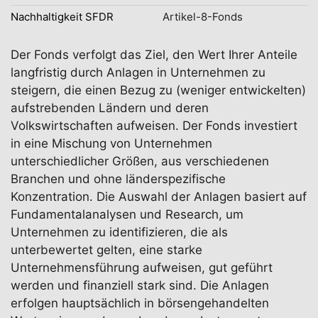
Nachhaltigkeit SFDR
Artikel-8-Fonds
Der Fonds verfolgt das Ziel, den Wert Ihrer Anteile
langfristig durch Anlagen in Unternehmen zu
steigern, die einen Bezug zu (weniger entwickelten)
aufstrebenden Ländern und deren
Volkswirtschaften aufweisen. Der Fonds investiert
in eine Mischung von Unternehmen
unterschiedlicher Größen, aus verschiedenen
Branchen und ohne länderspezifische
Konzentration. Die Auswahl der Anlagen basiert auf
Fundamentalanalysen und Research, um
Unternehmen zu identifizieren, die als
unterbewertet gelten, eine starke
Unternehmensführung aufweisen, gut geführt
werden und finanziell stark sind. Die Anlagen
erfolgen hauptsächlich in börsengehandelten