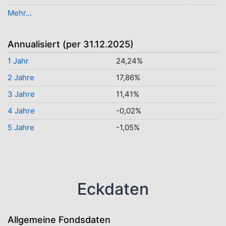
Mehr...
Annualisiert (per 31.12.2025)
1 Jahr
24,24%
2 Jahre
17,86%
3 Jahre
11,41%
4 Jahre
-0,02%
5 Jahre
-1,05%
Eckdaten
Allgemeine Fondsdaten