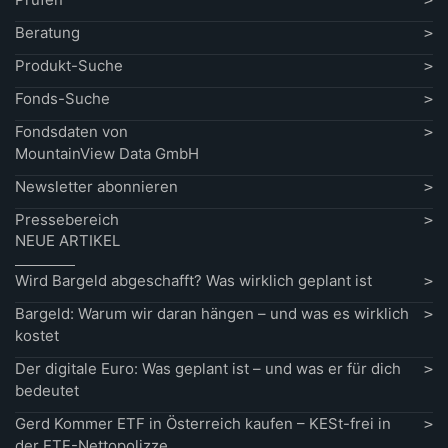
Beratung
Produkt-Suche
Fonds-Suche
Fondsdaten von
MountainView Data GmbH
Newsletter abonnieren
Pressebereich
NEUE ARTIKEL
Wird Bargeld abgeschafft? Was wirklich geplant ist
Bargeld: Warum wir daran hängen – und was es wirklich
kostet
Der digitale Euro: Was geplant ist – und was er für dich
bedeutet
Gerd Kommer ETF in Österreich kaufen – KESt-frei in
der ETF-Nettopolizze