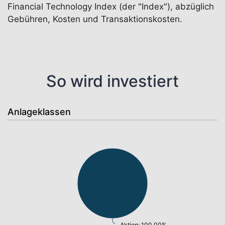
Financial Technology Index (der "Index"), abzüglich
Gebühren, Kosten und Transaktionskosten.
So wird investiert
Anlageklassen
Aktien: 100,00%