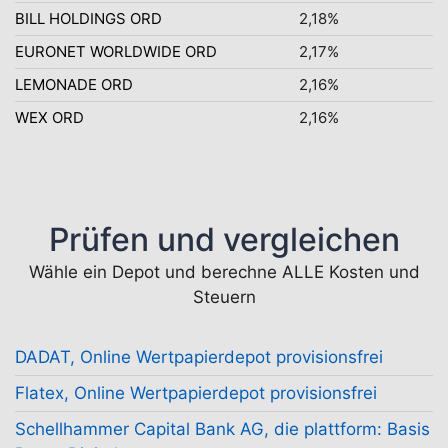
BILL HOLDINGS ORD
2,18%
EURONET WORLDWIDE ORD
2,17%
LEMONADE ORD
2,16%
WEX ORD
2,16%
Prüfen und vergleichen
Wähle ein Depot und berechne ALLE Kosten und
Steuern
DADAT, Online Wertpapierdepot provisionsfrei
Flatex, Online Wertpapierdepot provisionsfrei
Schellhammer Capital Bank AG, die plattform: Basis