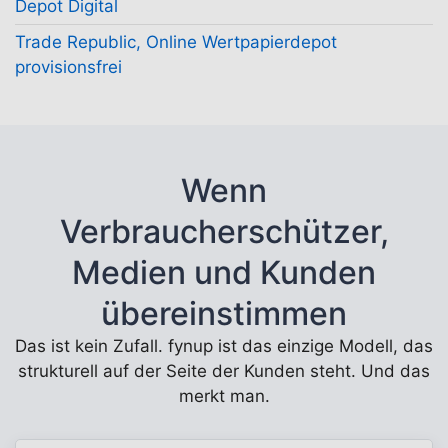
Depot Digital
Trade Republic, Online Wertpapierdepot
provisionsfrei
Wenn
Verbraucherschützer,
Medien und Kunden
übereinstimmen
Das ist kein Zufall. fynup ist das einzige Modell, das
strukturell auf der Seite der Kunden steht. Und das
merkt man.