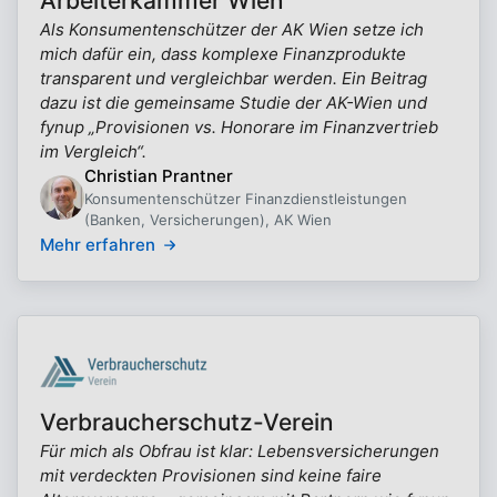
Arbeiterkammer Wien
Als Konsumentenschützer der AK Wien setze ich
mich dafür ein, dass komplexe Finanzprodukte
transparent und vergleichbar werden. Ein Beitrag
dazu ist die gemeinsame Studie der AK-Wien und
fynup „Provisionen vs. Honorare im Finanzvertrieb
im Vergleich“.
Christian Prantner
Konsumentenschützer Finanzdienstleistungen
(Banken, Versicherungen), AK Wien
Mehr erfahren
Verbraucherschutz-Verein
Für mich als Obfrau ist klar: Lebensversicherungen
mit verdeckten Provisionen sind keine faire