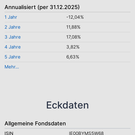
Annualisiert (per 31.12.2025)
1 Jahr
-12,04%
2 Jahre
11,88%
3 Jahre
17,08%
4 Jahre
3,82%
5 Jahre
6,63%
Mehr...
Eckdaten
Allgemeine Fondsdaten
ISIN
IE00BYMS5W68