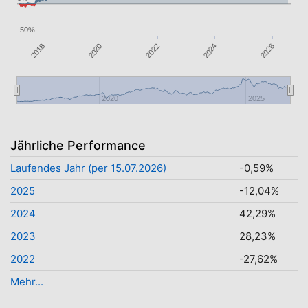
-50%
2024
2026
2020
2022
2018
2020
2025
Jährliche Performance
Laufendes Jahr (per 15.07.2026)
-0,59%
2025
-12,04%
2024
42,29%
2023
28,23%
2022
-27,62%
Mehr...