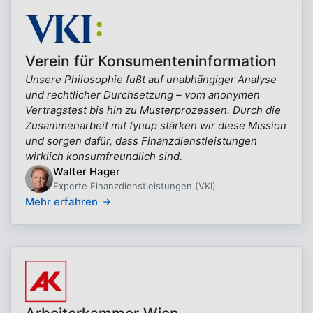
Verein für Konsumenteninformation
Unsere Philosophie fußt auf unabhängiger Analyse
und rechtlicher Durchsetzung – vom anonymen
Vertragstest bis hin zu Musterprozessen. Durch die
Zusammenarbeit mit fynup stärken wir diese Mission
und sorgen dafür, dass Finanzdienstleistungen
wirklich konsumfreundlich sind.
Walter Hager
Experte Finanzdienstleistungen (VKI)
Mehr erfahren