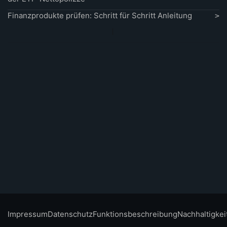
Finanzprodukte prüfen: Schritt für Schritt Anleitung
Impressum
Datenschutz
Funktionsbeschreibung
Nachhaltigkei