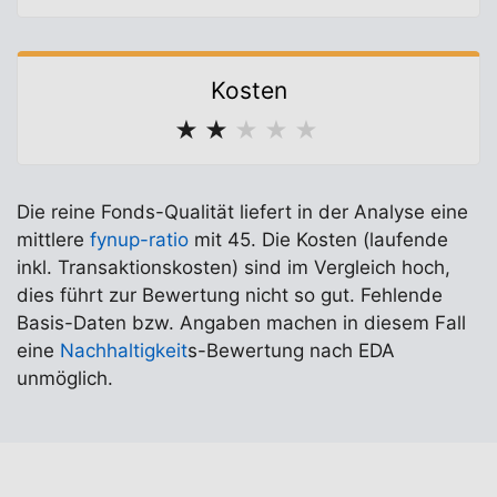
Kosten
★
★
★
★
★
Die reine Fonds-Qualität liefert in der Analyse eine
mittlere
fynup-ratio
mit 45. Die Kosten (laufende
inkl. Transaktionskosten) sind im Vergleich hoch,
dies führt zur Bewertung nicht so gut. Fehlende
Basis-Daten bzw. Angaben machen in diesem Fall
eine
Nachhaltigkeit
s-Bewertung nach EDA
unmöglich.