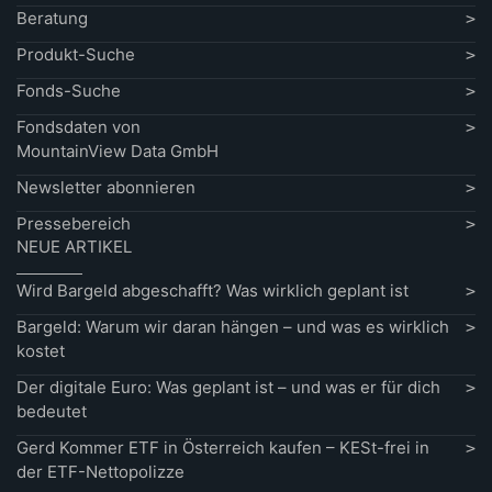
Beratung
Produkt-Suche
Fonds-Suche
Fondsdaten von
MountainView Data GmbH
Newsletter abonnieren
Pressebereich
NEUE ARTIKEL
Wird Bargeld abgeschafft? Was wirklich geplant ist
Bargeld: Warum wir daran hängen – und was es wirklich
kostet
Der digitale Euro: Was geplant ist – und was er für dich
bedeutet
Gerd Kommer ETF in Österreich kaufen – KESt-frei in
der ETF-Nettopolizze