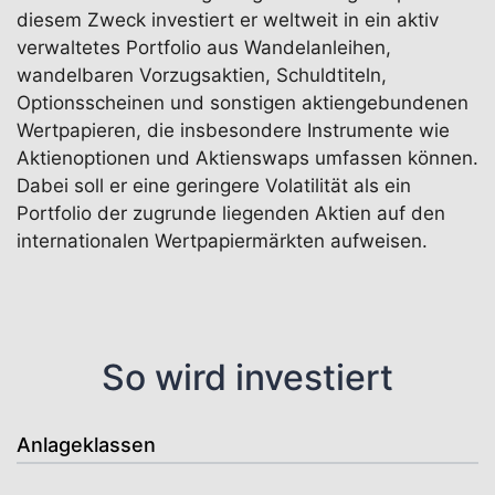
diesem Zweck investiert er weltweit in ein aktiv
verwaltetes Portfolio aus Wandelanleihen,
wandelbaren Vorzugsaktien, Schuldtiteln,
Optionsscheinen und sonstigen aktiengebundenen
Wertpapieren, die insbesondere Instrumente wie
Aktienoptionen und Aktienswaps umfassen können.
Dabei soll er eine geringere Volatilität als ein
Portfolio der zugrunde liegenden Aktien auf den
internationalen Wertpapiermärkten aufweisen.
So wird investiert
Anlageklassen