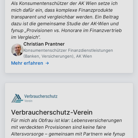
Als Konsumentenschützer der AK Wien setze ich
mich dafür ein, dass komplexe Finanzprodukte
transparent und vergleichbar werden. Ein Beitrag
dazu ist die gemeinsame Studie der AK-Wien und
fynup „Provisionen vs. Honorare im Finanzvertrieb
im Vergleich“.
Christian Prantner
Konsumentenschützer Finanzdienstleistungen
(Banken, Versicherungen), AK Wien
Mehr erfahren
Verbraucherschutz-Verein
Für mich als Obfrau ist klar: Lebensversicherungen
mit verdeckten Provisionen sind keine faire
Altersvorsorge – gemeinsam mit Partnern wie fynup