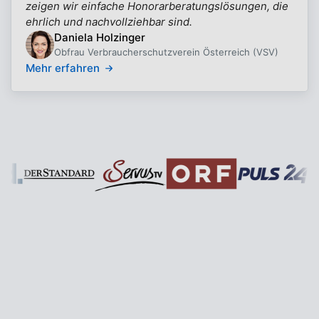
zeigen wir einfache Honorarberatungslösungen, die
ehrlich und nachvollziehbar sind.
Daniela Holzinger
Obfrau Verbraucherschutzverein Österreich (VSV)
Mehr erfahren