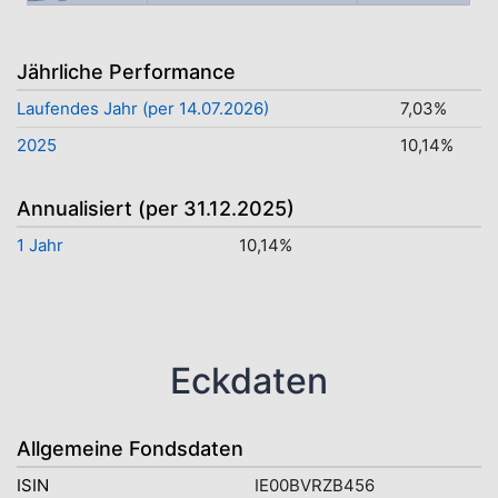
Jährliche Performance
Laufendes Jahr (per 14.07.2026)
7,03%
2025
10,14%
Annualisiert (per 31.12.2025)
1 Jahr
10,14%
Eckdaten
Allgemeine Fondsdaten
ISIN
IE00BVRZB456