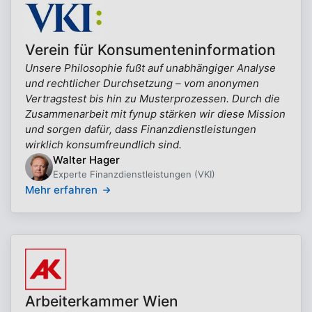
Verein für Konsumenteninformation
Unsere Philosophie fußt auf unabhängiger Analyse
und rechtlicher Durchsetzung – vom anonymen
Vertragstest bis hin zu Musterprozessen. Durch die
Zusammenarbeit mit fynup stärken wir diese Mission
und sorgen dafür, dass Finanzdienstleistungen
wirklich konsumfreundlich sind.
Walter Hager
Experte Finanzdienstleistungen (VKI)
Mehr erfahren
Arbeiterkammer Wien