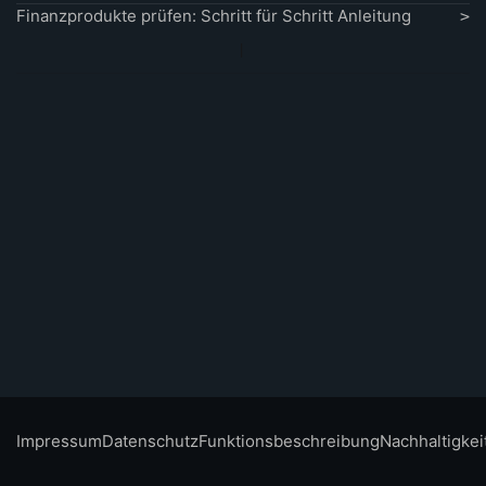
Finanzprodukte prüfen: Schritt für Schritt Anleitung
Impressum
Datenschutz
Funktionsbeschreibung
Nachhaltigkei