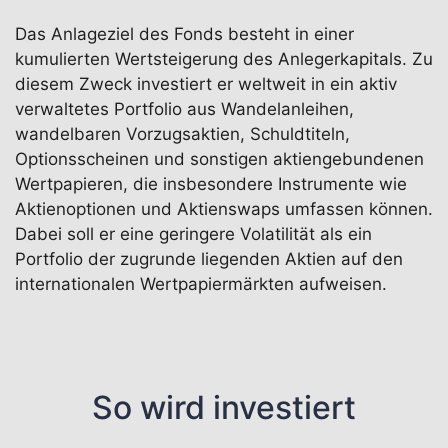
Das Anlageziel des Fonds besteht in einer
kumulierten Wertsteigerung des Anlegerkapitals. Zu
diesem Zweck investiert er weltweit in ein aktiv
verwaltetes Portfolio aus Wandelanleihen,
wandelbaren Vorzugsaktien, Schuldtiteln,
Optionsscheinen und sonstigen aktiengebundenen
Wertpapieren, die insbesondere Instrumente wie
Aktienoptionen und Aktienswaps umfassen können.
Dabei soll er eine geringere Volatilität als ein
Portfolio der zugrunde liegenden Aktien auf den
internationalen Wertpapiermärkten aufweisen.
So wird investiert