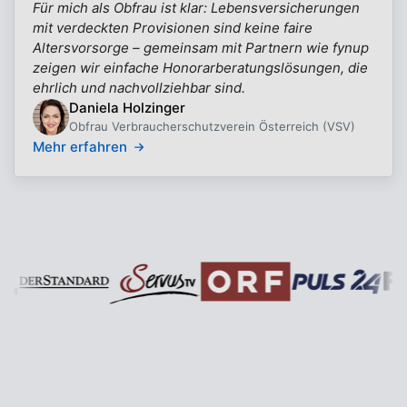
Für mich als Obfrau ist klar: Lebensversicherungen
mit verdeckten Provisionen sind keine faire
Altersvorsorge – gemeinsam mit Partnern wie fynup
zeigen wir einfache Honorarberatungslösungen, die
ehrlich und nachvollziehbar sind.
Daniela Holzinger
Obfrau Verbraucherschutzverein Österreich (VSV)
Mehr erfahren