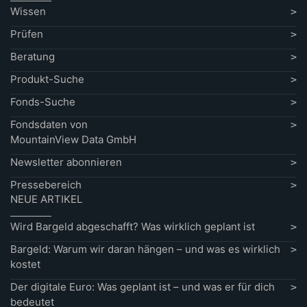
Wissen
Prüfen
Beratung
Produkt-Suche
Fonds-Suche
Fondsdaten von
MountainView Data GmbH
Newsletter abonnieren
Pressebereich
NEUE ARTIKEL
Wird Bargeld abgeschafft? Was wirklich geplant ist
Bargeld: Warum wir daran hängen – und was es wirklich
kostet
Der digitale Euro: Was geplant ist – und was er für dich
bedeutet