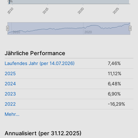
0%
2020
2015
2010
2025
2010
2020
Jährliche Performance
Laufendes Jahr (per 14.07.2026)
7,46%
2025
11,12%
2024
6,48%
2023
6,90%
2022
-16,29%
Mehr...
Annualisiert (per 31.12.2025)