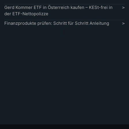
Gerd Kommer ETF in Österreich kaufen – KESt-frei in
der ETF-Nettopolizze
Finanzprodukte prüfen: Schritt für Schritt Anleitung