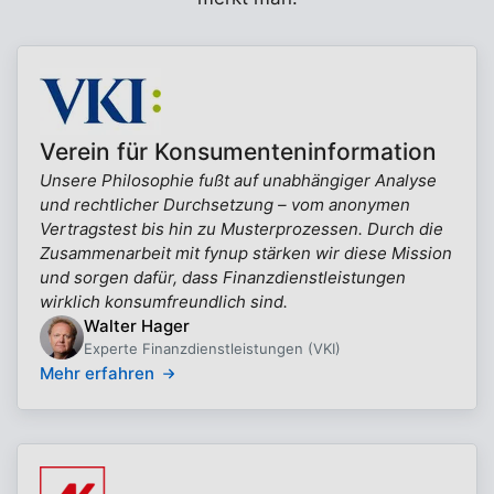
Verein für Konsumenteninformation
Unsere Philosophie fußt auf unabhängiger Analyse
und rechtlicher Durchsetzung – vom anonymen
Vertragstest bis hin zu Musterprozessen. Durch die
Zusammenarbeit mit fynup stärken wir diese Mission
und sorgen dafür, dass Finanzdienstleistungen
wirklich konsumfreundlich sind.
Walter Hager
Experte Finanzdienstleistungen (VKI)
Mehr erfahren