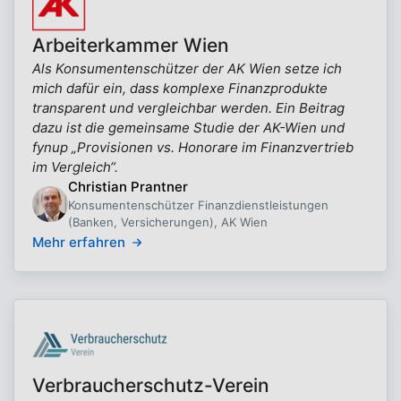
Arbeiterkammer Wien
Als Konsumentenschützer der AK Wien setze ich
mich dafür ein, dass komplexe Finanzprodukte
transparent und vergleichbar werden. Ein Beitrag
dazu ist die gemeinsame Studie der AK-Wien und
fynup „Provisionen vs. Honorare im Finanzvertrieb
im Vergleich“.
Christian Prantner
Konsumentenschützer Finanzdienstleistungen
(Banken, Versicherungen), AK Wien
Mehr erfahren
Verbraucherschutz-Verein