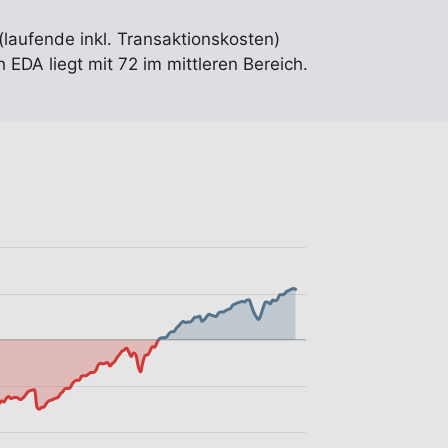
(laufende inkl. Transaktionskosten)
EDA liegt mit 72 im mittleren Bereich.