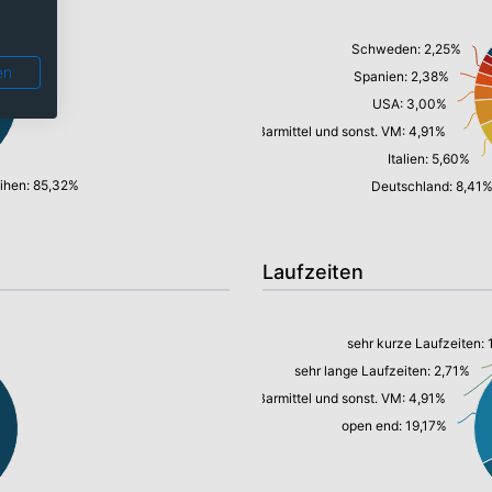
Schweden: 2,25%
en
Spanien: 2,38%
USA: 3,00%
Barmittel und sonst. VM: 4,91%
Italien: 5,60%
ihen: 85,32%
Deutschland: 8,41
Laufzeiten
sehr kurze Laufzeiten: 
sehr lange Laufzeiten: 2,71%
Barmittel und sonst. VM: 4,91%
open end: 19,17%