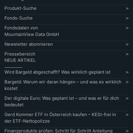
Produkt-Suche
Fonds-Suche
Fondsdaten von
MountainView Data GmbH
Newsletter abonnieren
Pressebereich
NEUE ARTIKEL
Wird Bargeld abgeschafft? Was wirklich geplant ist
Bargeld: Warum wir daran hängen – und was es wirklich
kostet
Der digitale Euro: Was geplant ist – und was er für dich
bedeutet
Gerd Kommer ETF in Österreich kaufen – KESt-frei in
der ETF-Nettopolizze
Finanzprodukte prüfen: Schritt für Schritt Anleitung