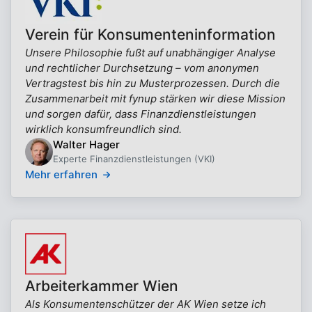
Verein für Konsumenteninformation
Unsere Philosophie fußt auf unabhängiger Analyse
und rechtlicher Durchsetzung – vom anonymen
Vertragstest bis hin zu Musterprozessen. Durch die
Zusammenarbeit mit fynup stärken wir diese Mission
und sorgen dafür, dass Finanzdienstleistungen
wirklich konsumfreundlich sind.
Walter Hager
Experte Finanzdienstleistungen (VKI)
Mehr erfahren
Arbeiterkammer Wien
Als Konsumentenschützer der AK Wien setze ich