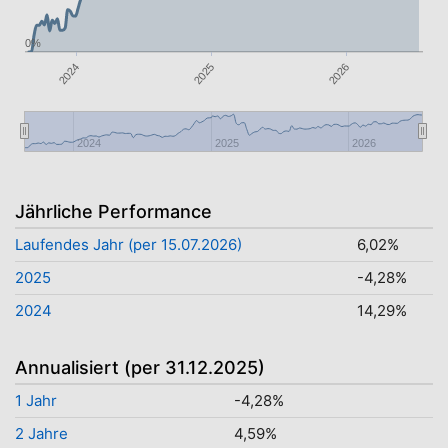
0%
2024
2026
2025
2024
2025
2026
Jährliche Performance
Laufendes Jahr (per 15.07.2026)
6,02%
2025
-4,28%
2024
14,29%
Annualisiert (per 31.12.2025)
1 Jahr
-4,28%
2 Jahre
4,59%