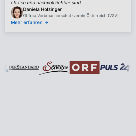
ehrlich und nachvollziehbar sind.
Daniela Holzinger
Obfrau Verbraucherschutzverein Österreich (VSV)
Mehr erfahren