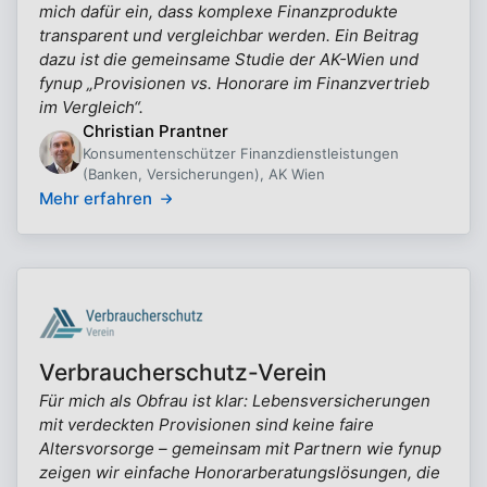
mich dafür ein, dass komplexe Finanzprodukte
transparent und vergleichbar werden. Ein Beitrag
dazu ist die gemeinsame Studie der AK-Wien und
fynup „Provisionen vs. Honorare im Finanzvertrieb
im Vergleich“.
Christian Prantner
Konsumentenschützer Finanzdienstleistungen
(Banken, Versicherungen), AK Wien
Mehr erfahren
Verbraucherschutz-Verein
Für mich als Obfrau ist klar: Lebensversicherungen
mit verdeckten Provisionen sind keine faire
Altersvorsorge – gemeinsam mit Partnern wie fynup
zeigen wir einfache Honorarberatungslösungen, die