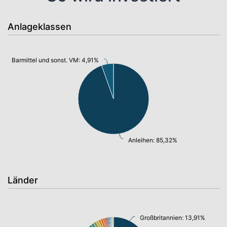
Anlageklassen
Barmittel und sonst. VM: 4,91%
Anleihen: 85,32%
Länder
Großbritannien: 13,91%