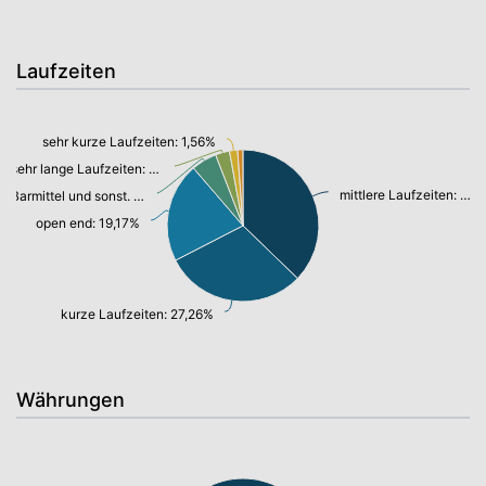
Laufzeiten
sehr kurze Laufzeiten: 1,56%
sehr lange Laufzeiten: 2,71%
mittlere Laufzeiten: 33,61%
Barmittel und sonst. VM: 4,91%
open end: 19,17%
kurze Laufzeiten: 27,26%
Währungen