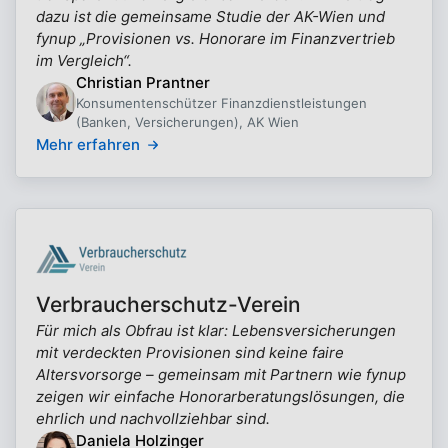
dazu ist die gemeinsame Studie der AK-Wien und
fynup „Provisionen vs. Honorare im Finanzvertrieb
im Vergleich“.
Christian Prantner
Konsumentenschützer Finanzdienstleistungen
(Banken, Versicherungen), AK Wien
Mehr erfahren
Verbraucherschutz-Verein
Für mich als Obfrau ist klar: Lebensversicherungen
mit verdeckten Provisionen sind keine faire
Altersvorsorge – gemeinsam mit Partnern wie fynup
zeigen wir einfache Honorarberatungslösungen, die
ehrlich und nachvollziehbar sind.
Daniela Holzinger