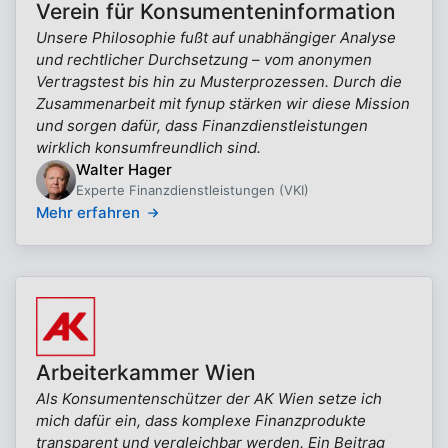
Verein für Konsumenteninformation
Unsere Philosophie fußt auf unabhängiger Analyse
und rechtlicher Durchsetzung – vom anonymen
Vertragstest bis hin zu Musterprozessen. Durch die
Zusammenarbeit mit fynup stärken wir diese Mission
und sorgen dafür, dass Finanzdienstleistungen
wirklich konsumfreundlich sind.
Walter Hager
Experte Finanzdienstleistungen (VKI)
Mehr erfahren
Arbeiterkammer Wien
Als Konsumentenschützer der AK Wien setze ich
mich dafür ein, dass komplexe Finanzprodukte
transparent und vergleichbar werden. Ein Beitrag