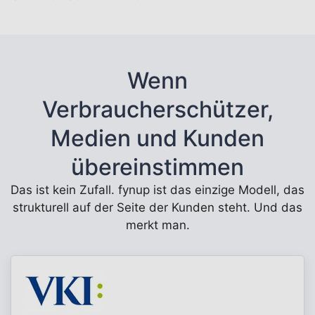
Wenn
Verbraucherschützer,
Medien und Kunden
übereinstimmen
Das ist kein Zufall. fynup ist das einzige Modell, das
strukturell auf der Seite der Kunden steht. Und das
merkt man.