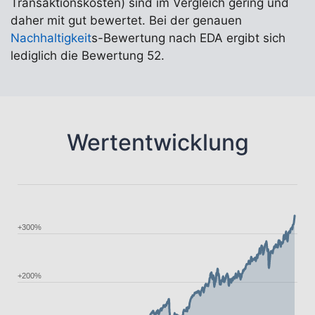
Transaktionskosten) sind im Vergleich gering und
daher mit gut bewertet. Bei der genauen
Nachhaltigkeit
s-Bewertung nach EDA ergibt sich
lediglich die Bewertung 52.
Wertentwicklung
+300%
+200%