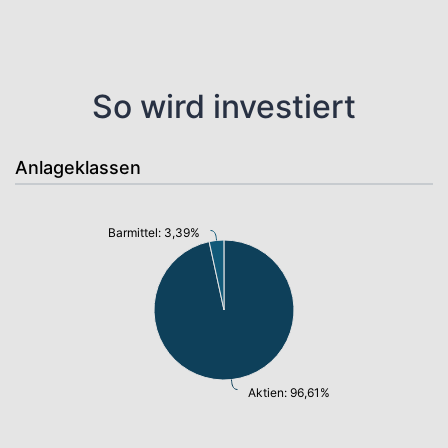
So wird investiert
Anlageklassen
Barmittel: 3,39%
Aktien: 96,61%