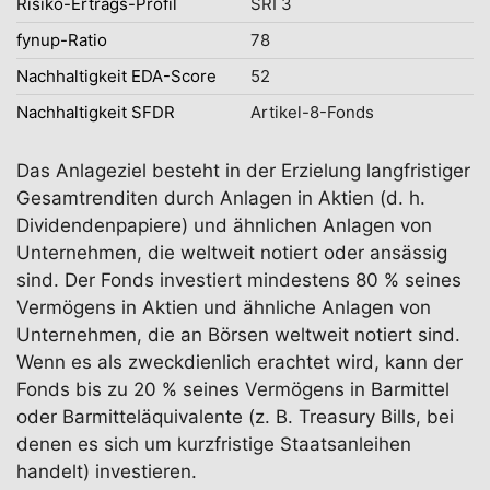
Risiko-Ertrags-Profil
SRI 3
fynup-Ratio
78
Nachhaltigkeit EDA-Score
52
Nachhaltigkeit SFDR
Artikel-8-Fonds
Das Anlageziel besteht in der Erzielung langfristiger
Gesamtrenditen durch Anlagen in Aktien (d. h.
Dividendenpapiere) und ähnlichen Anlagen von
Unternehmen, die weltweit notiert oder ansässig
sind. Der Fonds investiert mindestens 80 % seines
Vermögens in Aktien und ähnliche Anlagen von
Unternehmen, die an Börsen weltweit notiert sind.
Wenn es als zweckdienlich erachtet wird, kann der
Fonds bis zu 20 % seines Vermögens in Barmittel
oder Barmitteläquivalente (z. B. Treasury Bills, bei
denen es sich um kurzfristige Staatsanleihen
handelt) investieren.