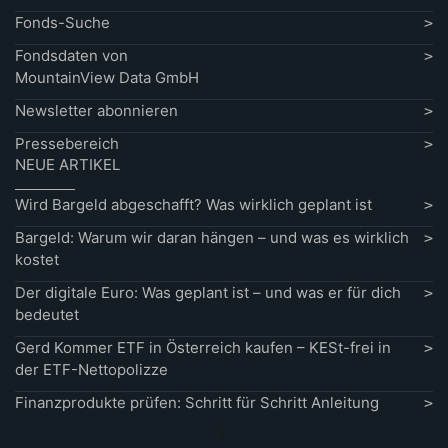
Fonds-Suche
Fondsdaten von
MountainView Data GmbH
Newsletter abonnieren
Pressebereich
NEUE ARTIKEL
Wird Bargeld abgeschafft? Was wirklich geplant ist
Bargeld: Warum wir daran hängen – und was es wirklich
kostet
Der digitale Euro: Was geplant ist – und was er für dich
bedeutet
Gerd Kommer ETF in Österreich kaufen – KESt-frei in
der ETF-Nettopolizze
Finanzprodukte prüfen: Schritt für Schritt Anleitung