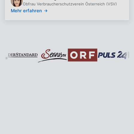
Obfrau Verbraucherschutzverein Österreich (VSV)
Mehr erfahren