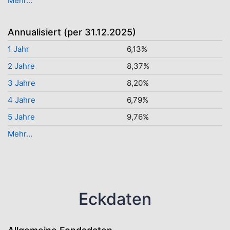
Mehr...
Annualisiert (per 31.12.2025)
1 Jahr
6,13%
2 Jahre
8,37%
3 Jahre
8,20%
4 Jahre
6,79%
5 Jahre
9,76%
Mehr...
Eckdaten