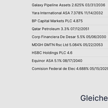
Galaxy Pipeline Assets 2.625% 03/31/2036
Yara International ASA 7.378% 11/14/2032
BP Capital Markets PLC 4.875
Qatar Petroleum 3.3% 07/12/2051
Corp Financiera De Desar 5.5% 05/06/2030
MDGH GMTN Rsc Ltd 5.084% 05/22/2053
HSBC Holdings PLC 4.6
Equinor ASA 5.1% 08/17/2040
Comision Federal de Elec 4.688% 05/15/202
Gleiche