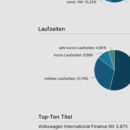
sonst. VM: 12,33%
Laufzeiten
sehr kurze Laufzeiten: 4,80%
kurze Laufzeiten: 9,58%
mittlere Laufzeiten: 31,79%
Top-Ten Titel
Volkswagen International Finance NV 3.875