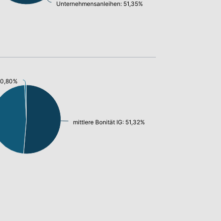
Unternehmensanleihen: 51,35%
: 0,80%
mittlere Bonität IG: 51,32%