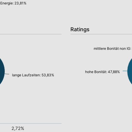
Energie: 23,81%
Ratings
mittlere Bonität non IG
hohe Bonität: 47,88%
lange Laufzeiten: 53,83%
2,72%