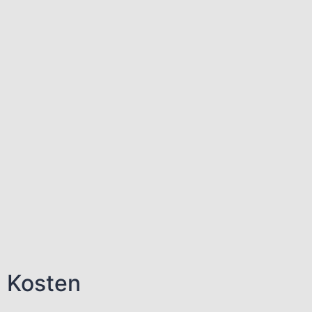
n Kosten