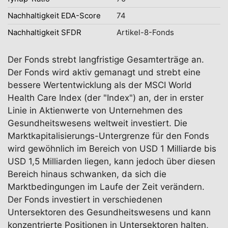
Nachhaltigkeit EDA-Score
74
Nachhaltigkeit SFDR
Artikel-8-Fonds
Der Fonds strebt langfristige Gesamterträge an.
Der Fonds wird aktiv gemanagt und strebt eine
bessere Wertentwicklung als der MSCI World
Health Care Index (der "Index") an, der in erster
Linie in Aktienwerte von Unternehmen des
Gesundheitswesens weltweit investiert. Die
Marktkapitalisierungs-Untergrenze für den Fonds
wird gewöhnlich im Bereich von USD 1 Milliarde bis
USD 1,5 Milliarden liegen, kann jedoch über diesen
Bereich hinaus schwanken, da sich die
Marktbedingungen im Laufe der Zeit verändern.
Der Fonds investiert in verschiedenen
Untersektoren des Gesundheitswesens und kann
konzentrierte Positionen in Untersektoren halten,