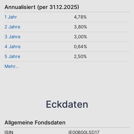
Annualisiert (per 31.12.2025)
1 Jahr
4,78%
2 Jahre
3,80%
3 Jahre
3,00%
4 Jahre
0,64%
5 Jahre
2,50%
Mehr...
Eckdaten
Allgemeine Fondsdaten
ISIN
IE00B00LSD17