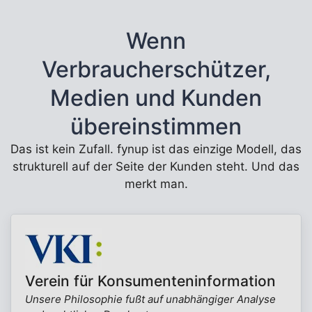
Wenn
Verbraucherschützer,
Medien und Kunden
übereinstimmen
Das ist kein Zufall. fynup ist das einzige Modell, das
strukturell auf der Seite der Kunden steht. Und das
merkt man.
Verein für Konsumenteninformation
Unsere Philosophie fußt auf unabhängiger Analyse