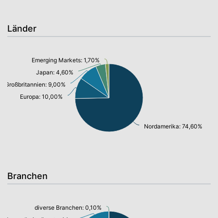
Länder
Emerging Markets: 1,70%
Japan: 4,60%
Großbritannien: 9,00%
Europa: 10,00%
Nordamerika: 74,60%
Branchen
diverse Branchen: 0,10%