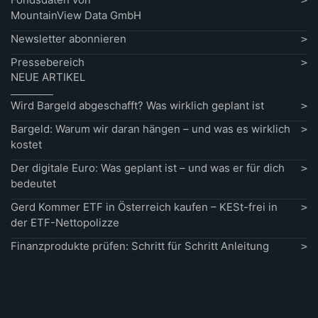
MountainView Data GmbH
Newsletter abonnieren
Pressebereich
NEUE ARTIKEL
Wird Bargeld abgeschafft? Was wirklich geplant ist
Bargeld: Warum wir daran hängen – und was es wirklich
kostet
Der digitale Euro: Was geplant ist – und was er für dich
bedeutet
Gerd Kommer ETF in Österreich kaufen – KESt-frei in
der ETF-Nettopolizze
Finanzprodukte prüfen: Schritt für Schritt Anleitung