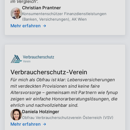
im Vergleich“.
Christian Prantner
Konsumentenschützer Finanzdienstleistungen
(Banken, Versicherungen), AK Wien
Mehr erfahren
Verbraucherschutz-Verein
Für mich als Obfrau ist klar: Lebensversicherungen
mit verdeckten Provisionen sind keine faire
Altersvorsorge – gemeinsam mit Partnern wie fynup
zeigen wir einfache Honorarberatungslösungen, die
ehrlich und nachvollziehbar sind.
Daniela Holzinger
Obfrau Verbraucherschutzverein Österreich (VSV)
Mehr erfahren