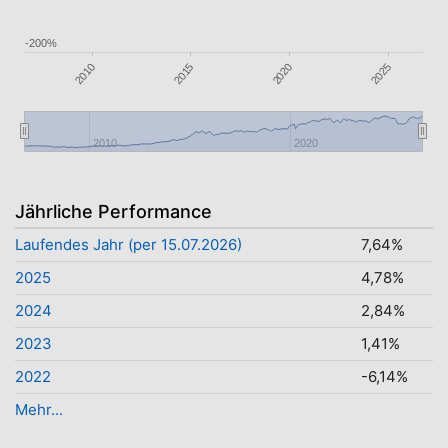
-200%
2010
2015
2020
2025
2010
2020
Jährliche Performance
Laufendes Jahr (per 15.07.2026)
7,64%
2025
4,78%
2024
2,84%
2023
1,41%
2022
-6,14%
Mehr...