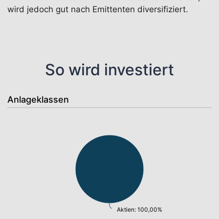
wird jedoch gut nach Emittenten diversifiziert.
So wird investiert
Anlageklassen
Aktien: 100,00%