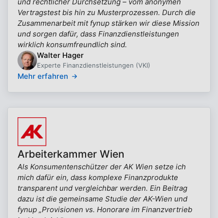
und rechtlicher Durchsetzung – vom anonymen
Vertragstest bis hin zu Musterprozessen. Durch die
Zusammenarbeit mit fynup stärken wir diese Mission
und sorgen dafür, dass Finanzdienstleistungen
wirklich konsumfreundlich sind.
Walter Hager
Experte Finanzdienstleistungen (VKI)
Mehr erfahren
Arbeiterkammer Wien
Als Konsumentenschützer der AK Wien setze ich
mich dafür ein, dass komplexe Finanzprodukte
transparent und vergleichbar werden. Ein Beitrag
dazu ist die gemeinsame Studie der AK-Wien und
fynup „Provisionen vs. Honorare im Finanzvertrieb