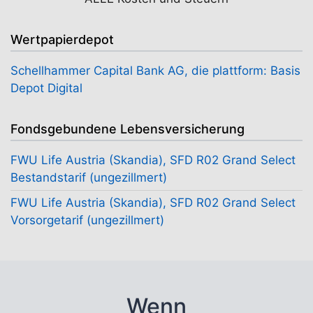
Wertpapierdepot
Schellhammer Capital Bank AG, die plattform: Basis
Depot Digital
Fondsgebundene Lebensversicherung
FWU Life Austria (Skandia), SFD R02 Grand Select
Bestandstarif (ungezillmert)
FWU Life Austria (Skandia), SFD R02 Grand Select
Vorsorgetarif (ungezillmert)
Wenn