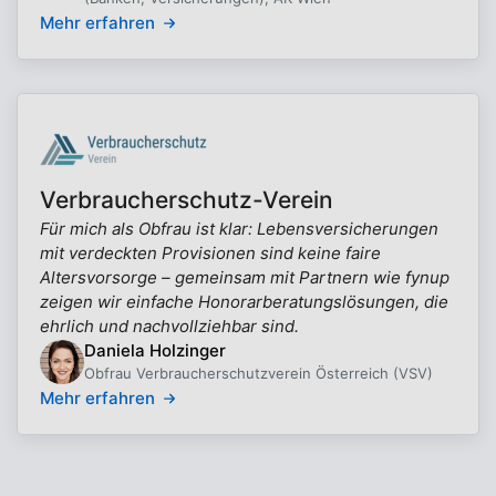
Mehr erfahren
Verbraucherschutz-Verein
Für mich als Obfrau ist klar: Lebensversicherungen
mit verdeckten Provisionen sind keine faire
Altersvorsorge – gemeinsam mit Partnern wie fynup
zeigen wir einfache Honorarberatungslösungen, die
ehrlich und nachvollziehbar sind.
Daniela Holzinger
Obfrau Verbraucherschutzverein Österreich (VSV)
Mehr erfahren