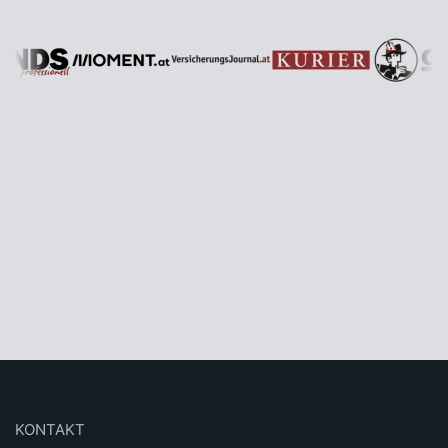
KONTAKT