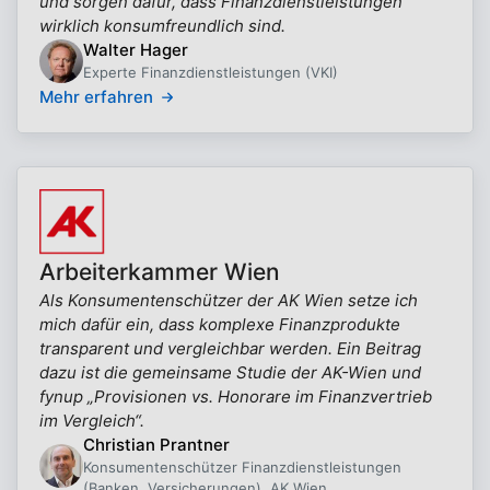
und sorgen dafür, dass Finanzdienstleistungen
wirklich konsumfreundlich sind.
Walter Hager
Experte Finanzdienstleistungen (VKI)
Mehr erfahren
Arbeiterkammer Wien
Als Konsumentenschützer der AK Wien setze ich
mich dafür ein, dass komplexe Finanzprodukte
transparent und vergleichbar werden. Ein Beitrag
dazu ist die gemeinsame Studie der AK-Wien und
fynup „Provisionen vs. Honorare im Finanzvertrieb
im Vergleich“.
Christian Prantner
Konsumentenschützer Finanzdienstleistungen
(Banken, Versicherungen), AK Wien