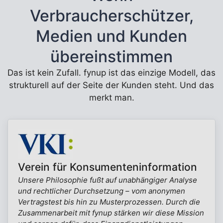
Verbraucherschützer,
Medien und Kunden
übereinstimmen
Das ist kein Zufall. fynup ist das einzige Modell, das
strukturell auf der Seite der Kunden steht. Und das
merkt man.
Verein für Konsumenteninformation
Unsere Philosophie fußt auf unabhängiger Analyse
und rechtlicher Durchsetzung – vom anonymen
Vertragstest bis hin zu Musterprozessen. Durch die
Zusammenarbeit mit fynup stärken wir diese Mission