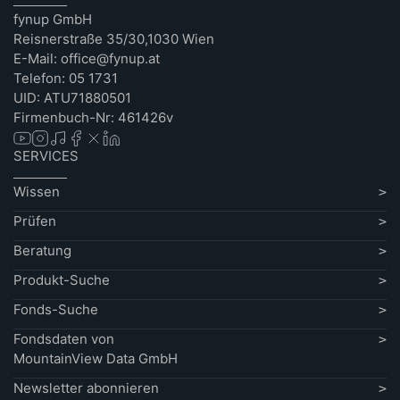
fynup GmbH
Reisnerstraße 35/30,1030 Wien
E-Mail: office@fynup.at
Telefon: 05 1731
UID: ATU71880501
Firmenbuch-Nr: 461426v
SERVICES
Wissen
Prüfen
Beratung
Produkt-Suche
Fonds-Suche
Fondsdaten von
MountainView Data GmbH
Newsletter abonnieren