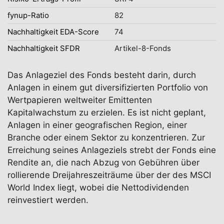
fynup-Ratio
82
Nachhaltigkeit EDA-Score
74
Nachhaltigkeit SFDR
Artikel-8-Fonds
Das Anlageziel des Fonds besteht darin, durch
Anlagen in einem gut diversifizierten Portfolio von
Wertpapieren weltweiter Emittenten
Kapitalwachstum zu erzielen. Es ist nicht geplant,
Anlagen in einer geografischen Region, einer
Branche oder einem Sektor zu konzentrieren. Zur
Erreichung seines Anlageziels strebt der Fonds eine
Rendite an, die nach Abzug von Gebühren über
rollierende Dreijahreszeiträume über der des MSCI
World Index liegt, wobei die Nettodividenden
reinvestiert werden.