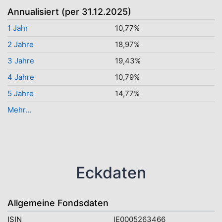
Annualisiert (per 31.12.2025)
1 Jahr
10,77%
2 Jahre
18,97%
3 Jahre
19,43%
4 Jahre
10,79%
5 Jahre
14,77%
Mehr...
Eckdaten
Allgemeine Fondsdaten
ISIN
IE0005263466