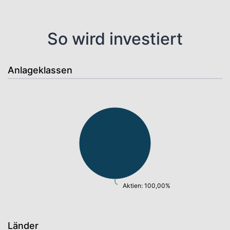
So wird investiert
Anlageklassen
Aktien: 100,00%
Länder