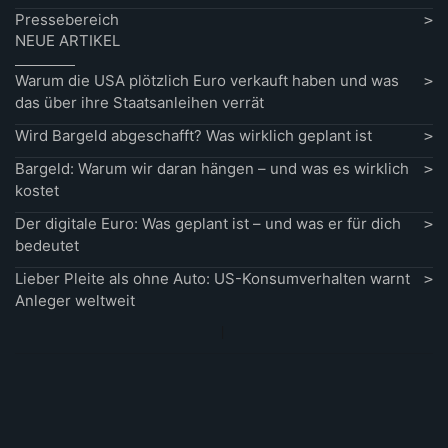
Pressebereich
NEUE ARTIKEL
Warum die USA plötzlich Euro verkauft haben und was
das über ihre Staatsanleihen verrät
Wird Bargeld abgeschafft? Was wirklich geplant ist
Bargeld: Warum wir daran hängen – und was es wirklich
kostet
Der digitale Euro: Was geplant ist – und was er für dich
bedeutet
Lieber Pleite als ohne Auto: US-Konsumverhalten warnt
Anleger weltweit