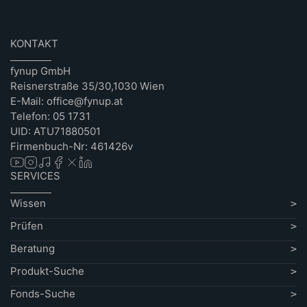
KONTAKT
fynup GmbH
Reisnerstraße 35/30,1030 Wien
E-Mail: office@fynup.at
Telefon: 05 1731
UID: ATU71880501
Firmenbuch-Nr: 461426v
SERVICES
Wissen
Prüfen
Beratung
Produkt-Suche
Fonds-Suche