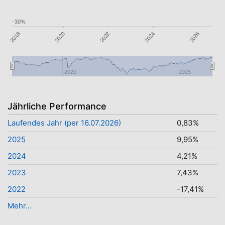
-30%
2026
2024
2022
2020
2018
2020
2025
Jährliche Performance
Laufendes Jahr (per 16.07.2026)
0,83%
2025
9,95%
2024
4,21%
2023
7,43%
2022
-17,41%
Mehr...