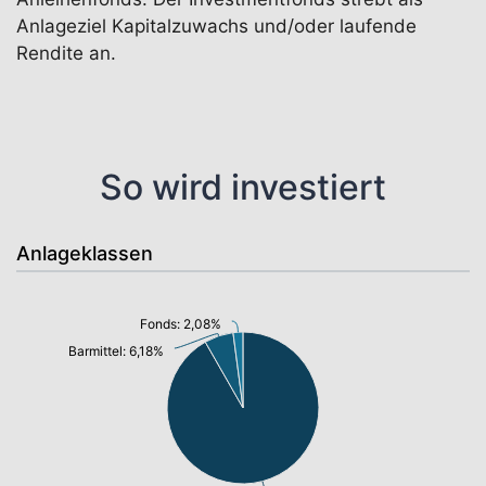
Anlageziel Kapitalzuwachs und/oder laufende
Rendite an.
So wird investiert
Anlageklassen
Fonds: 2,08%
Barmittel: 6,18%