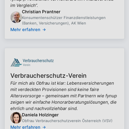
im Vergleich“.
Christian Prantner
Konsumentenschützer Finanzdienstleistungen
(Banken, Versicherungen), AK Wien
Mehr erfahren
Verbraucherschutz-Verein
Für mich als Obfrau ist klar: Lebensversicherungen
mit verdeckten Provisionen sind keine faire
Altersvorsorge – gemeinsam mit Partnern wie fynup
zeigen wir einfache Honorarberatungslösungen, die
ehrlich und nachvollziehbar sind.
Daniela Holzinger
Obfrau Verbraucherschutzverein Österreich (VSV)
Mehr erfahren