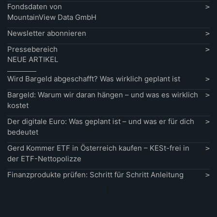
Fondsdaten von
MountainView Data GmbH
Newsletter abonnieren
Pressebereich
NEUE ARTIKEL
Wird Bargeld abgeschafft? Was wirklich geplant ist
Bargeld: Warum wir daran hängen – und was es wirklich
kostet
Der digitale Euro: Was geplant ist – und was er für dich
bedeutet
Gerd Kommer ETF in Österreich kaufen – KESt-frei in
der ETF-Nettopolizze
Finanzprodukte prüfen: Schritt für Schritt Anleitung