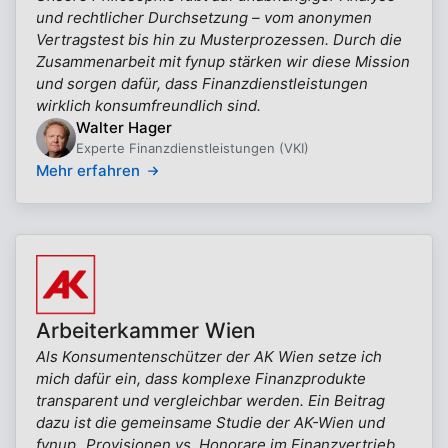
und rechtlicher Durchsetzung – vom anonymen
Vertragstest bis hin zu Musterprozessen. Durch die
Zusammenarbeit mit fynup stärken wir diese Mission
und sorgen dafür, dass Finanzdienstleistungen
wirklich konsumfreundlich sind.
Walter Hager
Experte Finanzdienstleistungen (VKI)
Mehr erfahren
Arbeiterkammer Wien
Als Konsumentenschützer der AK Wien setze ich
mich dafür ein, dass komplexe Finanzprodukte
transparent und vergleichbar werden. Ein Beitrag
dazu ist die gemeinsame Studie der AK-Wien und
fynup „Provisionen vs. Honorare im Finanzvertrieb