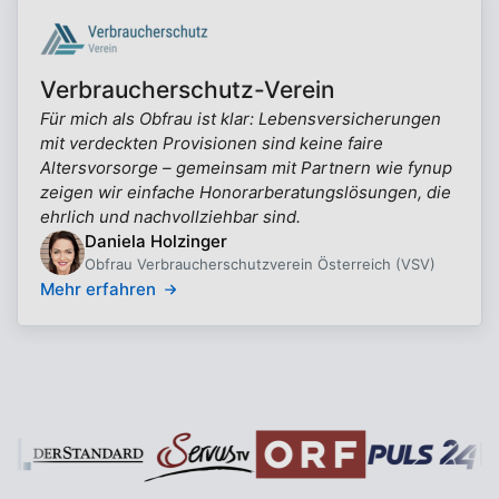
Verbraucherschutz-Verein
Für mich als Obfrau ist klar: Lebensversicherungen
mit verdeckten Provisionen sind keine faire
Altersvorsorge – gemeinsam mit Partnern wie fynup
zeigen wir einfache Honorarberatungslösungen, die
ehrlich und nachvollziehbar sind.
Daniela Holzinger
Obfrau Verbraucherschutzverein Österreich (VSV)
Mehr erfahren