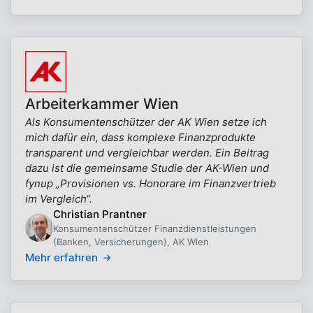
Arbeiterkammer Wien
Als Konsumentenschützer der AK Wien setze ich
mich dafür ein, dass komplexe Finanzprodukte
transparent und vergleichbar werden. Ein Beitrag
dazu ist die gemeinsame Studie der AK-Wien und
fynup „Provisionen vs. Honorare im Finanzvertrieb
im Vergleich“.
Christian Prantner
Konsumentenschützer Finanzdienstleistungen
(Banken, Versicherungen), AK Wien
Mehr erfahren