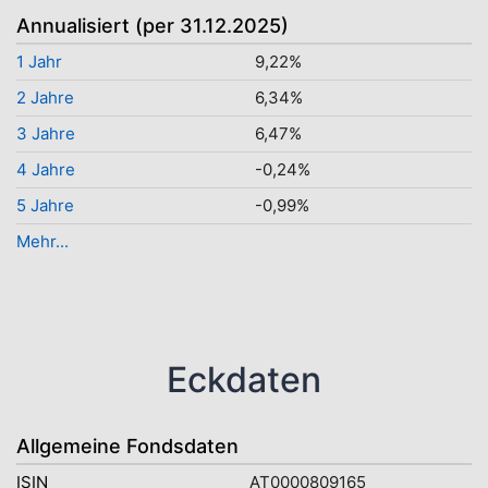
Annualisiert (per 31.12.2025)
1 Jahr
9,22%
2 Jahre
6,34%
3 Jahre
6,47%
4 Jahre
-0,24%
5 Jahre
-0,99%
Mehr...
Eckdaten
Allgemeine Fondsdaten
ISIN
AT0000809165