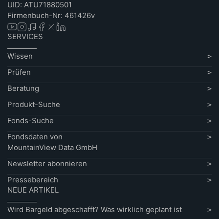
UID: ATU71880501
Firmenbuch-Nr: 461426v
SERVICES
Wissen
Prüfen
Beratung
Produkt-Suche
Fonds-Suche
Fondsdaten von
MountainView Data GmbH
Newsletter abonnieren
Pressebereich
NEUE ARTIKEL
Wird Bargeld abgeschafft? Was wirklich geplant ist