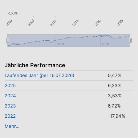
-100%
2015
2005
2000
2025
2020
2010
2000
2010
2020
Jährliche Performance
Laufendes Jahr (per 16.07.2026)
0,47%
2025
9,23%
2024
3,53%
2023
6,72%
2022
-17,94%
Mehr...