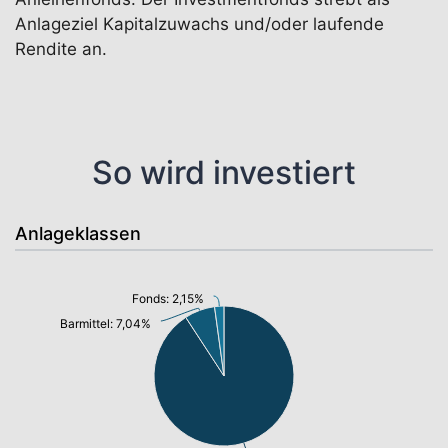
Anlageziel Kapitalzuwachs und/oder laufende
Rendite an.
So wird investiert
Anlageklassen
Fonds: 2,15%
Barmittel: 7,04%