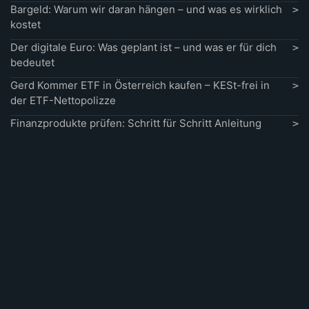
Bargeld: Warum wir daran hängen – und was es wirklich
kostet
Der digitale Euro: Was geplant ist – und was er für dich
bedeutet
Gerd Kommer ETF in Österreich kaufen – KESt-frei in
der ETF-Nettopolizze
Finanzprodukte prüfen: Schritt für Schritt Anleitung