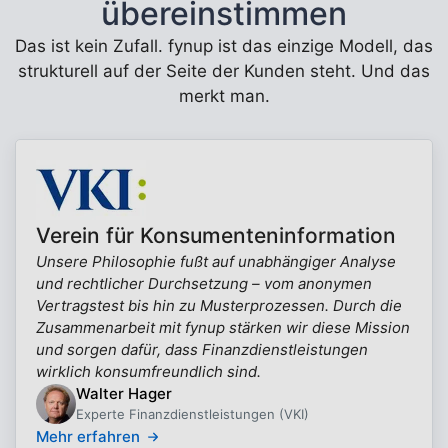
übereinstimmen
Das ist kein Zufall. fynup ist das einzige Modell, das
strukturell auf der Seite der Kunden steht. Und das
merkt man.
Verein für Konsumenteninformation
Unsere Philosophie fußt auf unabhängiger Analyse
und rechtlicher Durchsetzung – vom anonymen
Vertragstest bis hin zu Musterprozessen. Durch die
Zusammenarbeit mit fynup stärken wir diese Mission
und sorgen dafür, dass Finanzdienstleistungen
wirklich konsumfreundlich sind.
Walter Hager
Experte Finanzdienstleistungen (VKI)
Mehr erfahren