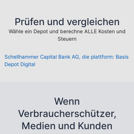
Prüfen und vergleichen
Wähle ein Depot und berechne ALLE Kosten und
Steuern
Schellhammer Capital Bank AG, die plattform: Basis
Depot Digital
Wenn
Verbraucherschützer,
Medien und Kunden