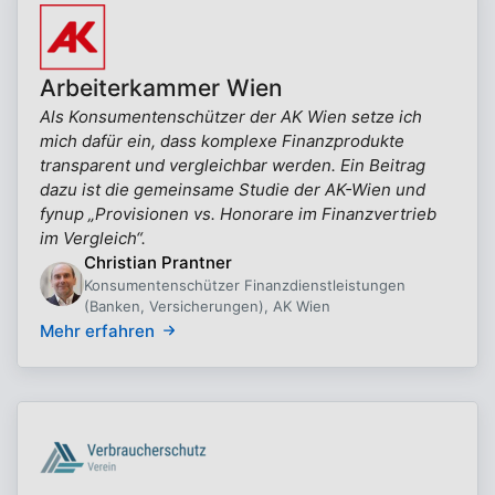
Arbeiterkammer Wien
Als Konsumentenschützer der AK Wien setze ich
mich dafür ein, dass komplexe Finanzprodukte
transparent und vergleichbar werden. Ein Beitrag
dazu ist die gemeinsame Studie der AK-Wien und
fynup „Provisionen vs. Honorare im Finanzvertrieb
im Vergleich“.
Christian Prantner
Konsumentenschützer Finanzdienstleistungen
(Banken, Versicherungen), AK Wien
Mehr erfahren