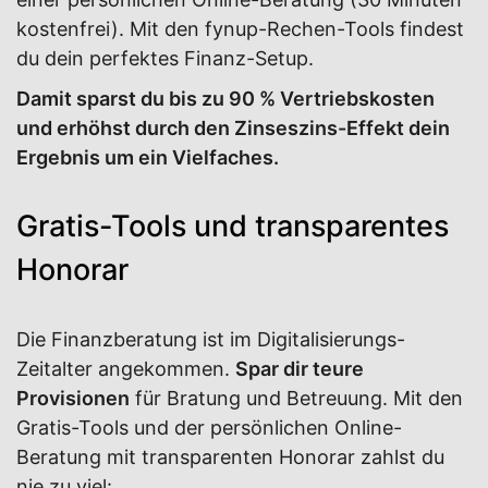
kostenfrei). Mit den fynup-Rechen-Tools findest
du dein perfektes Finanz-Setup.
Damit sparst du bis zu 90 % Vertriebskosten
und erhöhst durch den Zinseszins-Effekt dein
Ergebnis um ein Vielfaches.
Gratis-Tools und transparentes
Honorar
Die Finanzberatung ist im Digitalisierungs-
Zeitalter angekommen.
Spar dir teure
Provisionen
für Bratung und Betreuung. Mit den
Gratis-Tools und der persönlichen Online-
Beratung mit transparenten Honorar zahlst du
nie zu viel: