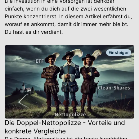
Die Investition in eine Vorsorgen ist denkbar
einfach, wenn du dich auf die zwei wesentlichen
Punkte konzentrierst. In diesem Artikel erfährst du,
worauf es ankommt, damit dir immer mehr bleibt.
Du hast es dir verdient.
Einsteiger
Die Doppel-Nettopolizze - Vorteile und
konkrete Vergleiche
Die Doppel-Nettopolizze ist die beste langfristige