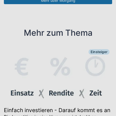
Mehr über Wolfgang
Mehr zum Thema
Einsteiger
Einfach investieren - Darauf kommt es an