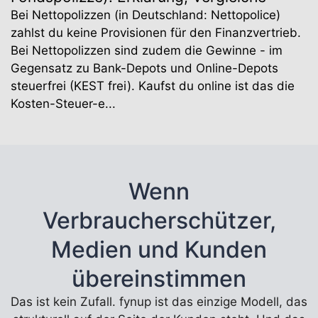
Bei Nettopolizzen (in Deutschland: Nettopolice)
zahlst du keine Provisionen für den Finanzvertrieb.
Bei Nettopolizzen sind zudem die Gewinne - im
Gegensatz zu Bank-Depots und Online-Depots
steuerfrei (KEST frei). Kaufst du online ist das die
Kosten-Steuer-e...
Wenn
Verbraucherschützer,
Medien und Kunden
übereinstimmen
Das ist kein Zufall. fynup ist das einzige Modell, das