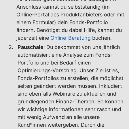
Anschluss kannst du selbstständig (im
Online-Portal des Produktanbieters oder mit
einem Formular) dein Fonds-Portfolio
ändern. Benötigst du dabei Hilfe, kannst du
jederzeit eine
Online-Beratung
buchen.
Pauschale
: Du bekommst von uns jährlich
automatisiert eine Analyse zum Fonds-
Portfolio und bei Bedarf einen
Optimierungs-Vorschlag. Unser Ziel ist es,
Fonds-Portfolios zu erstellen, die möglichst
selten geändert werden müssen. Inkludiert
sind ebenfalls Webinare zu aktuellen und
grundlegenden Finanz-Themen. So können
wir wichtige Informationen sehr rasch und
mit wenig Aufwand an alle unsere
Kund*innen weitergeben. Durch die