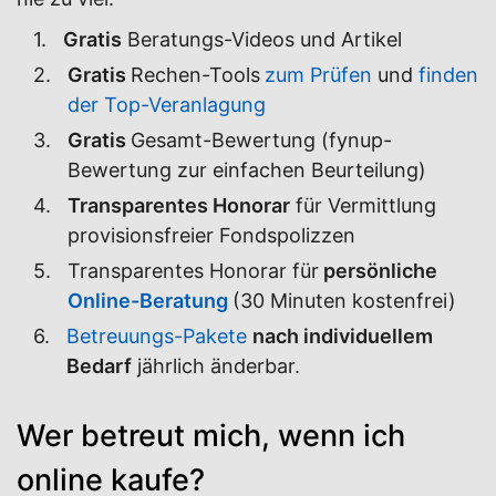
Gratis
Beratungs-Videos und Artikel
Gratis
Rechen-Tools
zum Prüfen
und
finden
der Top-Veranlagung
Gratis
Gesamt-Bewertung (fynup-
Bewertung zur einfachen Beurteilung)
Transparentes Honorar
für Vermittlung
provisionsfreier Fondspolizzen
Transparentes Honorar für
persönliche
Online-Beratung
(30 Minuten kostenfrei)
Betreuungs-Pakete
nach individuellem
Bedarf
jährlich änderbar.
Wer betreut mich, wenn ich
online kaufe?