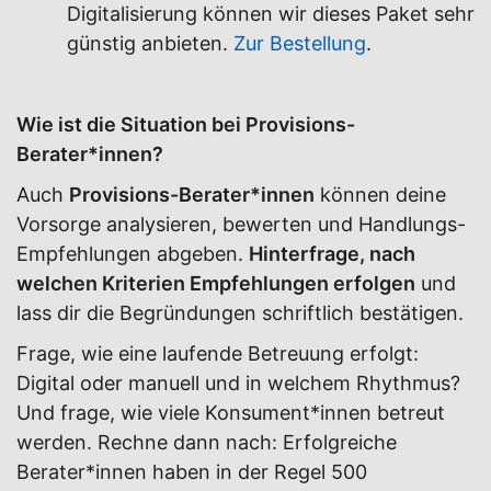
Digitalisierung können wir dieses Paket sehr
günstig anbieten.
Zur Bestellung
.
Wie ist die Situation bei Provisions-
Berater*innen?
Auch
Provisions-Berater*innen
können deine
Vorsorge analysieren, bewerten und Handlungs-
Empfehlungen abgeben.
Hinterfrage, nach
welchen Kriterien Empfehlungen erfolgen
und
lass dir die Begründungen schriftlich bestätigen.
Frage, wie eine laufende Betreuung erfolgt:
Digital oder manuell und in welchem Rhythmus?
Und frage, wie viele Konsument*innen betreut
werden. Rechne dann nach: Erfolgreiche
Berater*innen haben in der Regel 500