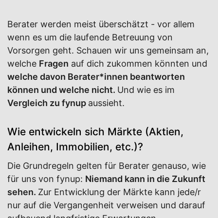
Berater werden meist überschätzt - vor allem
wenn es um die laufende Betreuung von
Vorsorgen geht. Schauen wir uns gemeinsam an,
welche
Fragen
auf dich zukommen könnten und
welche davon Berater*innen beantworten
können und welche nicht.
Und wie es im
Vergleich zu fynup
aussieht.
Wie entwickeln sich Märkte (Aktien,
Anleihen, Immobilien, etc.)?
Die Grundregeln gelten für Berater genauso, wie
für uns von fynup:
Niemand kann in die Zukunft
sehen.
Zur Entwicklung der Märkte kann jede/r
nur auf die Vergangenheit verweisen und darauf