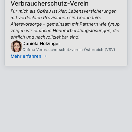
Verbraucherschutz-Verein
Für mich als Obfrau ist klar: Lebensversicherungen
mit verdeckten Provisionen sind keine faire
Altersvorsorge – gemeinsam mit Partnern wie fynup
zeigen wir einfache Honorarberatungslösungen, die
ehrlich und nachvollziehbar sind.
Daniela Holzinger
Obfrau Verbraucherschutzverein Österreich (VSV)
Mehr erfahren