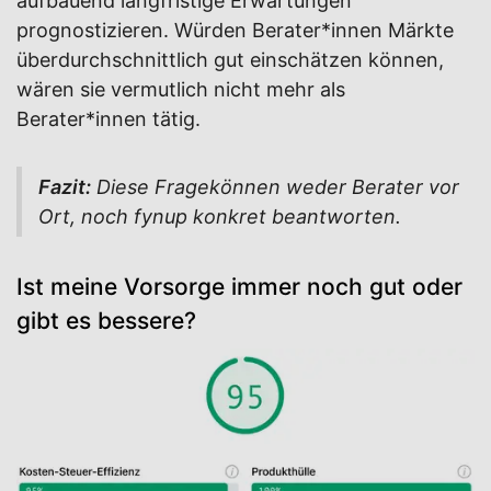
aufbauend langfristige Erwartungen
prognostizieren. Würden Berater*innen Märkte
überdurchschnittlich gut einschätzen können,
wären sie vermutlich nicht mehr als
Berater*innen tätig.
Fazit:
Diese Fragekönnen weder Berater vor
Ort, noch fynup konkret beantworten.
Ist meine Vorsorge immer noch gut oder
gibt es bessere?