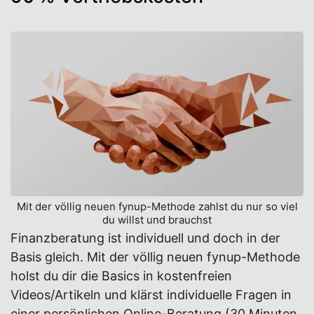
Mit der völlig neuen fynup-Methode zahlst du nur so viel
du willst und brauchst
Finanzberatung ist individuell und doch in der
Basis gleich. Mit der völlig neuen fynup-Methode
holst du dir die Basics in kostenfreien
Videos/Artikeln und klärst individuelle Fragen in
einer persönlichen Online-Beratung (30 Minuten