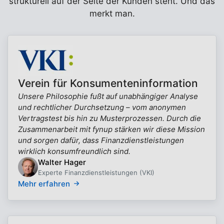
strukturell auf der Seite der Kunden steht. Und das
merkt man.
Verein für Konsumenteninformation
Unsere Philosophie fußt auf unabhängiger Analyse
und rechtlicher Durchsetzung – vom anonymen
Vertragstest bis hin zu Musterprozessen. Durch die
Zusammenarbeit mit fynup stärken wir diese Mission
und sorgen dafür, dass Finanzdienstleistungen
wirklich konsumfreundlich sind.
Walter Hager
Experte Finanzdienstleistungen (VKI)
Mehr erfahren