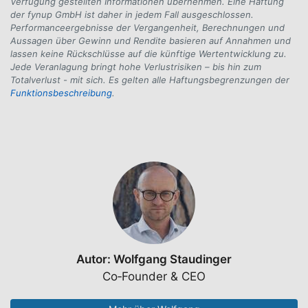
Verfügung gestellten Informationen übernehmen. Eine Haftung
der fynup GmbH ist daher in jedem Fall ausgeschlossen.
Performanceergebnisse der Vergangenheit, Berechnungen und
Aussagen über Gewinn und Rendite basieren auf Annahmen und
lassen keine Rückschlüsse auf die künftige Wertentwicklung zu.
Jede Veranlagung bringt hohe Verlustrisiken – bis hin zum
Totalverlust - mit sich. Es gelten alle Haftungsbegrenzungen der
Funktionsbeschreibung
.
Autor:
Wolfgang Staudinger
Co‐Founder & CEO