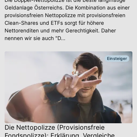
Geldanlage Österreichs. Die Kombination aus einer
provisionsfreien Nettopolizze mit provisionsfreien
Clean-Shares und ETFs sorgt für höhere
Nettorenditen und mehr Gerechtigkeit. Daher
nennen wir sie auch "D...
Einsteiger
Die Nettopolizze (Provisionsfreie
Fondspolizze): Erklärung, Vergleiche