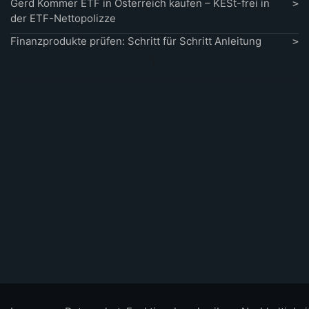
Gerd Kommer ETF in Österreich kaufen – KESt-frei in
der ETF-Nettopolizze
Finanzprodukte prüfen: Schritt für Schritt Anleitung