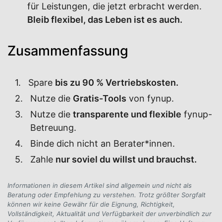
für Leistungen, die jetzt erbracht werden.
Bleib flexibel, das Leben ist es auch.
Zusammenfassung
Spare
bis zu 90 % Vertriebskosten.
Nutze die
Gratis-Tools
von fynup.
Nutze die
transparente und flexible
fynup-
Betreuung.
Binde dich nicht an Berater*innen.
Zahle
nur soviel du willst und brauchst.
Informationen in diesem Artikel sind allgemein und nicht als
Beratung oder Empfehlung zu verstehen. Trotz größter Sorgfalt
können wir keine Gewähr für die Eignung, Richtigkeit,
Vollständigkeit, Aktualität und Verfügbarkeit der unverbindlich zur