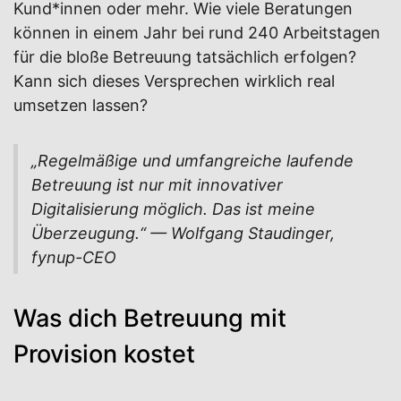
Kund*innen oder mehr. Wie viele Beratungen
können in einem Jahr bei rund 240 Arbeitstagen
für die bloße Betreuung tatsächlich erfolgen?
Kann sich dieses Versprechen wirklich real
umsetzen lassen?
„Regelmäßige und umfangreiche laufende
Betreuung ist nur mit innovativer
Digitalisierung möglich. Das ist meine
Überzeugung.“ — Wolfgang Staudinger,
fynup-CEO
Was dich Betreuung mit
Provision kostet