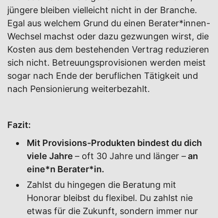
jüngere bleiben vielleicht nicht in der Branche.
Egal aus welchem Grund du einen Berater*innen-
Wechsel machst oder dazu gezwungen wirst, die
Kosten aus dem bestehenden Vertrag reduzieren
sich nicht. Betreuungsprovisionen werden meist
sogar nach Ende der beruflichen Tätigkeit und
nach Pensionierung weiterbezahlt.
Fazit:
Mit Provisions-Produkten bindest du dich
viele Jahre
– oft 30 Jahre und länger –
an
eine*n Berater*in.
Zahlst du hingegen die Beratung mit
Honorar bleibst du flexibel. Du zahlst nie
etwas für die Zukunft, sondern immer nur