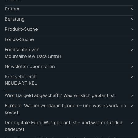
Prüfen
Beratung
Produkt-Suche
Fonds-Suche
Fondsdaten von
MountainView Data GmbH
Newsletter abonnieren
Pressebereich
NEUE ARTIKEL
Wird Bargeld abgeschafft? Was wirklich geplant ist
Bargeld: Warum wir daran hängen – und was es wirklich
kostet
Der digitale Euro: Was geplant ist – und was er für dich
bedeutet