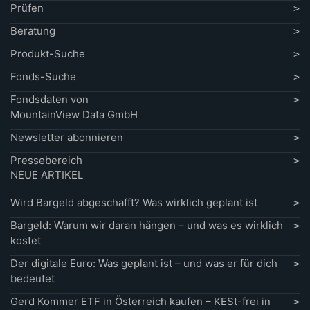
Prüfen
Beratung
Produkt-Suche
Fonds-Suche
Fondsdaten von
MountainView Data GmbH
Newsletter abonnieren
Pressebereich
NEUE ARTIKEL
Wird Bargeld abgeschafft? Was wirklich geplant ist
Bargeld: Warum wir daran hängen – und was es wirklich
kostet
Der digitale Euro: Was geplant ist – und was er für dich
bedeutet
Gerd Kommer ETF in Österreich kaufen – KESt-frei in