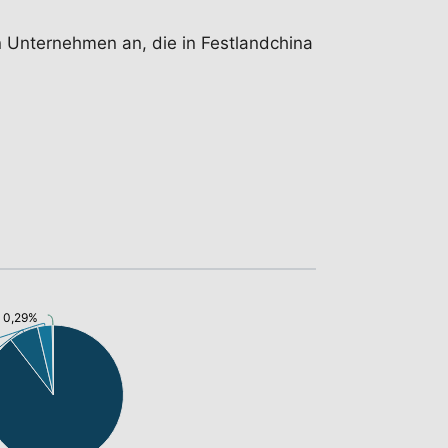
on Unternehmen an, die in Festlandchina
: 0,29%