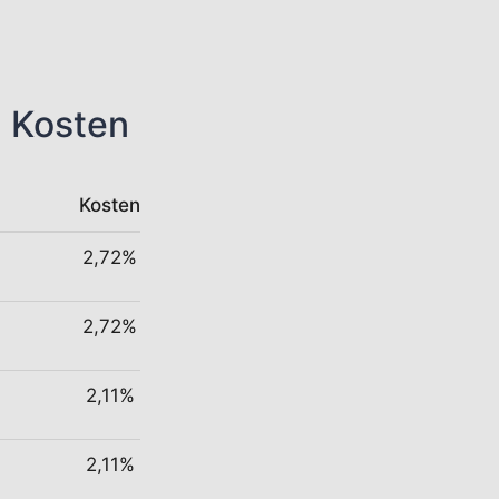
n Kosten
Kosten
2,72%
2,72%
2,11%
2,11%