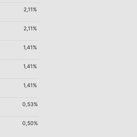
2,11%
2,11%
1,41%
1,41%
1,41%
0,53%
0,50%