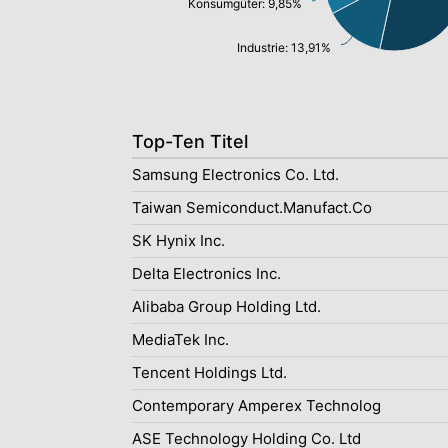
Konsumgüter: 9,85%
Industrie: 13,91%
Top-Ten Titel
Samsung Electronics Co. Ltd.
Taiwan Semiconduct.Manufact.Co
SK Hynix Inc.
Delta Electronics Inc.
Alibaba Group Holding Ltd.
MediaTek Inc.
Tencent Holdings Ltd.
Contemporary Amperex Technolog
ASE Technology Holding Co. Ltd