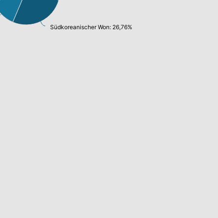
Südkoreanischer Won: 26,76%