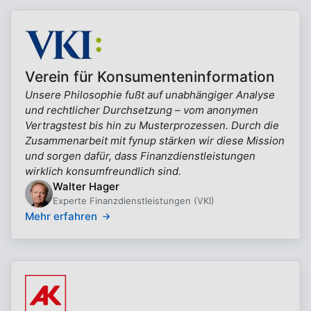
Verein für Konsumenteninformation
Unsere Philosophie fußt auf unabhängiger Analyse
und rechtlicher Durchsetzung – vom anonymen
Vertragstest bis hin zu Musterprozessen. Durch die
Zusammenarbeit mit fynup stärken wir diese Mission
und sorgen dafür, dass Finanzdienstleistungen
wirklich konsumfreundlich sind.
Walter Hager
Experte Finanzdienstleistungen (VKI)
Mehr erfahren