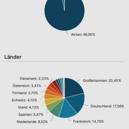
Aktien: 96,90%
Länder
Dänemark: 3,33%
Großbritannien: 20,40%
Österreich: 3,41%
Finnland: 3,75%
Schweiz: 4,10%
Deutschland: 17,56%
Irland: 4,72%
Spanien: 5,47%
Frankreich: 14,76%
Niederlande: 8,52%