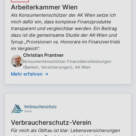
Arbeiterkammer Wien
Als Konsumentenschützer der AK Wien setze ich
mich dafür ein, dass komplexe Finanzprodukte
transparent und vergleichbar werden. Ein Beitrag
dazu ist die gemeinsame Studie der AK-Wien und
fynup „Provisionen vs. Honorare im Finanzvertrieb
im Vergleich“.
Christian Prantner
Konsumentenschützer Finanzdienstleistungen
(Banken, Versicherungen), AK Wien
Mehr erfahren
Verbraucherschutz-Verein
Für mich als Obfrau ist klar: Lebensversicherungen