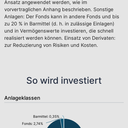
Ansatz angewendet werden, wie im
vorvertraglichen Anhang beschrieben. Sonstige
Anlagen: Der Fonds kann in andere Fonds und bis
zu 20 % in Barmittel (d. h. in zulässige Einlagen)
und in Vermögenswerte investieren, die schnell
realisiert werden können. Einsatz von Derivaten:
zur Reduzierung von Risiken und Kosten.
So wird investiert
Anlageklassen
Barmittel: 0,35%
Fonds: 2,74%