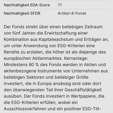
Nachhaltigkeit EDA-Score
71
Nachhaltigkeit SFDR
Artikel-8-Fonds
Der Fonds strebt über einen beliebigen Zeitraum
von fünf Jahren die Erwirtschaftung einer
Kombination aus Kapitalwachstum und Erträgen an,
um unter Anwendung von ESG-Kriterien eine
Rendite zu erzielen, die höher ist als diejenige des
europäischen Aktienmarktes. Kernanlage:
Mindestens 80 % des Fonds werden in Aktien und
aktienbezogene Instrumente von Unternehmen aus
beliebigen Sektoren und beliebiger Größe
investiert, die in Europa ansässig sind oder dort
den überwiegenden Teil ihrer Geschäftstätigkeit
ausüben. Der Fonds investiert in Wertpapiere, die
die ESG-Kriterien erfüllen, wobei ein
Ausschlussverfahren und ein positiver ESG-Tilt-