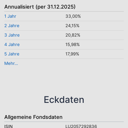
Annualisiert (per 31.12.2025)
1 Jahr
33,00%
2 Jahre
24,15%
3 Jahre
20,82%
4 Jahre
15,98%
5 Jahre
17,99%
Mehr...
Eckdaten
Allgemeine Fondsdaten
ISIN
LU2057292836