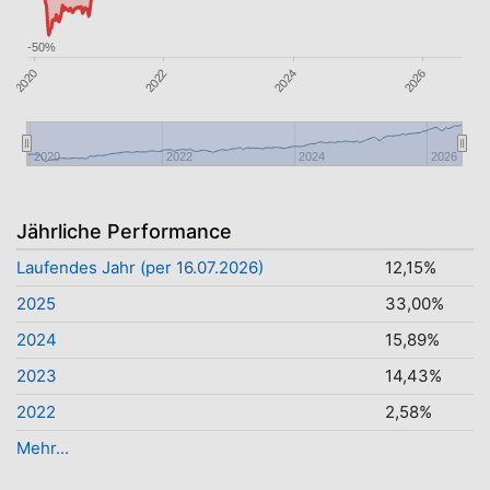
-50%
2024
2026
2020
2022
2020
2022
2024
2026
Jährliche Performance
Laufendes Jahr (per 16.07.2026)
12,15%
2025
33,00%
2024
15,89%
2023
14,43%
2022
2,58%
Mehr...