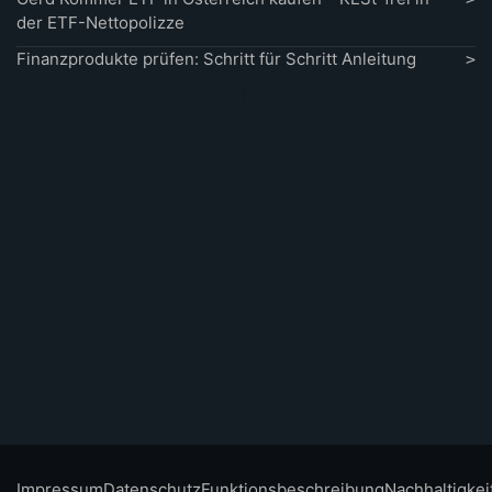
der ETF-Nettopolizze
Finanzprodukte prüfen: Schritt für Schritt Anleitung
Impressum
Datenschutz
Funktionsbeschreibung
Nachhaltigkei