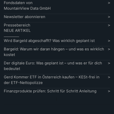
Fondsdaten von
MountainView Data GmbH
Newsletter abonnieren
Pressebereich
NEUE ARTIKEL
Wird Bargeld abgeschafft? Was wirklich geplant ist
Bargeld: Warum wir daran hängen – und was es wirklich
kostet
Der digitale Euro: Was geplant ist – und was er für dich
bedeutet
Gerd Kommer ETF in Österreich kaufen – KESt-frei in
der ETF-Nettopolizze
Finanzprodukte prüfen: Schritt für Schritt Anleitung