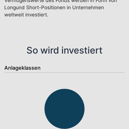
Vermögenswerte des Fonds werden in Form von
Longund Short-Positionen in Unternehmen
weltweit investiert.
So wird investiert
Anlageklassen