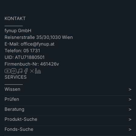
KONTAKT
fynup GmbH
Reisnerstraße 35/30,1030 Wien
E-Mail: office@fynup.at
Telefon: 05 1731
UID: ATU71880501
Firmenbuch-Nr: 461426v
SERVICES
Wissen
Prüfen
Beratung
Produkt-Suche
Fonds-Suche