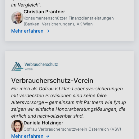
im Vergleich“.
Christian Prantner
Konsumentenschützer Finanzdienstleistungen
(Banken, Versicherungen), AK Wien
Mehr erfahren
Verbraucherschutz-Verein
Für mich als Obfrau ist klar: Lebensversicherungen
mit verdeckten Provisionen sind keine faire
Altersvorsorge – gemeinsam mit Partnern wie fynup
zeigen wir einfache Honorarberatungslösungen, die
ehrlich und nachvollziehbar sind.
Daniela Holzinger
Obfrau Verbraucherschutzverein Österreich (VSV)
Mehr erfahren