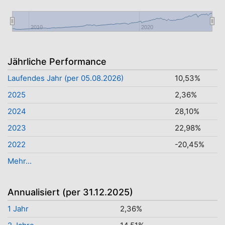
2010
2020
Jährliche Performance
Laufendes Jahr (per 05.08.2026)
10,53%
2025
2,36%
2024
28,10%
2023
22,98%
2022
-20,45%
Mehr...
Annualisiert (per 31.12.2025)
1 Jahr
2,36%