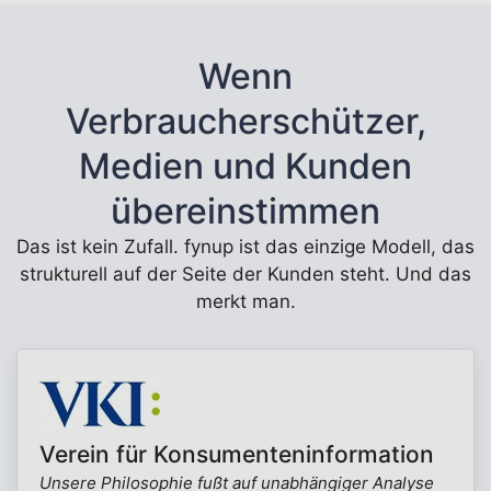
Wenn
Verbraucherschützer,
Medien und Kunden
übereinstimmen
Das ist kein Zufall. fynup ist das einzige Modell, das
strukturell auf der Seite der Kunden steht. Und das
merkt man.
Verein für Konsumenteninformation
Unsere Philosophie fußt auf unabhängiger Analyse