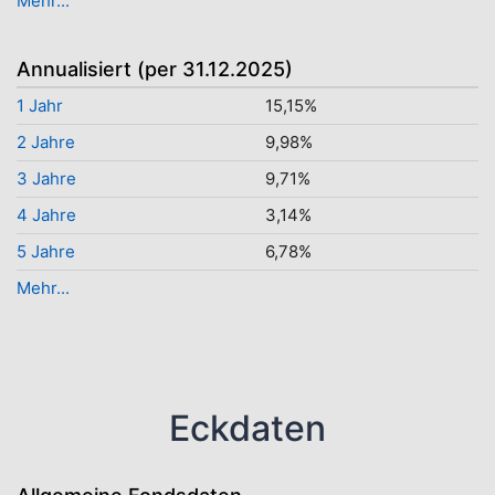
Mehr...
Annualisiert (per 31.12.2025)
1 Jahr
15,15%
2 Jahre
9,98%
3 Jahre
9,71%
4 Jahre
3,14%
5 Jahre
6,78%
Mehr...
Eckdaten