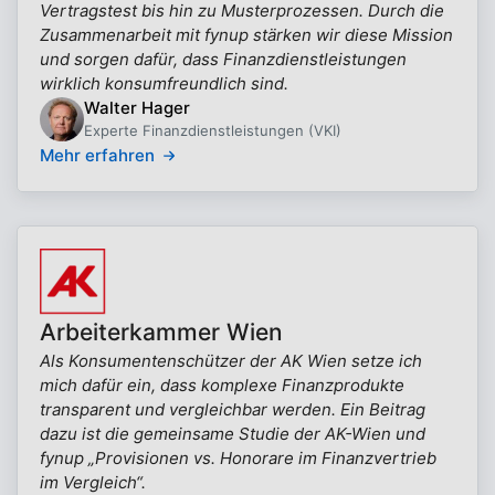
Vertragstest bis hin zu Musterprozessen. Durch die
Zusammenarbeit mit fynup stärken wir diese Mission
und sorgen dafür, dass Finanzdienstleistungen
wirklich konsumfreundlich sind.
Walter Hager
Experte Finanzdienstleistungen (VKI)
Mehr erfahren
Arbeiterkammer Wien
Als Konsumentenschützer der AK Wien setze ich
mich dafür ein, dass komplexe Finanzprodukte
transparent und vergleichbar werden. Ein Beitrag
dazu ist die gemeinsame Studie der AK-Wien und
fynup „Provisionen vs. Honorare im Finanzvertrieb
im Vergleich“.