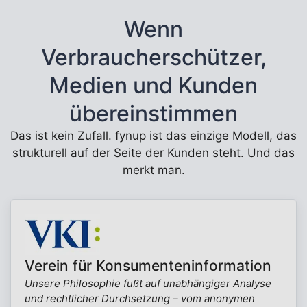
Wenn
Verbraucherschützer,
Medien und Kunden
übereinstimmen
Das ist kein Zufall. fynup ist das einzige Modell, das
strukturell auf der Seite der Kunden steht. Und das
merkt man.
Verein für Konsumenteninformation
Unsere Philosophie fußt auf unabhängiger Analyse
und rechtlicher Durchsetzung – vom anonymen