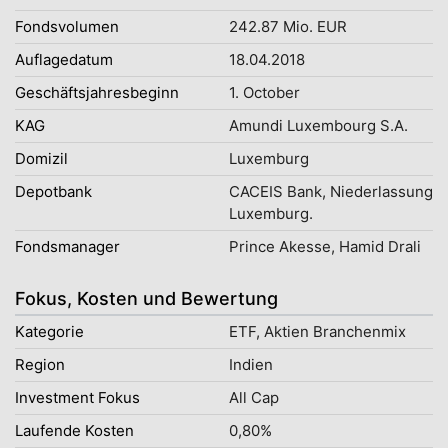
Fondsvolumen
242.87 Mio. EUR
Auflagedatum
18.04.2018
Geschäftsjahresbeginn
1. October
KAG
Amundi Luxembourg S.A.
Domizil
Luxemburg
Depotbank
CACEIS Bank, Niederlassung
Luxemburg.
Fondsmanager
Prince Akesse, Hamid Drali
Fokus, Kosten und Bewertung
Kategorie
ETF, Aktien Branchenmix
Region
Indien
Investment Fokus
All Cap
Laufende Kosten
0,80%