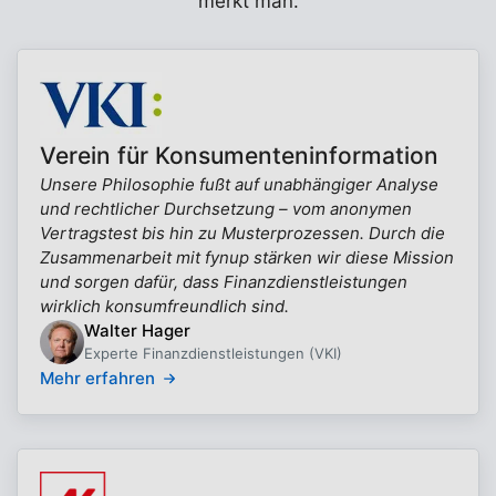
merkt man.
Verein für Konsumenteninformation
Unsere Philosophie fußt auf unabhängiger Analyse
und rechtlicher Durchsetzung – vom anonymen
Vertragstest bis hin zu Musterprozessen. Durch die
Zusammenarbeit mit fynup stärken wir diese Mission
und sorgen dafür, dass Finanzdienstleistungen
wirklich konsumfreundlich sind.
Walter Hager
Experte Finanzdienstleistungen (VKI)
Mehr erfahren