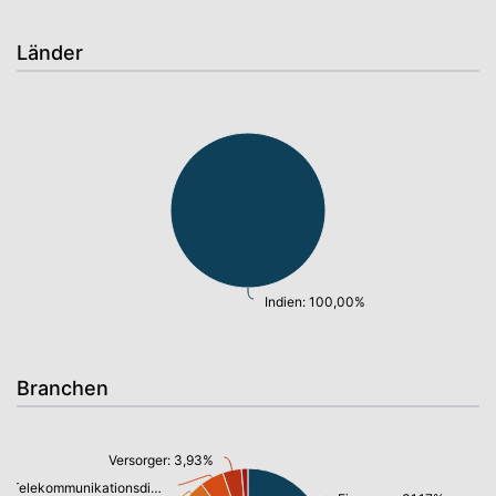
Länder
Indien: 100,00%
Branchen
Versorger: 3,93%
Telekommunikationsdienste, Breitband Internet: 5,01%