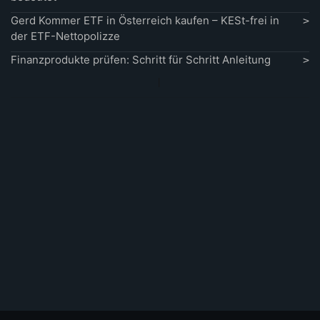
Gerd Kommer ETF in Österreich kaufen – KESt-frei in
der ETF-Nettopolizze
Finanzprodukte prüfen: Schritt für Schritt Anleitung