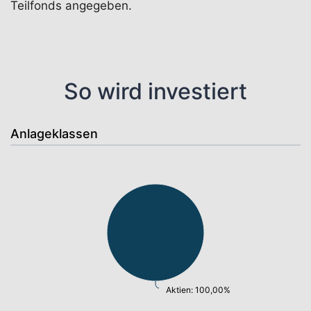
Teilfonds angegeben.
So wird investiert
Anlageklassen
Aktien: 100,00%