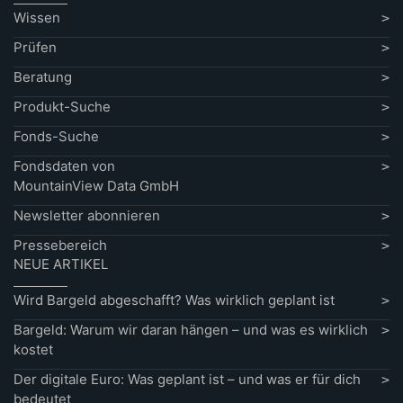
Wissen
Prüfen
Beratung
Produkt-Suche
Fonds-Suche
Fondsdaten von
MountainView Data GmbH
Newsletter abonnieren
Pressebereich
NEUE ARTIKEL
Wird Bargeld abgeschafft? Was wirklich geplant ist
Bargeld: Warum wir daran hängen – und was es wirklich
kostet
Der digitale Euro: Was geplant ist – und was er für dich
bedeutet