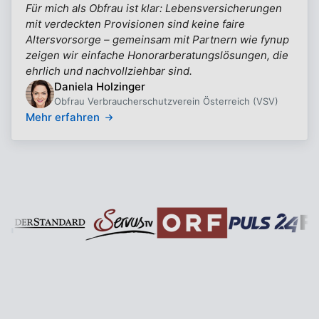
Für mich als Obfrau ist klar: Lebensversicherungen
mit verdeckten Provisionen sind keine faire
Altersvorsorge – gemeinsam mit Partnern wie fynup
zeigen wir einfache Honorarberatungslösungen, die
ehrlich und nachvollziehbar sind.
Daniela Holzinger
Obfrau Verbraucherschutzverein Österreich (VSV)
Mehr erfahren