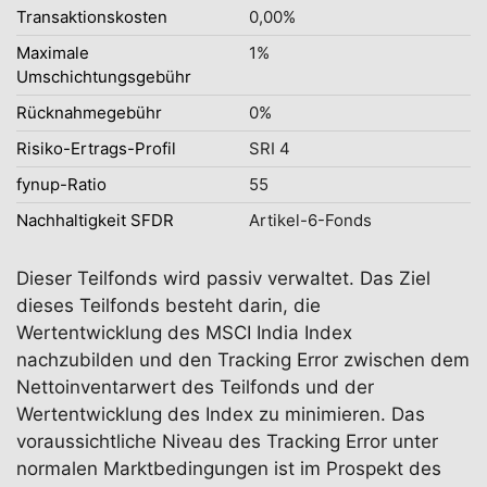
Transaktionskosten
0,00%
Maximale
1%
Umschichtungsgebühr
Rücknahmegebühr
0%
Risiko-Ertrags-Profil
SRI 4
fynup-Ratio
55
Nachhaltigkeit SFDR
Artikel-6-Fonds
Dieser Teilfonds wird passiv verwaltet. Das Ziel
dieses Teilfonds besteht darin, die
Wertentwicklung des MSCI India Index
nachzubilden und den Tracking Error zwischen dem
Nettoinventarwert des Teilfonds und der
Wertentwicklung des Index zu minimieren. Das
voraussichtliche Niveau des Tracking Error unter
normalen Marktbedingungen ist im Prospekt des