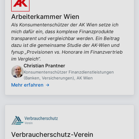
Arbeiterkammer Wien
Als Konsumentenschützer der AK Wien setze ich
mich dafür ein, dass komplexe Finanzprodukte
transparent und vergleichbar werden. Ein Beitrag
dazu ist die gemeinsame Studie der AK-Wien und
fynup „Provisionen vs. Honorare im Finanzvertrieb
im Vergleich“.
Christian Prantner
Konsumentenschützer Finanzdienstleistungen
(Banken, Versicherungen), AK Wien
Mehr erfahren
Verbraucherschutz-Verein