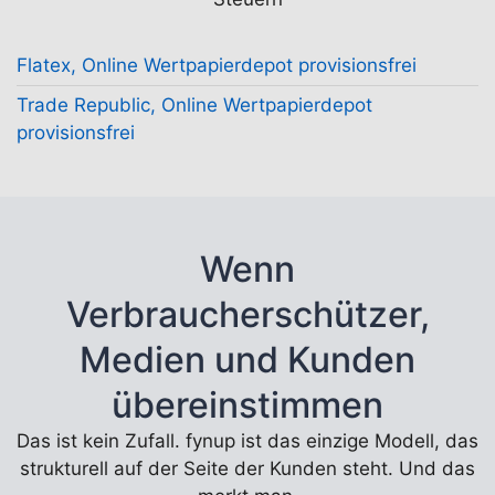
Flatex, Online Wertpapierdepot provisionsfrei
Trade Republic, Online Wertpapierdepot
provisionsfrei
Wenn
Verbraucherschützer,
Medien und Kunden
übereinstimmen
Das ist kein Zufall. fynup ist das einzige Modell, das
strukturell auf der Seite der Kunden steht. Und das