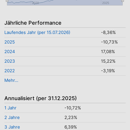
2020
2025
Jährliche Performance
Laufendes Jahr (per 15.07.2026)
-8,36%
2025
-10,73%
2024
17,08%
2023
15,22%
2022
-3,19%
Mehr...
Annualisiert (per 31.12.2025)
1 Jahr
-10,72%
2 Jahre
2,23%
3 Jahre
6,39%