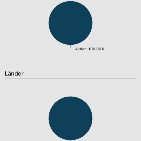
Aktien: 100,00%
Länder