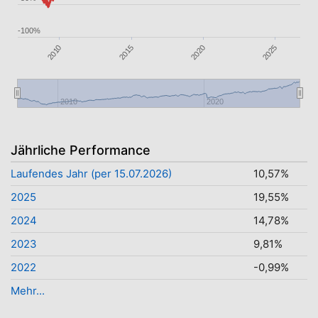
-100%
2010
2015
2025
2020
2010
2020
Jährliche Performance
Laufendes Jahr (per 15.07.2026)
10,57%
2025
19,55%
2024
14,78%
2023
9,81%
2022
-0,99%
Mehr...