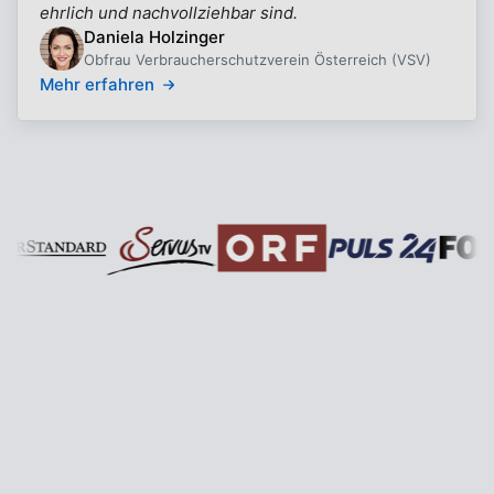
ehrlich und nachvollziehbar sind.
Daniela Holzinger
Obfrau Verbraucherschutzverein Österreich (VSV)
Mehr erfahren