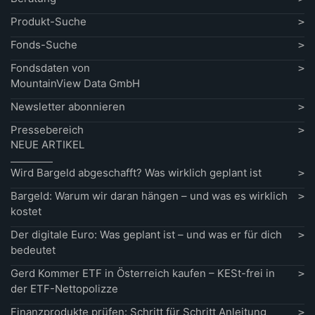
Produkt-Suche
Fonds-Suche
Fondsdaten von
MountainView Data GmbH
Newsletter abonnieren
Pressebereich
NEUE ARTIKEL
Wird Bargeld abgeschafft? Was wirklich geplant ist
Bargeld: Warum wir daran hängen – und was es wirklich
kostet
Der digitale Euro: Was geplant ist – und was er für dich
bedeutet
Gerd Kommer ETF in Österreich kaufen – KESt-frei in
der ETF-Nettopolizze
Finanzprodukte prüfen: Schritt für Schritt Anleitung