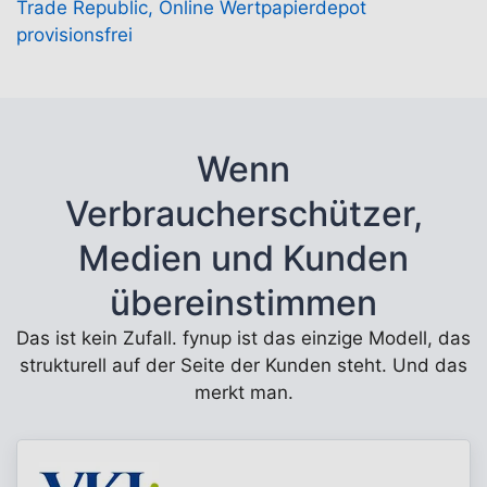
Trade Republic, Online Wertpapierdepot
provisionsfrei
Wenn
Verbraucherschützer,
Medien und Kunden
übereinstimmen
Das ist kein Zufall. fynup ist das einzige Modell, das
strukturell auf der Seite der Kunden steht. Und das
merkt man.