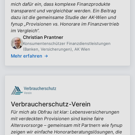
mich dafür ein, dass komplexe Finanzprodukte
transparent und vergleichbar werden. Ein Beitrag
dazu ist die gemeinsame Studie der AK-Wien und
fynup „Provisionen vs. Honorare im Finanzvertrieb
im Vergleich“.
Christian Prantner
Konsumentenschützer Finanzdienstleistungen
(Banken, Versicherungen), AK Wien
Mehr erfahren
Verbraucherschutz-Verein
Für mich als Obfrau ist klar: Lebensversicherungen
mit verdeckten Provisionen sind keine faire
Altersvorsorge – gemeinsam mit Partnern wie fynup
zeigen wir einfache Honorarberatungslösungen, die