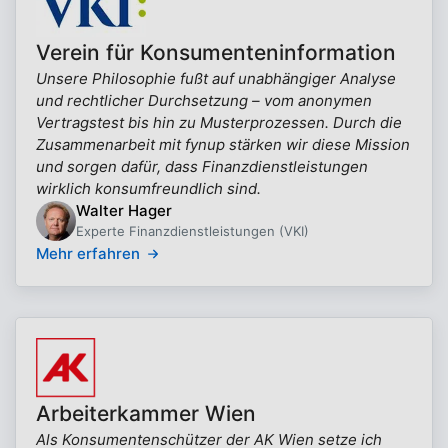
Verein für Konsumenteninformation
Unsere Philosophie fußt auf unabhängiger Analyse
und rechtlicher Durchsetzung – vom anonymen
Vertragstest bis hin zu Musterprozessen. Durch die
Zusammenarbeit mit fynup stärken wir diese Mission
und sorgen dafür, dass Finanzdienstleistungen
wirklich konsumfreundlich sind.
Walter Hager
Experte Finanzdienstleistungen (VKI)
Mehr erfahren
Arbeiterkammer Wien
Als Konsumentenschützer der AK Wien setze ich