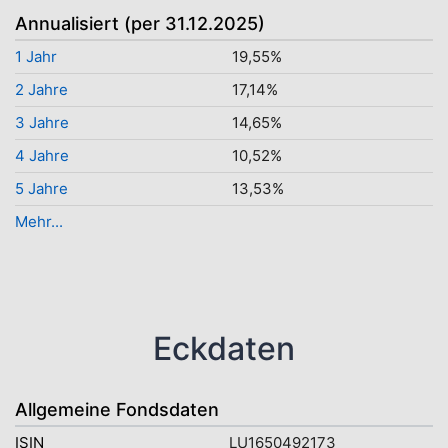
Annualisiert (per 31.12.2025)
1 Jahr
19,55%
2 Jahre
17,14%
3 Jahre
14,65%
4 Jahre
10,52%
5 Jahre
13,53%
Mehr...
Eckdaten
Allgemeine Fondsdaten
ISIN
LU1650492173