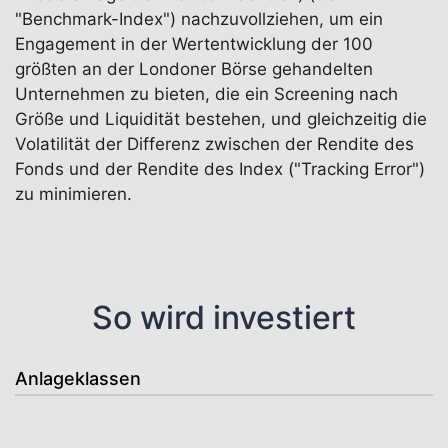
"Benchmark-Index") nachzuvollziehen, um ein
Engagement in der Wertentwicklung der 100
größten an der Londoner Börse gehandelten
Unternehmen zu bieten, die ein Screening nach
Größe und Liquidität bestehen, und gleichzeitig die
Volatilität der Differenz zwischen der Rendite des
Fonds und der Rendite des Index ("Tracking Error")
zu minimieren.
So wird investiert
Anlageklassen