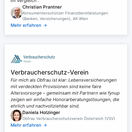
im Vergleich“.
Christian Prantner
Konsumentenschützer Finanzdienstleistungen
(Banken, Versicherungen), AK Wien
Mehr erfahren
Verbraucherschutz-Verein
Für mich als Obfrau ist klar: Lebensversicherungen
mit verdeckten Provisionen sind keine faire
Altersvorsorge – gemeinsam mit Partnern wie fynup
zeigen wir einfache Honorarberatungslösungen, die
ehrlich und nachvollziehbar sind.
Daniela Holzinger
Obfrau Verbraucherschutzverein Österreich (VSV)
Mehr erfahren