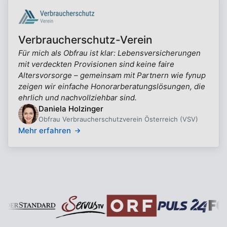
Verbraucherschutz-Verein
Für mich als Obfrau ist klar: Lebensversicherungen
mit verdeckten Provisionen sind keine faire
Altersvorsorge – gemeinsam mit Partnern wie fynup
zeigen wir einfache Honorarberatungslösungen, die
ehrlich und nachvollziehbar sind.
Daniela Holzinger
Obfrau Verbraucherschutzverein Österreich (VSV)
Mehr erfahren