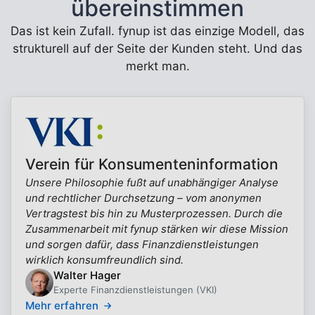
übereinstimmen
Das ist kein Zufall. fynup ist das einzige Modell, das
strukturell auf der Seite der Kunden steht. Und das
merkt man.
Verein für Konsumenteninformation
Unsere Philosophie fußt auf unabhängiger Analyse
und rechtlicher Durchsetzung – vom anonymen
Vertragstest bis hin zu Musterprozessen. Durch die
Zusammenarbeit mit fynup stärken wir diese Mission
und sorgen dafür, dass Finanzdienstleistungen
wirklich konsumfreundlich sind.
Walter Hager
Experte Finanzdienstleistungen (VKI)
Mehr erfahren