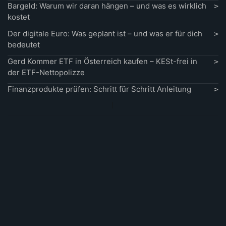
Bargeld: Warum wir daran hängen – und was es wirklich
kostet
Der digitale Euro: Was geplant ist – und was er für dich
bedeutet
Gerd Kommer ETF in Österreich kaufen – KESt-frei in
der ETF-Nettopolizze
Finanzprodukte prüfen: Schritt für Schritt Anleitung