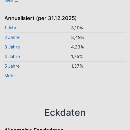
Mehr...
Annualisiert (per 31.12.2025)
1 Jahr
3,10%
2 Jahre
3,49%
3 Jahre
4,23%
4 Jahre
1,75%
5 Jahre
1,37%
Mehr...
Eckdaten