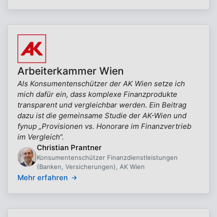
Arbeiterkammer Wien
Als Konsumentenschützer der AK Wien setze ich
mich dafür ein, dass komplexe Finanzprodukte
transparent und vergleichbar werden. Ein Beitrag
dazu ist die gemeinsame Studie der AK-Wien und
fynup „Provisionen vs. Honorare im Finanzvertrieb
im Vergleich“.
Christian Prantner
Konsumentenschützer Finanzdienstleistungen
(Banken, Versicherungen), AK Wien
Mehr erfahren