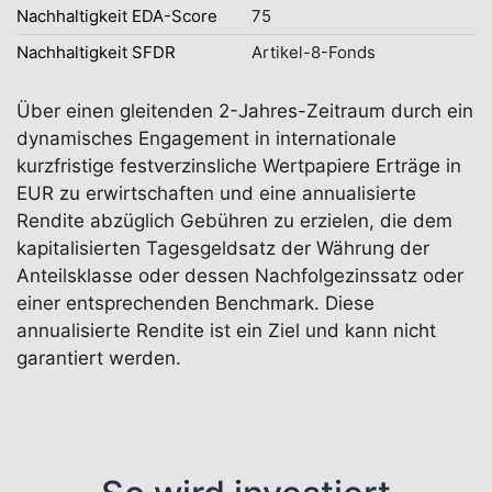
Nachhaltigkeit EDA-Score
75
Nachhaltigkeit SFDR
Artikel-8-Fonds
Über einen gleitenden 2-Jahres-Zeitraum durch ein
dynamisches Engagement in internationale
kurzfristige festverzinsliche Wertpapiere Erträge in
EUR zu erwirtschaften und eine annualisierte
Rendite abzüglich Gebühren zu erzielen, die dem
kapitalisierten Tagesgeldsatz der Währung der
Anteilsklasse oder dessen Nachfolgezinssatz oder
einer entsprechenden Benchmark. Diese
annualisierte Rendite ist ein Ziel und kann nicht
garantiert werden.