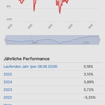
-5%
-10%
2026
2020
2018
2024
2022
2020
2025
Jährliche Performance
Laufendes Jahr (per 06.08.2026)
0,18%
2025
3,10%
2024
3,89%
2023
5,72%
2022
-5,35%