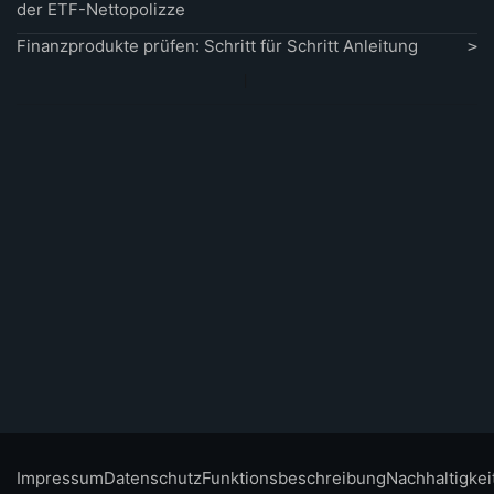
der ETF-Nettopolizze
Finanzprodukte prüfen: Schritt für Schritt Anleitung
Impressum
Datenschutz
Funktionsbeschreibung
Nachhaltigkei