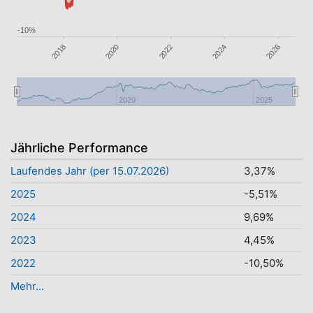
-10%
2026
2022
2018
2024
2020
2020
2025
Jährliche Performance
Laufendes Jahr (per 15.07.2026)
3,37%
2025
-5,51%
2024
9,69%
2023
4,45%
2022
-10,50%
Mehr...