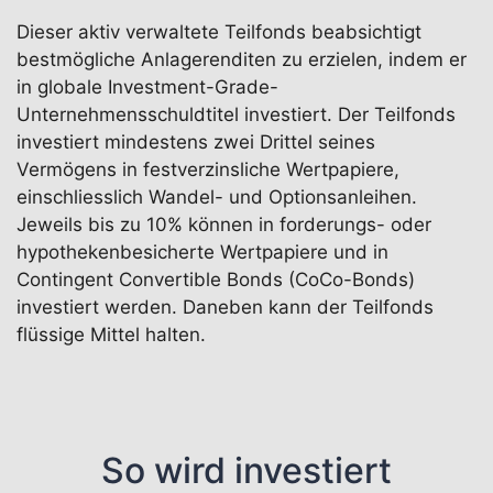
Dieser aktiv verwaltete Teilfonds beabsichtigt
bestmögliche Anlagerenditen zu erzielen, indem er
in globale Investment-Grade-
Unternehmensschuldtitel investiert. Der Teilfonds
investiert mindestens zwei Drittel seines
Vermögens in festverzinsliche Wertpapiere,
einschliesslich Wandel- und Optionsanleihen.
Jeweils bis zu 10% können in forderungs- oder
hypothekenbesicherte Wertpapiere und in
Contingent Convertible Bonds (CoCo-Bonds)
investiert werden. Daneben kann der Teilfonds
flüssige Mittel halten.
So wird investiert