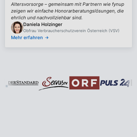
Altersvorsorge – gemeinsam mit Partnern wie fynup
zeigen wir einfache Honorarberatungslösungen, die
ehrlich und nachvollziehbar sind.
Daniela Holzinger
Obfrau Verbraucherschutzverein Österreich (VSV)
Mehr erfahren