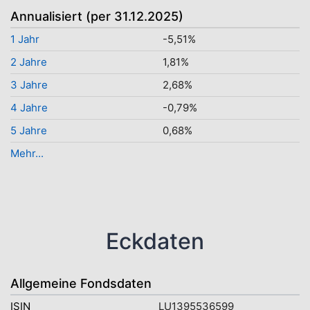
Annualisiert (per 31.12.2025)
1 Jahr
-5,51%
2 Jahre
1,81%
3 Jahre
2,68%
4 Jahre
-0,79%
5 Jahre
0,68%
Mehr...
Eckdaten
Allgemeine Fondsdaten
ISIN
LU1395536599