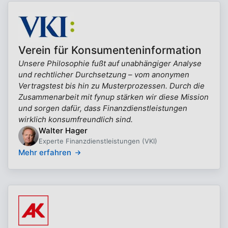
Verein für Konsumenteninformation
Unsere Philosophie fußt auf unabhängiger Analyse
und rechtlicher Durchsetzung – vom anonymen
Vertragstest bis hin zu Musterprozessen. Durch die
Zusammenarbeit mit fynup stärken wir diese Mission
und sorgen dafür, dass Finanzdienstleistungen
wirklich konsumfreundlich sind.
Walter Hager
Experte Finanzdienstleistungen (VKI)
Mehr erfahren