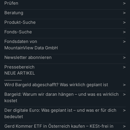
Prüfen
Beratung
Produkt-Suche
Fonds-Suche
Fondsdaten von
MountainView Data GmbH
Newsletter abonnieren
Pressebereich
NEUE ARTIKEL
Wird Bargeld abgeschafft? Was wirklich geplant ist
Bargeld: Warum wir daran hängen – und was es wirklich
kostet
Der digitale Euro: Was geplant ist – und was er für dich
bedeutet
Gerd Kommer ETF in Österreich kaufen – KESt-frei in