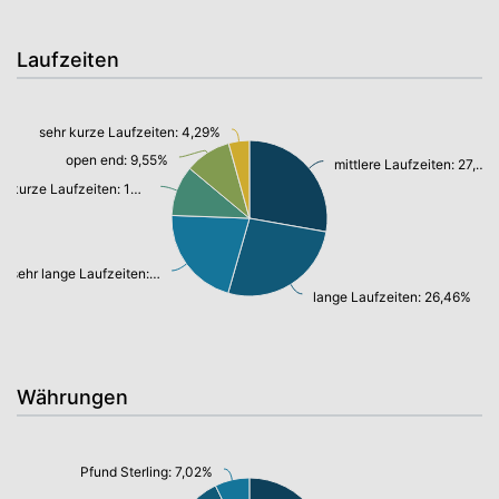
Laufzeiten
sehr kurze Laufzeiten: 4,29%
open end: 9,55%
mittlere Laufzeiten: 27,59%
kurze Laufzeiten: 10,39%
sehr lange Laufzeiten: 21,01%
lange Laufzeiten: 26,46%
Währungen
Pfund Sterling: 7,02%