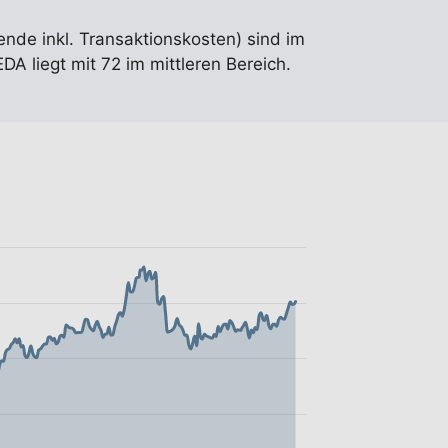
ende inkl. Transaktionskosten) sind im
A liegt mit 72 im mittleren Bereich.