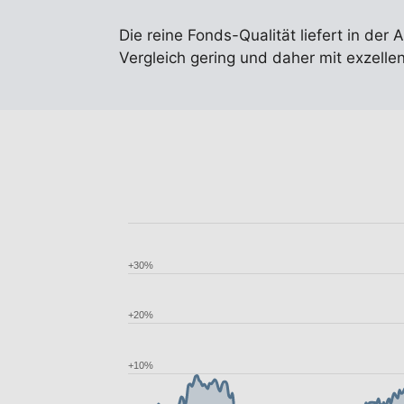
Die reine Fonds-Qualität liefert in der 
Vergleich gering und daher mit exzelle
+30%
+20%
+10%