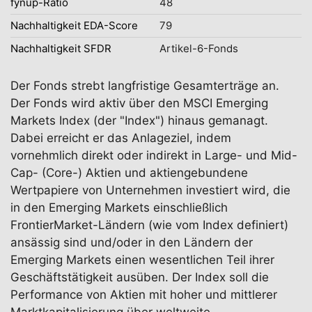
fynup-Ratio
48
Nachhaltigkeit EDA-Score
79
Nachhaltigkeit SFDR
Artikel-6-Fonds
Der Fonds strebt langfristige Gesamterträge an.
Der Fonds wird aktiv über den MSCI Emerging
Markets Index (der "Index") hinaus gemanagt.
Dabei erreicht er das Anlageziel, indem
vornehmlich direkt oder indirekt in Large- und Mid-
Cap- (Core-) Aktien und aktiengebundene
Wertpapiere von Unternehmen investiert wird, die
in den Emerging Markets einschließlich
FrontierMarket-Ländern (wie vom Index definiert)
ansässig sind und/oder in den Ländern der
Emerging Markets einen wesentlichen Teil ihrer
Geschäftstätigkeit ausüben. Der Index soll die
Performance von Aktien mit hoher und mittlerer