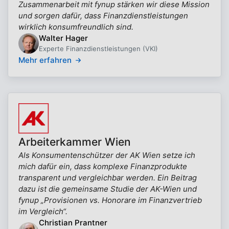
Zusammenarbeit mit fynup stärken wir diese Mission
und sorgen dafür, dass Finanzdienstleistungen
wirklich konsumfreundlich sind.
Walter Hager
Experte Finanzdienstleistungen (VKI)
Mehr erfahren
Arbeiterkammer Wien
Als Konsumentenschützer der AK Wien setze ich
mich dafür ein, dass komplexe Finanzprodukte
transparent und vergleichbar werden. Ein Beitrag
dazu ist die gemeinsame Studie der AK-Wien und
fynup „Provisionen vs. Honorare im Finanzvertrieb
im Vergleich“.
Christian Prantner