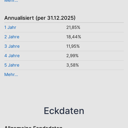
Mehr...
Annualisiert (per 31.12.2025)
1 Jahr
21,85%
2 Jahre
18,44%
3 Jahre
11,95%
4 Jahre
2,99%
5 Jahre
3,58%
Mehr...
Eckdaten