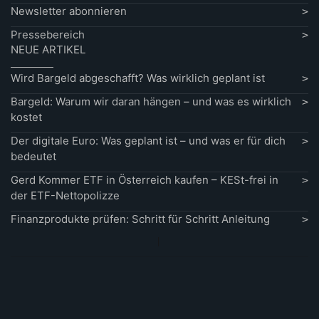
Newsletter abonnieren
Pressebereich
NEUE ARTIKEL
Wird Bargeld abgeschafft? Was wirklich geplant ist
Bargeld: Warum wir daran hängen – und was es wirklich
kostet
Der digitale Euro: Was geplant ist – und was er für dich
bedeutet
Gerd Kommer ETF in Österreich kaufen – KESt-frei in
der ETF-Nettopolizze
Finanzprodukte prüfen: Schritt für Schritt Anleitung