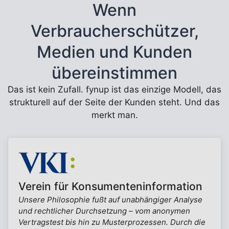
Wenn
Verbraucherschützer,
Medien und Kunden
übereinstimmen
Das ist kein Zufall. fynup ist das einzige Modell, das
strukturell auf der Seite der Kunden steht. Und das
merkt man.
Verein für Konsumenteninformation
Unsere Philosophie fußt auf unabhängiger Analyse
und rechtlicher Durchsetzung – vom anonymen
Vertragstest bis hin zu Musterprozessen. Durch die