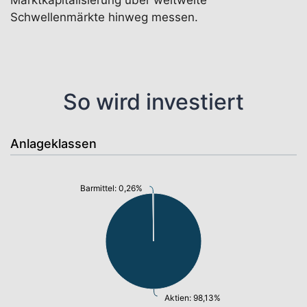
Marktkapitalisierung über weltweite
Schwellenmärkte hinweg messen.
So wird investiert
Anlageklassen
Barmittel: 0,26%
Aktien: 98,13%