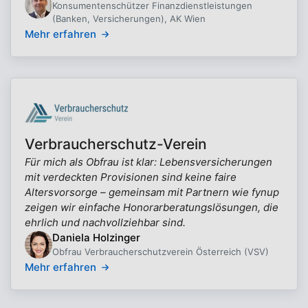
Konsumentenschützer Finanzdienstleistungen
(Banken, Versicherungen), AK Wien
Mehr erfahren
Verbraucherschutz-Verein
Für mich als Obfrau ist klar: Lebensversicherungen
mit verdeckten Provisionen sind keine faire
Altersvorsorge – gemeinsam mit Partnern wie fynup
zeigen wir einfache Honorarberatungslösungen, die
ehrlich und nachvollziehbar sind.
Daniela Holzinger
Obfrau Verbraucherschutzverein Österreich (VSV)
Mehr erfahren